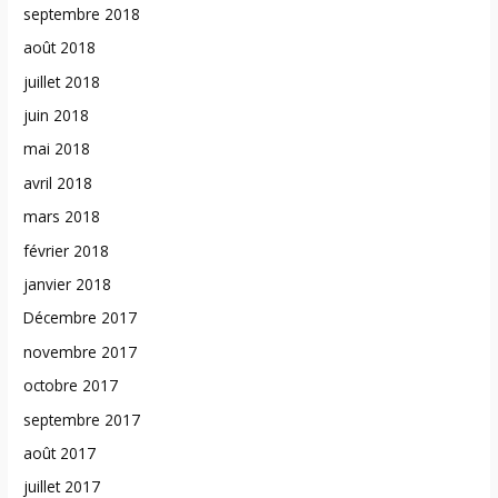
septembre 2018
août 2018
juillet 2018
juin 2018
mai 2018
avril 2018
mars 2018
février 2018
janvier 2018
Décembre 2017
novembre 2017
octobre 2017
septembre 2017
août 2017
juillet 2017