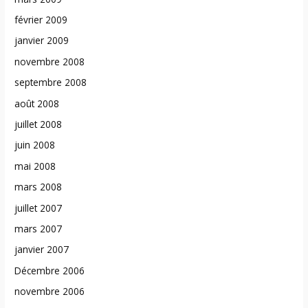
février 2009
janvier 2009
novembre 2008
septembre 2008
août 2008
juillet 2008
juin 2008
mai 2008
mars 2008
juillet 2007
mars 2007
janvier 2007
Décembre 2006
novembre 2006