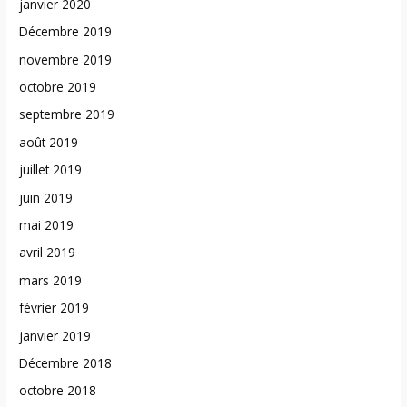
janvier 2020
Décembre 2019
novembre 2019
octobre 2019
septembre 2019
août 2019
juillet 2019
juin 2019
mai 2019
avril 2019
mars 2019
février 2019
janvier 2019
Décembre 2018
octobre 2018