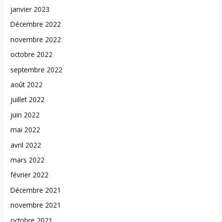
janvier 2023
Décembre 2022
novembre 2022
octobre 2022
septembre 2022
août 2022
juillet 2022
juin 2022
mai 2022
avril 2022
mars 2022
février 2022
Décembre 2021
novembre 2021
octobre 2021