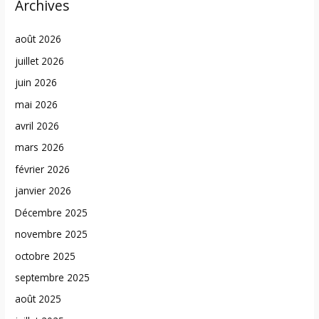
Archives
août 2026
juillet 2026
juin 2026
mai 2026
avril 2026
mars 2026
février 2026
janvier 2026
Décembre 2025
novembre 2025
octobre 2025
septembre 2025
août 2025