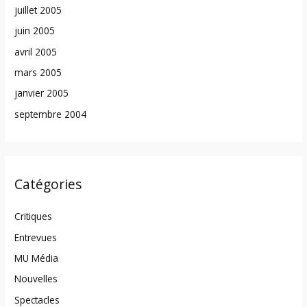
juillet 2005
juin 2005
avril 2005
mars 2005
janvier 2005
septembre 2004
Catégories
Critiques
Entrevues
MU Média
Nouvelles
Spectacles