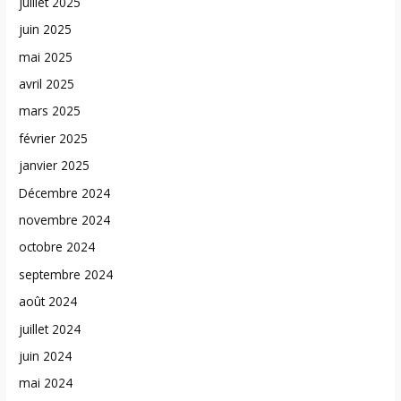
juillet 2025
juin 2025
mai 2025
avril 2025
mars 2025
février 2025
janvier 2025
Décembre 2024
novembre 2024
octobre 2024
septembre 2024
août 2024
juillet 2024
juin 2024
mai 2024