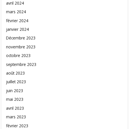
avril 2024
mars 2024
février 2024
janvier 2024
Décembre 2023
novembre 2023
octobre 2023
septembre 2023
août 2023
juillet 2023
juin 2023
mai 2023
avril 2023
mars 2023
février 2023