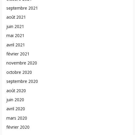
septembre 2021
août 2021
juin 2021
mai 2021
avril 2021
février 2021
novembre 2020
octobre 2020
septembre 2020
août 2020
juin 2020
avril 2020
mars 2020
février 2020