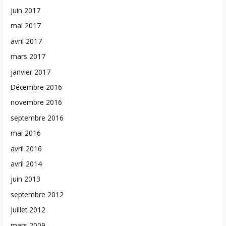
juin 2017
mai 2017
avril 2017
mars 2017
janvier 2017
Décembre 2016
novembre 2016
septembre 2016
mai 2016
avril 2016
avril 2014
juin 2013
septembre 2012
juillet 2012
mars 2009