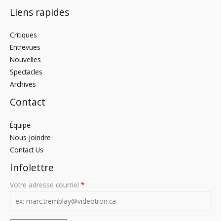
Liens rapides
Critiques
Entrevues
Nouvelles
Spectacles
Archives
Contact
Équipe
Nous joindre
Contact Us
Infolettre
Votre adresse courriel
*