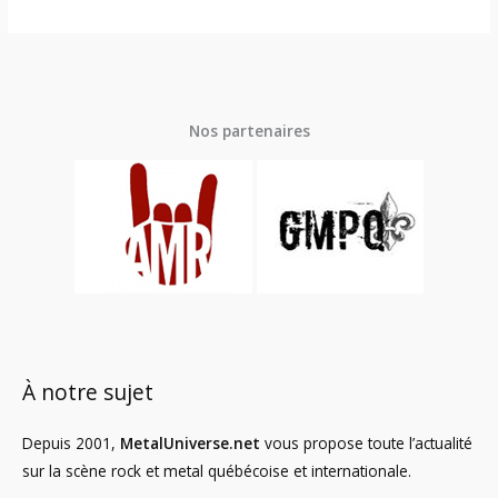
Nos partenaires
À notre sujet
Depuis 2001,
MetalUniverse.net
vous propose toute l’actualité
sur la scène rock et metal québécoise et internationale.