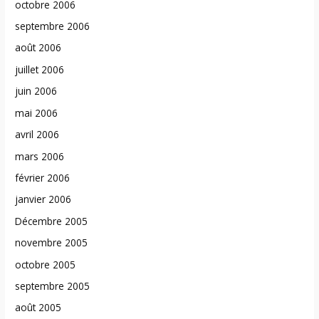
octobre 2006
septembre 2006
août 2006
juillet 2006
juin 2006
mai 2006
avril 2006
mars 2006
février 2006
janvier 2006
Décembre 2005
novembre 2005
octobre 2005
septembre 2005
août 2005