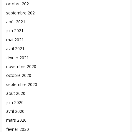
octobre 2021
septembre 2021
août 2021
juin 2021
mai 2021
avril 2021
février 2021
novembre 2020
octobre 2020
septembre 2020
août 2020
juin 2020
avril 2020
mars 2020
février 2020