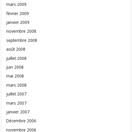
mars 2009
février 2009
janvier 2009
novembre 2008
septembre 2008
août 2008
juillet 2008
juin 2008
mai 2008
mars 2008
juillet 2007
mars 2007
janvier 2007
Décembre 2006
novembre 2006