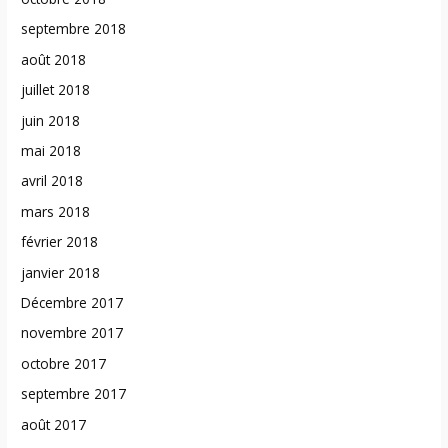
septembre 2018
août 2018
juillet 2018
juin 2018
mai 2018
avril 2018
mars 2018
février 2018
janvier 2018
Décembre 2017
novembre 2017
octobre 2017
septembre 2017
août 2017