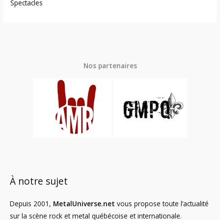
Spectacles
Nos partenaires
À notre sujet
Depuis 2001,
MetalUniverse.net
vous propose toute l’actualité
sur la scène rock et metal québécoise et internationale.