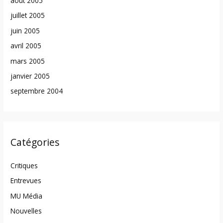
août 2005
juillet 2005
juin 2005
avril 2005
mars 2005
janvier 2005
septembre 2004
Catégories
Critiques
Entrevues
MU Média
Nouvelles