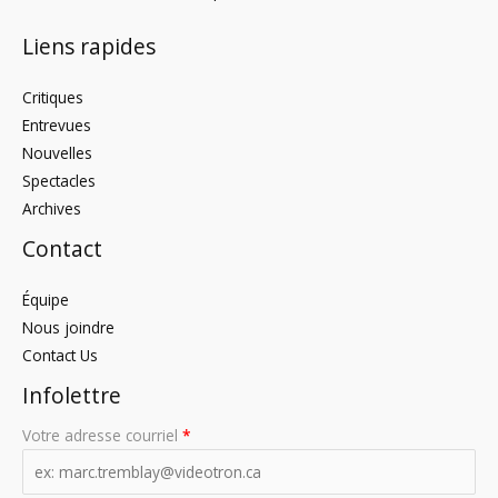
Liens rapides
Critiques
Entrevues
Nouvelles
Spectacles
Archives
Contact
Équipe
Nous joindre
Contact Us
Infolettre
Votre adresse courriel
*