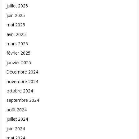
juillet 2025
juin 2025
mai 2025
avril 2025
mars 2025
février 2025
janvier 2025
Décembre 2024
novembre 2024
octobre 2024
septembre 2024
août 2024
juillet 2024
juin 2024
mai 2024