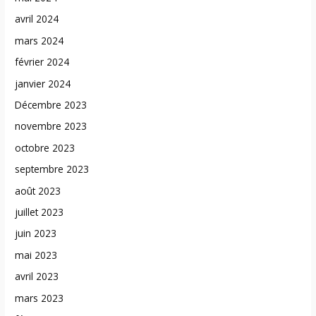
avril 2024
mars 2024
février 2024
janvier 2024
Décembre 2023
novembre 2023
octobre 2023
septembre 2023
août 2023
juillet 2023
juin 2023
mai 2023
avril 2023
mars 2023