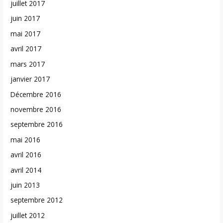
juillet 2017
juin 2017
mai 2017
avril 2017
mars 2017
janvier 2017
Décembre 2016
novembre 2016
septembre 2016
mai 2016
avril 2016
avril 2014
juin 2013
septembre 2012
juillet 2012