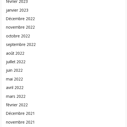
février 2023
janvier 2023
Décembre 2022
novembre 2022
octobre 2022
septembre 2022
août 2022
juillet 2022
juin 2022
mai 2022
avril 2022
mars 2022
février 2022
Décembre 2021
novembre 2021