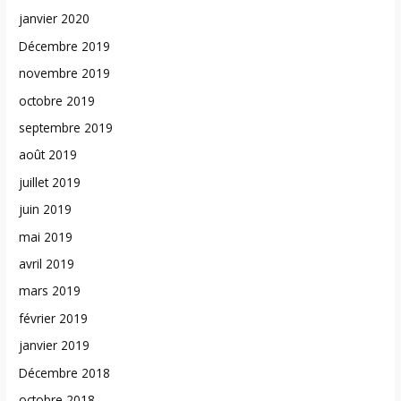
janvier 2020
Décembre 2019
novembre 2019
octobre 2019
septembre 2019
août 2019
juillet 2019
juin 2019
mai 2019
avril 2019
mars 2019
février 2019
janvier 2019
Décembre 2018
octobre 2018