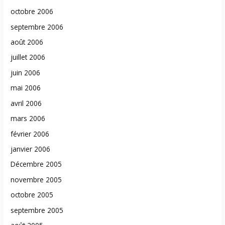
octobre 2006
septembre 2006
août 2006
juillet 2006
juin 2006
mai 2006
avril 2006
mars 2006
février 2006
janvier 2006
Décembre 2005
novembre 2005
octobre 2005
septembre 2005