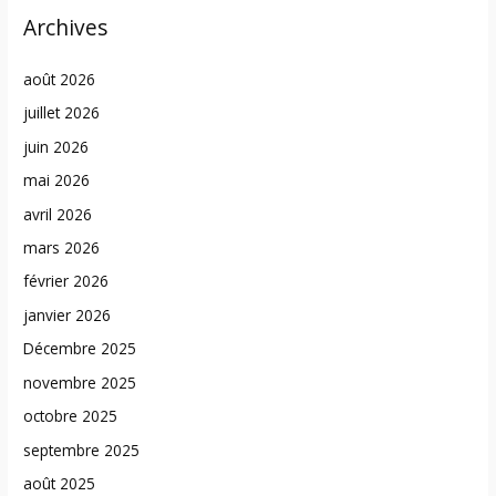
Archives
août 2026
juillet 2026
juin 2026
mai 2026
avril 2026
mars 2026
février 2026
janvier 2026
Décembre 2025
novembre 2025
octobre 2025
septembre 2025
août 2025