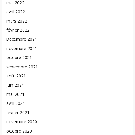
mai 2022
avril 2022
mars 2022
février 2022
Décembre 2021
novembre 2021
octobre 2021
septembre 2021
août 2021
juin 2021
mai 2021
avril 2021
février 2021
novembre 2020
octobre 2020