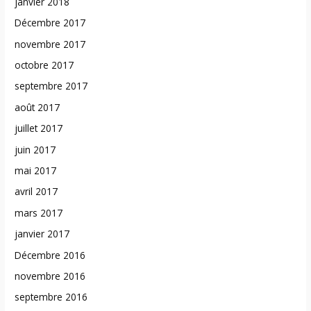
janvier 2018
Décembre 2017
novembre 2017
octobre 2017
septembre 2017
août 2017
juillet 2017
juin 2017
mai 2017
avril 2017
mars 2017
janvier 2017
Décembre 2016
novembre 2016
septembre 2016