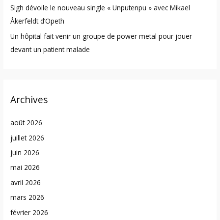
Sigh dévoile le nouveau single « Unputenpu » avec Mikael
Åkerfeldt d’Opeth
Un hôpital fait venir un groupe de power metal pour jouer
devant un patient malade
Archives
août 2026
juillet 2026
juin 2026
mai 2026
avril 2026
mars 2026
février 2026