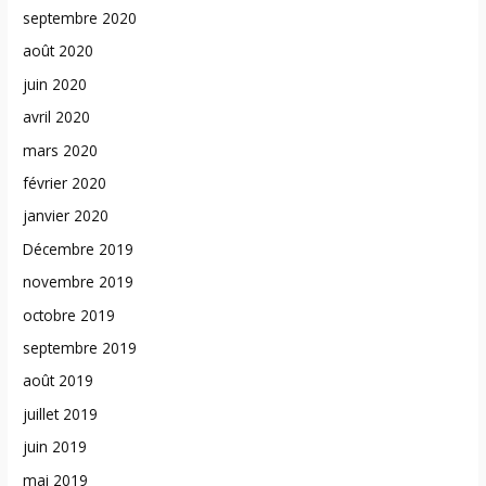
septembre 2020
août 2020
juin 2020
avril 2020
mars 2020
février 2020
janvier 2020
Décembre 2019
novembre 2019
octobre 2019
septembre 2019
août 2019
juillet 2019
juin 2019
mai 2019