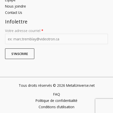
Nous joindre
Contact Us
Infolettre
Votre adresse courriel
*
Tous droits réservés © 2026 MetalUniverse.net
FAQ
Politique de confidentialité
Conditions d’utilisation