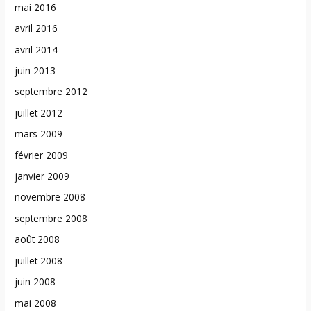
mai 2016
avril 2016
avril 2014
juin 2013
septembre 2012
juillet 2012
mars 2009
février 2009
janvier 2009
novembre 2008
septembre 2008
août 2008
juillet 2008
juin 2008
mai 2008