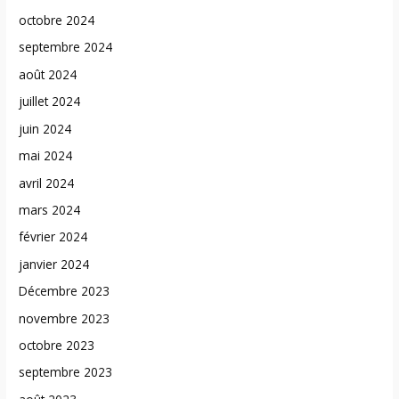
octobre 2024
septembre 2024
août 2024
juillet 2024
juin 2024
mai 2024
avril 2024
mars 2024
février 2024
janvier 2024
Décembre 2023
novembre 2023
octobre 2023
septembre 2023