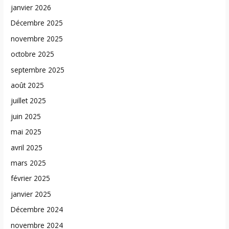
janvier 2026
Décembre 2025
novembre 2025
octobre 2025
septembre 2025
août 2025
juillet 2025
juin 2025
mai 2025
avril 2025
mars 2025
février 2025
janvier 2025
Décembre 2024
novembre 2024