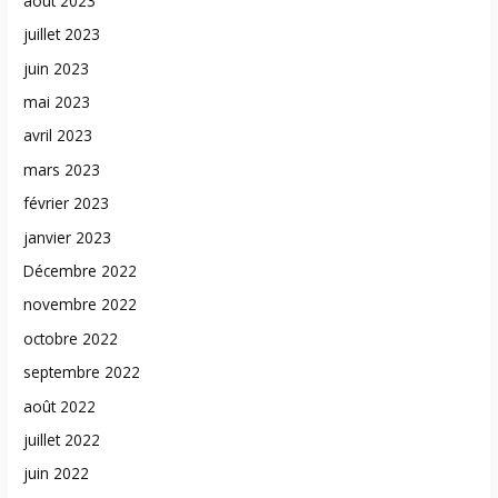
août 2023
juillet 2023
juin 2023
mai 2023
avril 2023
mars 2023
février 2023
janvier 2023
Décembre 2022
novembre 2022
octobre 2022
septembre 2022
août 2022
juillet 2022
juin 2022