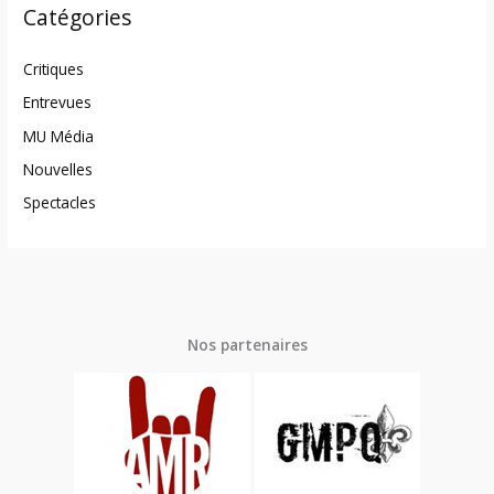
Catégories
Critiques
Entrevues
MU Média
Nouvelles
Spectacles
Nos partenaires