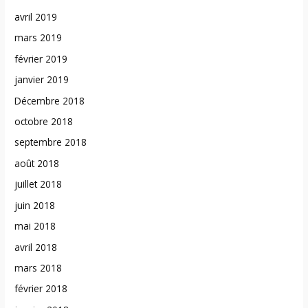
avril 2019
mars 2019
février 2019
janvier 2019
Décembre 2018
octobre 2018
septembre 2018
août 2018
juillet 2018
juin 2018
mai 2018
avril 2018
mars 2018
février 2018