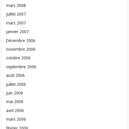
mars 2008
juillet 2007
mars 2007
janvier 2007
Décembre 2006
novembre 2006
octobre 2006
septembre 2006
août 2006
juillet 2006
juin 2006
mai 2006
avril 2006
mars 2006
février 2006