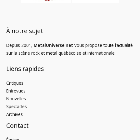
À notre sujet
Depuis 2001,
MetalUniverse.net
vous propose toute l’actualité
sur la scène rock et metal québécoise et internationale.
Liens rapides
Critiques
Entrevues
Nouvelles
Spectacles
Archives
Contact
Équipe