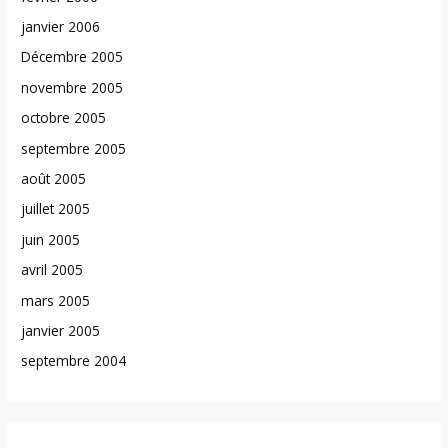
janvier 2006
Décembre 2005
novembre 2005
octobre 2005
septembre 2005
août 2005
juillet 2005
juin 2005
avril 2005
mars 2005
janvier 2005
septembre 2004