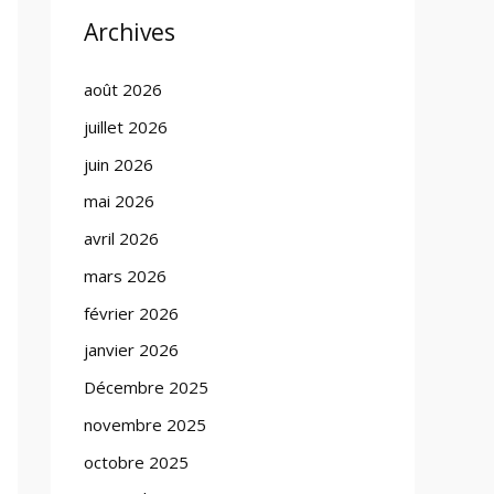
Archives
août 2026
juillet 2026
juin 2026
mai 2026
avril 2026
mars 2026
février 2026
janvier 2026
Décembre 2025
novembre 2025
octobre 2025