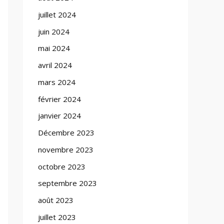
juillet 2024
juin 2024
mai 2024
avril 2024
mars 2024
février 2024
janvier 2024
Décembre 2023
novembre 2023
octobre 2023
septembre 2023
août 2023
juillet 2023