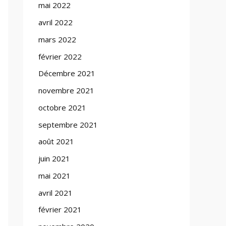
mai 2022
avril 2022
mars 2022
février 2022
Décembre 2021
novembre 2021
octobre 2021
septembre 2021
août 2021
juin 2021
mai 2021
avril 2021
février 2021