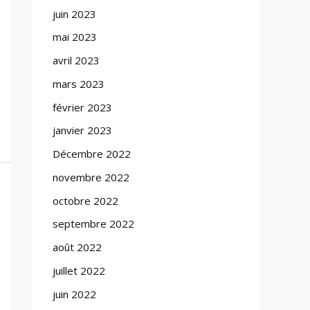
juin 2023
mai 2023
avril 2023
mars 2023
février 2023
janvier 2023
Décembre 2022
novembre 2022
octobre 2022
septembre 2022
août 2022
juillet 2022
juin 2022