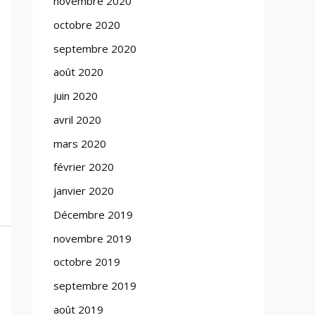
novembre 2020
octobre 2020
septembre 2020
août 2020
juin 2020
avril 2020
mars 2020
février 2020
janvier 2020
Décembre 2019
novembre 2019
octobre 2019
septembre 2019
août 2019