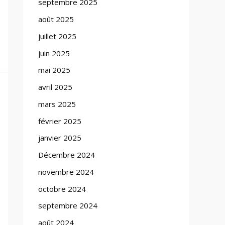
septembre 2025
août 2025
juillet 2025
juin 2025
mai 2025
avril 2025
mars 2025
février 2025
janvier 2025
Décembre 2024
novembre 2024
octobre 2024
septembre 2024
août 2024