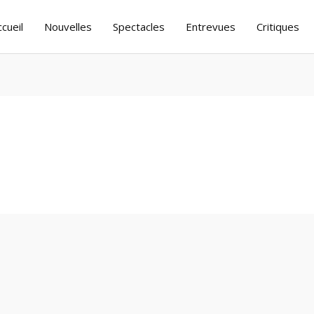
ccueil
Nouvelles
Spectacles
Entrevues
Critiques