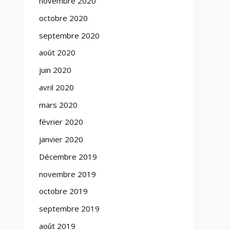
novembre 2020
octobre 2020
septembre 2020
août 2020
juin 2020
avril 2020
mars 2020
février 2020
janvier 2020
Décembre 2019
novembre 2019
octobre 2019
septembre 2019
août 2019