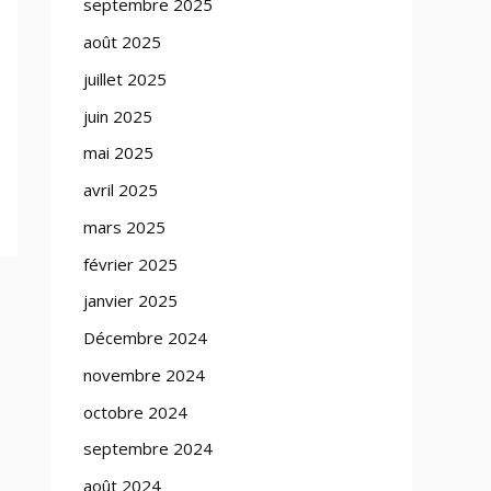
septembre 2025
août 2025
juillet 2025
juin 2025
mai 2025
avril 2025
mars 2025
février 2025
janvier 2025
Décembre 2024
novembre 2024
octobre 2024
septembre 2024
août 2024