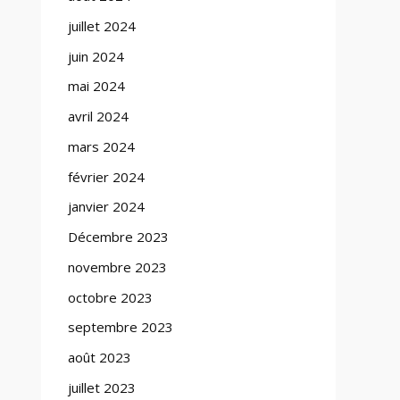
juillet 2024
juin 2024
mai 2024
avril 2024
mars 2024
février 2024
janvier 2024
Décembre 2023
novembre 2023
octobre 2023
septembre 2023
août 2023
juillet 2023