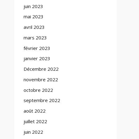
juin 2023
mai 2023
avril 2023
mars 2023
février 2023
janvier 2023
Décembre 2022
novembre 2022
octobre 2022
septembre 2022
août 2022
juillet 2022
juin 2022