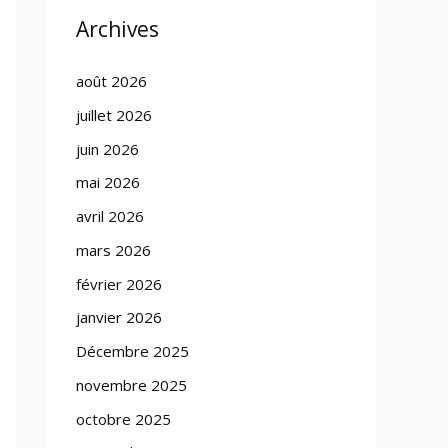
Archives
août 2026
juillet 2026
juin 2026
mai 2026
avril 2026
mars 2026
février 2026
janvier 2026
Décembre 2025
novembre 2025
octobre 2025