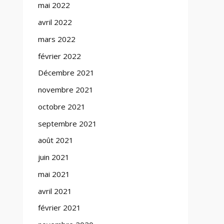
mai 2022
avril 2022
mars 2022
février 2022
Décembre 2021
novembre 2021
octobre 2021
septembre 2021
août 2021
juin 2021
mai 2021
avril 2021
février 2021