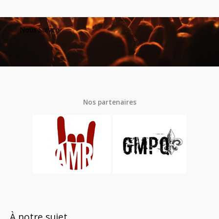
Nous Suivre
Nos partenaires
À notre sujet