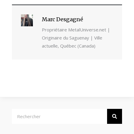
Marc Desgagné
Propriétaire MetalUniverse.net |
Originaire du Saguenay | Ville
actuelle, Québec (Canada)
Rechercher