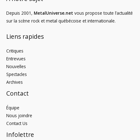
Depuis 2001,
MetalUniverse.net
vous propose toute l’actualité
sur la scène rock et metal québécoise et internationale.
Liens rapides
Critiques
Entrevues
Nouvelles
Spectacles
Archives
Contact
Équipe
Nous joindre
Contact Us
Infolettre