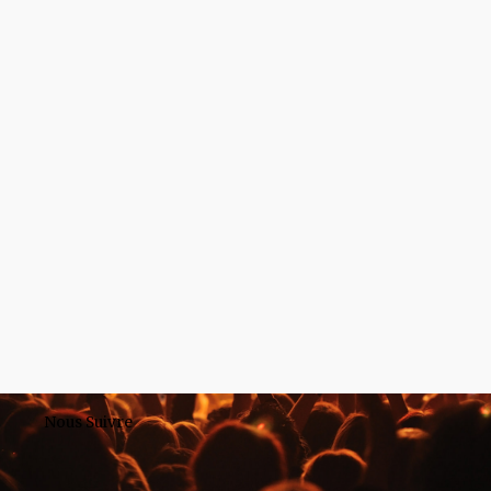
Nous Suivre