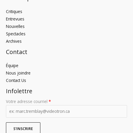
Critiques
Entrevues
Nouvelles
Spectacles
Archives
Contact
Équipe
Nous joindre
Contact Us
Infolettre
Votre adresse courriel
*