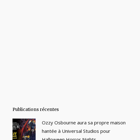
Publications récentes
Ozzy Osbourne aura sa propre maison
hantée à Universal Studios pour
Halloween Horror Nights