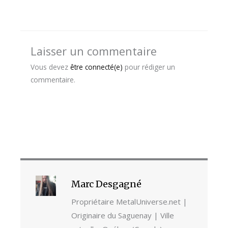
Laisser un commentaire
Vous devez
être connecté(e)
pour rédiger un
commentaire.
Marc Desgagné
Propriétaire MetalUniverse.net |
Originaire du Saguenay | Ville