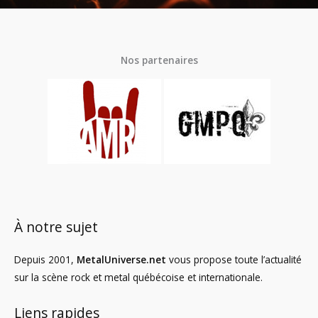
Nos partenaires
À notre sujet
Depuis 2001,
MetalUniverse.net
vous propose toute l’actualité
sur la scène rock et metal québécoise et internationale.
Liens rapides