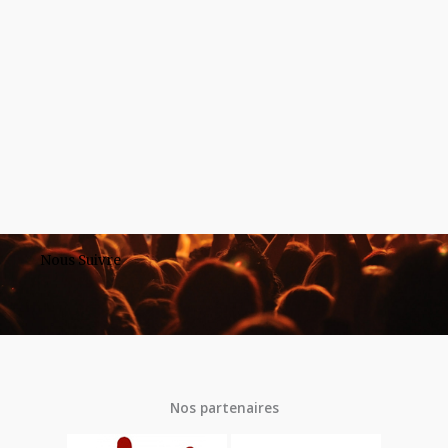
Nous Suivre
Nos partenaires