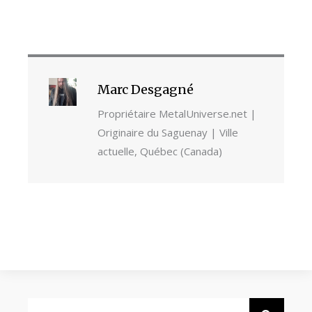
Marc Desgagné
Propriétaire MetalUniverse.net |
Originaire du Saguenay | Ville
actuelle, Québec (Canada)
Rechercher