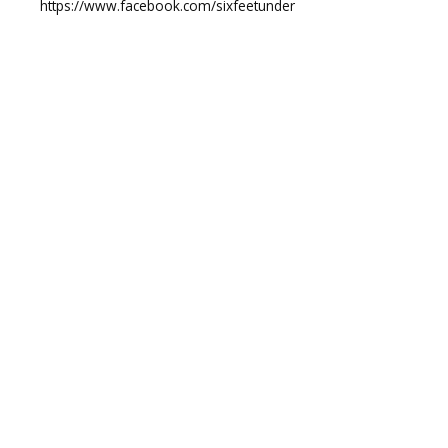
https://www.facebook.com/sixfeetunder