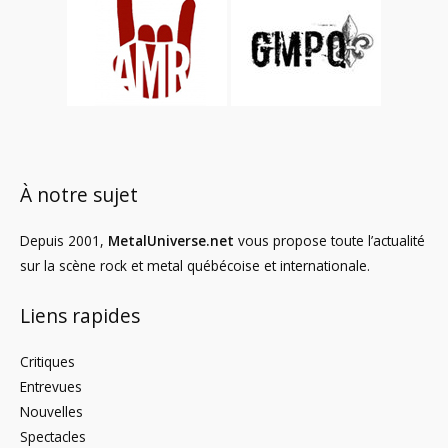
À notre sujet
Depuis 2001,
MetalUniverse.net
vous propose toute l’actualité
sur la scène rock et metal québécoise et internationale.
Liens rapides
Critiques
Entrevues
Nouvelles
Spectacles