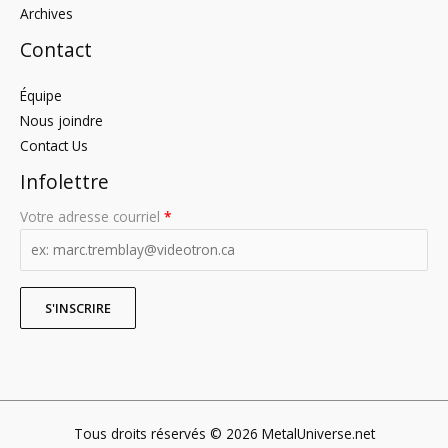
Archives
Contact
Équipe
Nous joindre
Contact Us
Infolettre
Votre adresse courriel
*
Tous droits réservés © 2026 MetalUniverse.net