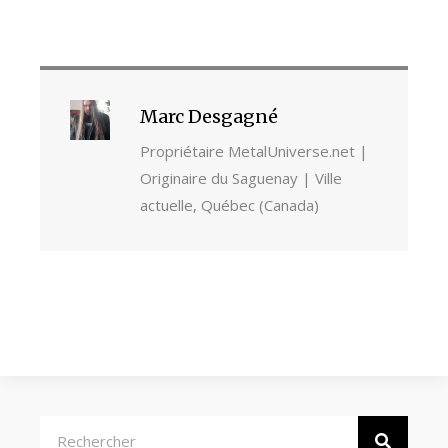
Marc Desgagné
Propriétaire MetalUniverse.net |
Originaire du Saguenay | Ville
actuelle, Québec (Canada)
Rechercher