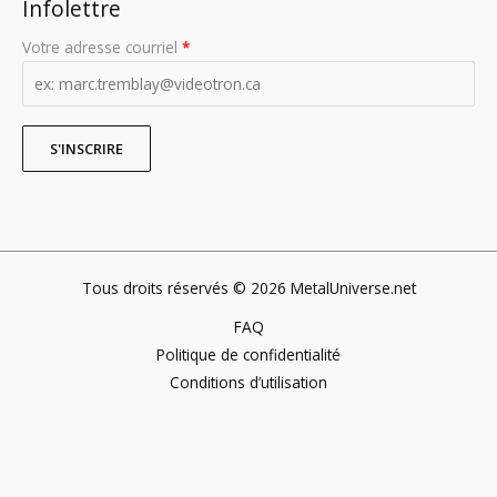
Infolettre
Votre adresse courriel
*
Tous droits réservés © 2026 MetalUniverse.net
FAQ
Politique de confidentialité
Conditions d’utilisation