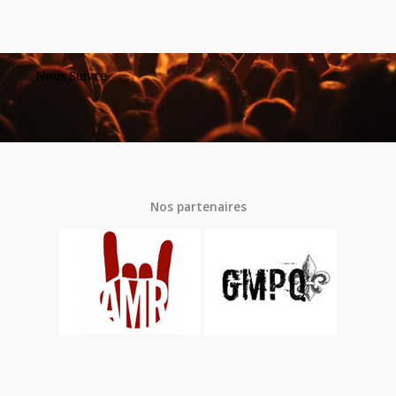
Nous Suivre
Nos partenaires