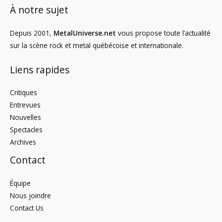
À notre sujet
Depuis 2001,
MetalUniverse.net
vous propose toute l’actualité
sur la scène rock et metal québécoise et internationale.
Liens rapides
Critiques
Entrevues
Nouvelles
Spectacles
Archives
Contact
Équipe
Nous joindre
Contact Us