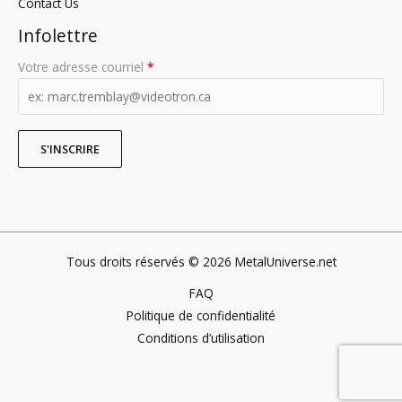
Contact Us
Infolettre
Votre adresse courriel
*
Tous droits réservés © 2026 MetalUniverse.net
FAQ
Politique de confidentialité
Conditions d’utilisation