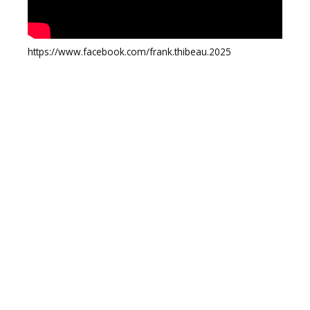
https://www.facebook.com/frank.thibeau.2025