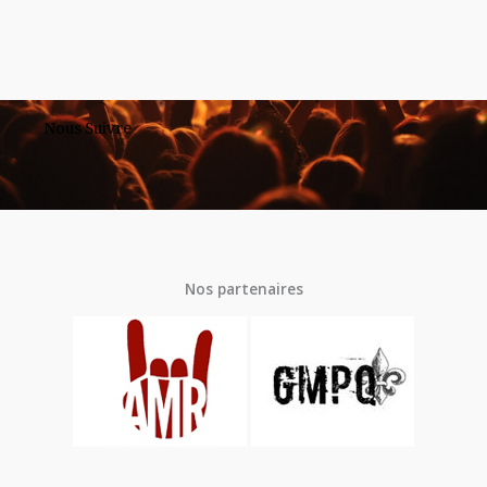
Nous Suivre
Nos partenaires