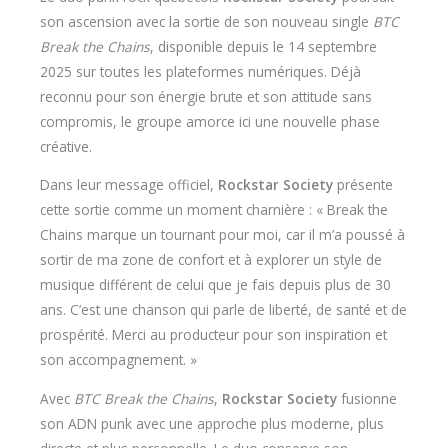
son ascension avec la sortie de son nouveau single
BTC
Break the Chains
, disponible depuis le 14 septembre
2025 sur toutes les plateformes numériques. Déjà
reconnu pour son énergie brute et son attitude sans
compromis, le groupe amorce ici une nouvelle phase
créative.
Dans leur message officiel,
Rockstar Society
présente
cette sortie comme un moment charnière : « Break the
Chains marque un tournant pour moi, car il m’a poussé à
sortir de ma zone de confort et à explorer un style de
musique différent de celui que je fais depuis plus de 30
ans. C’est une chanson qui parle de liberté, de santé et de
prospérité. Merci au producteur pour son inspiration et
son accompagnement. »
Avec
BTC Break the Chains
,
Rockstar Society
fusionne
son ADN punk avec une approche plus moderne, plus