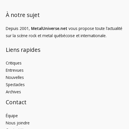
À notre sujet
Depuis 2001,
MetalUniverse.net
vous propose toute l’actualité
sur la scène rock et metal québécoise et internationale.
Liens rapides
Critiques
Entrevues
Nouvelles
Spectacles
Archives
Contact
Équipe
Nous joindre