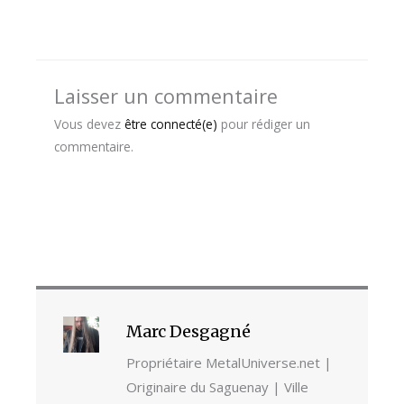
Laisser un commentaire
Vous devez
être connecté(e)
pour rédiger un
commentaire.
Marc Desgagné
Propriétaire MetalUniverse.net |
Originaire du Saguenay | Ville