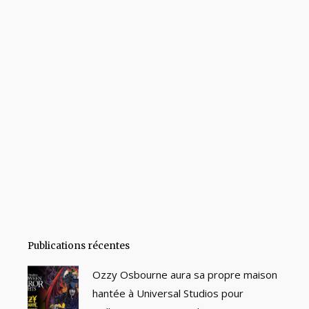
Publications récentes
Ozzy Osbourne aura sa propre maison
hantée à Universal Studios pour