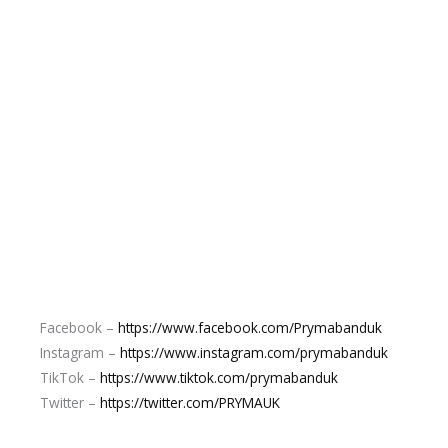
Facebook –
https://www.facebook.com/Prymabanduk
Instagram –
https://www.instagram.com/prymabanduk
TikTok –
https://www.tiktok.com/prymabanduk
Twitter –
https://twitter.com/PRYMAUK