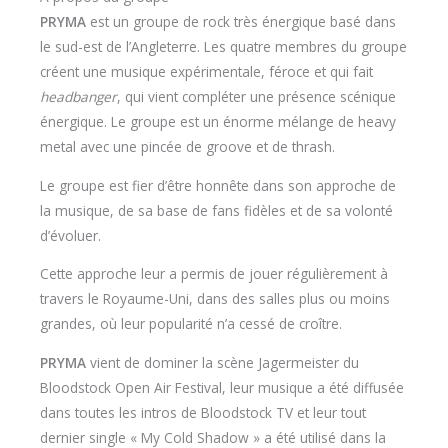
PRYMA
est un groupe de rock très énergique basé dans
le sud-est de l’Angleterre. Les quatre membres du groupe
créent une musique expérimentale, féroce et qui fait
headbanger
, qui vient compléter une présence scénique
énergique. Le groupe est un énorme mélange de heavy
metal avec une pincée de groove et de thrash.
Le groupe est fier d’être honnête dans son approche de
la musique, de sa base de fans fidèles et de sa volonté
d’évoluer.
Cette approche leur a permis de jouer régulièrement à
travers le Royaume-Uni, dans des salles plus ou moins
grandes, où leur popularité n’a cessé de croître.
PRYMA
vient de dominer la scène Jagermeister du
Bloodstock Open Air Festival, leur musique a été diffusée
dans toutes les intros de Bloodstock TV et leur tout
dernier single « My Cold Shadow » a été utilisé dans la