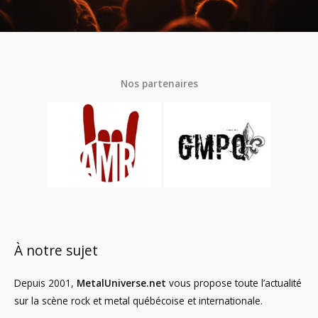
Nos partenaires
À notre sujet
Depuis 2001,
MetalUniverse.net
vous propose toute l’actualité
sur la scène rock et metal québécoise et internationale.