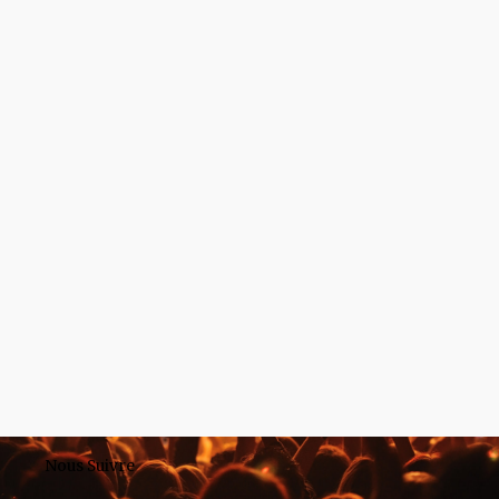
Nous Suivre