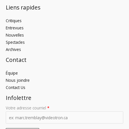
Liens rapides
Critiques
Entrevues
Nouvelles
Spectacles
Archives
Contact
Équipe
Nous joindre
Contact Us
Infolettre
Votre adresse courriel
*