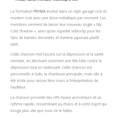
La formation
PRYMA
évolue dans un style garage rock et
modern rock avec une dose métallique par moment. Les
membres viennent de lancer leur nouveau single « My
Cold Shadow », ainsi qu’un superbe vidéoclip pour les
fans de bandes dessinées et d’anime japonais plutôt
dark.
Cette chanson met l’accent sur la dépression et la santé
mentale, en décrivant comment une fille lutte contre la
dépression tout en vieillissant. Cette chanson est
personnelle à Gabi, la chanteuse principale, mais elle a
été écrite pour laisser libre cours à l’interprétation de
l’auditeur.
La chanson possède des riffs heavy accrocheurs et un
rythme rapide, ressemblant au chaos et à votre esprit qui
bouge plus vite que vous ne le faites.