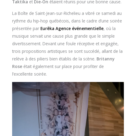
Taktika
et
Die-On
étaient réunis pour une bonne cause.
La Boîte de Saint-Jean-sur-Richelieu a vibré ce samedi au
rythme du hip-hop québécois, dans le cadre d’une soirée
présentée par
Eurêka Agence événementielle
, où la
musique servait une cause plus grande que le simple
divertissement. Devant une foule réceptive et engagée,
trois propositions artistiques se sont succédé, allant de la
relève à des piliers bien établis de la scène.
Britanny
Rose
était également sur place pour profiter de
l’excellente soirée.