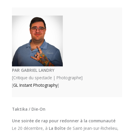
PAR GABRIEL LANDRY
[Critique du spectacle | Photographe]
[
GL Instant Photography
]
Taktika / Die-On
Une soirée de rap pour redonner à la communauté
Le 20 décembre, à
La Boîte
de Saint-Jean-sur-Richelieu,