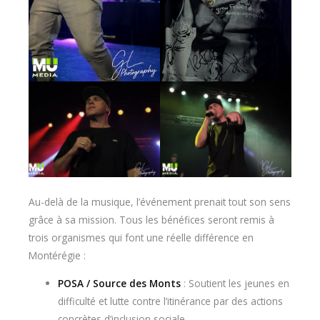
Au-delà de la musique, l’événement prenait tout son sens
grâce à sa mission. Tous les bénéfices seront remis à
trois organismes qui font une réelle différence en
Montérégie :
POSA / Source des Monts
: Soutient les jeunes en
difficulté et lutte contre l’itinérance par des actions
concrètes d’inclusion sociale.