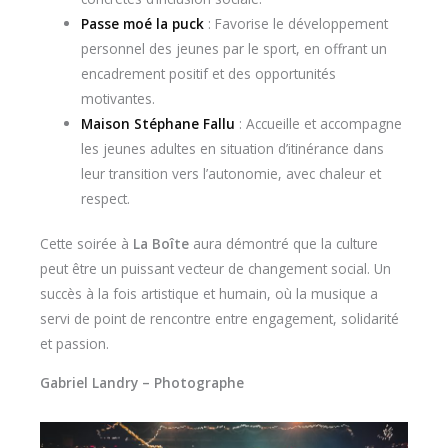
Passe moé la puck
: Favorise le développement
personnel des jeunes par le sport, en offrant un
encadrement positif et des opportunités
motivantes.
Maison Stéphane Fallu
: Accueille et accompagne
les jeunes adultes en situation d’itinérance dans
leur transition vers l’autonomie, avec chaleur et
respect.
Cette soirée à
La Boîte
aura démontré que la culture
peut être un puissant vecteur de changement social. Un
succès à la fois artistique et humain, où la musique a
servi de point de rencontre entre engagement, solidarité
et passion.
Gabriel Landry – Photographe