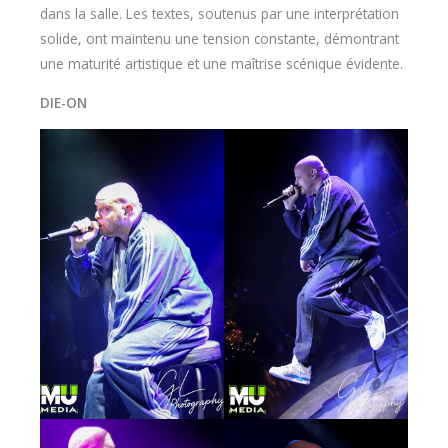
dans la salle. Les textes, soutenus par une interprétation
solide, ont maintenu une tension constante, démontrant
une maturité artistique et une maîtrise scénique évidente.
DIE-ON