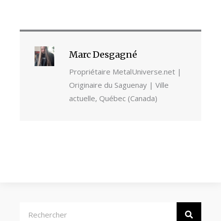
Marc Desgagné
Propriétaire MetalUniverse.net |
Originaire du Saguenay | Ville
actuelle, Québec (Canada)
Rechercher