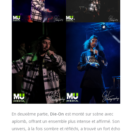
En deuxième partie,
Die-On
est monté sur scène avec
aplomb, offrant un ensemble plus intense et affirmé. Son
univers, à la fois sombre et réfléchi, a trouvé un fort écho