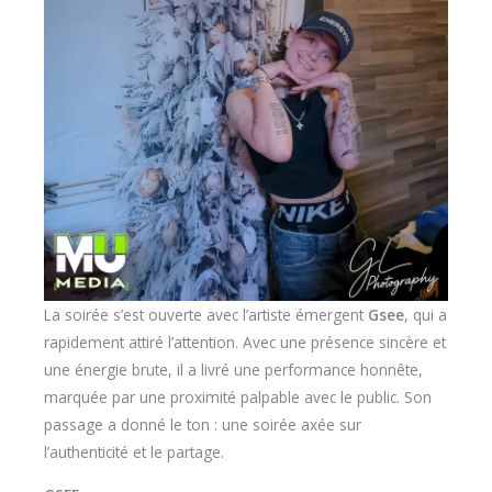
La soirée s’est ouverte avec l’artiste émergent
Gsee
, qui a
rapidement attiré l’attention. Avec une présence sincère et
une énergie brute, il a livré une performance honnête,
marquée par une proximité palpable avec le public. Son
passage a donné le ton : une soirée axée sur
l’authenticité et le partage.