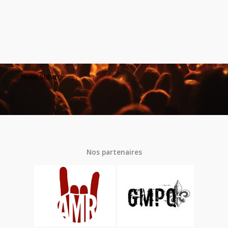
Nous Suivre
Nos partenaires