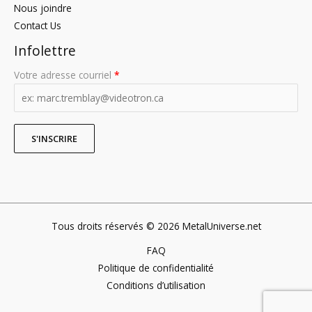
Nous joindre
Contact Us
Infolettre
Votre adresse courriel
*
Tous droits réservés © 2026 MetalUniverse.net
FAQ
Politique de confidentialité
Conditions d’utilisation