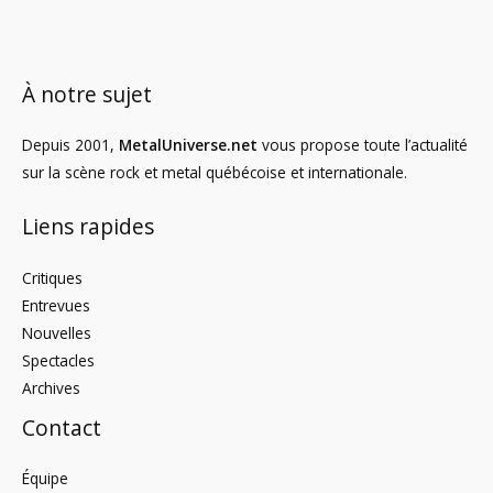
À notre sujet
Depuis 2001,
MetalUniverse.net
vous propose toute l’actualité
sur la scène rock et metal québécoise et internationale.
Liens rapides
Critiques
Entrevues
Nouvelles
Spectacles
Archives
Contact
Équipe