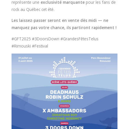
représente une
exclusivité marquante
pour les fans de
rock au Québec cet été.
Les laissez-passer seront en vente dès midi — ne
manquez pas votre chance, ils partiront rapidement !
#GFT2025 #3DoorsDown #GrandesFêtesTelus
#Rimouski #Festival