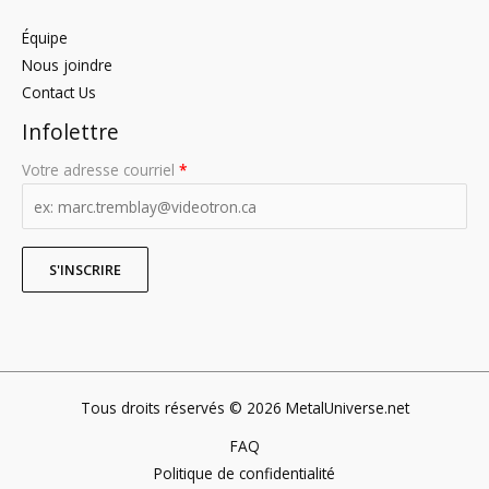
Équipe
Nous joindre
Contact Us
Infolettre
Votre adresse courriel
*
Tous droits réservés © 2026 MetalUniverse.net
FAQ
Politique de confidentialité