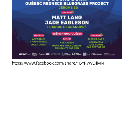
https://www.facebook.com/share/1BYPVWDfMN