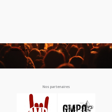
Nous Suivre
Nos partenaires