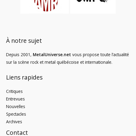
À notre sujet
Depuis 2001,
MetalUniverse.net
vous propose toute l’actualité
sur la scène rock et metal québécoise et internationale.
Liens rapides
Critiques
Entrevues
Nouvelles
Spectacles
Archives
Contact