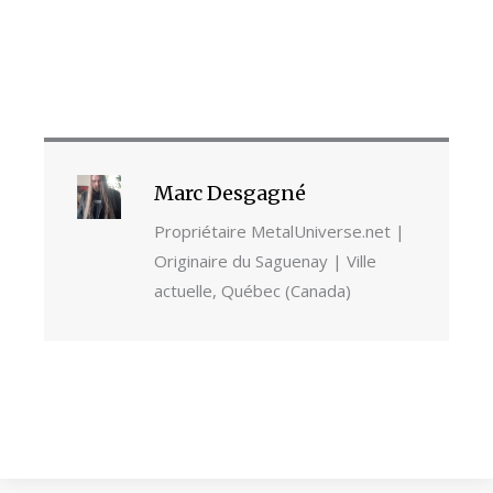
Marc Desgagné
Propriétaire MetalUniverse.net |
Originaire du Saguenay | Ville
actuelle, Québec (Canada)