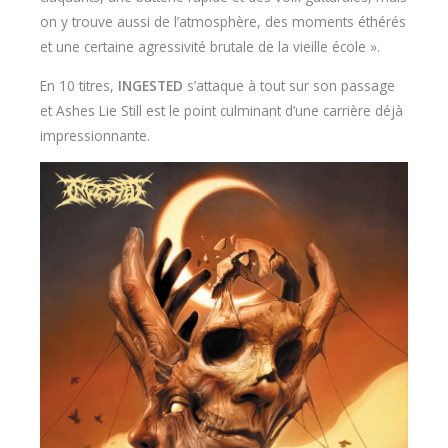
on y trouve aussi de l’atmosphère, des moments éthérés
et une certaine agressivité brutale de la vieille école ».
En 10 titres,
INGESTED
s’attaque à tout sur son passage
et Ashes Lie Still est le point culminant d’une carrière déjà
impressionnante.