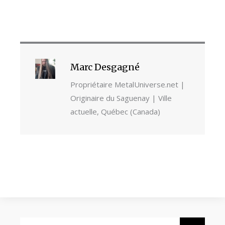
Marc Desgagné
Propriétaire MetalUniverse.net |
Originaire du Saguenay | Ville
actuelle, Québec (Canada)
Rechercher