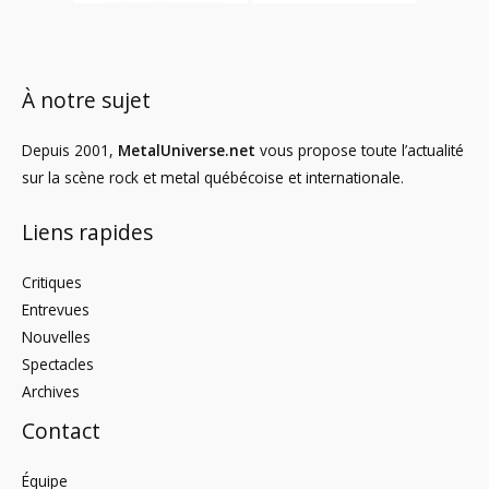
À notre sujet
Depuis 2001,
MetalUniverse.net
vous propose toute l’actualité
sur la scène rock et metal québécoise et internationale.
Liens rapides
Critiques
Entrevues
Nouvelles
Spectacles
Archives
Contact
Équipe