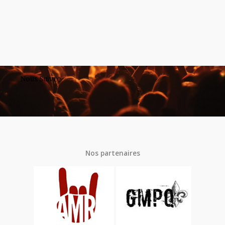
Nous Suivre
Nos partenaires