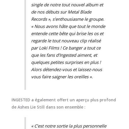
single de notre tout nouvel album et
de nos débuts sur Metal Blade
Records », s’enthousiasme le groupe.
« Nous avons hâte que tout le monde
entende cette bête qui brise les os et
regarde le tout nouveau clip réalisé
par Loki Films ! Ce
banger
a tout ce
que les fans d’Ingested aiment, et
quelques petites surprises en plus !
Alors détendez-vous et laissez-nous
vous faire saigner les oreilles ».
INGESTED a également offert un aperçu plus profond
de Ashes Lie Still dans son ensemble :
« C’est notre sortie la plus personnelle