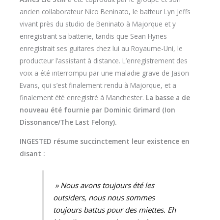
ancien collaborateur Nico Beninato, le batteur Lyn Jeffs
vivant près du studio de Beninato à Majorque et y
enregistrant sa batterie, tandis que Sean Hynes
enregistrait ses guitares chez lui au Royaume-Uni, le
producteur l’assistant à distance. L’enregistrement des
voix a été interrompu par une maladie grave de Jason
Evans, qui s’est finalement rendu à Majorque, et a
finalement été enregistré à Manchester.
La basse a de
nouveau été fournie par Dominic Grimard (Ion
Dissonance/The Last Felony).
INGESTED résume succinctement leur existence en
disant :
» Nous avons toujours été les
outsiders, nous nous sommes
toujours battus pour des miettes. Eh