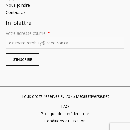
Nous joindre
Contact Us
Infolettre
Votre adresse courriel
*
Tous droits réservés © 2026 MetalUniverse.net
FAQ
Politique de confidentialité
Conditions d’utilisation