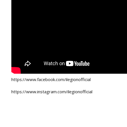
https://www.facebook.com/ilegionofficial
https://www.instagram.com/ilegionofficial