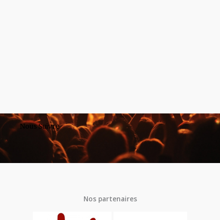
Nous Suivre
Nos partenaires