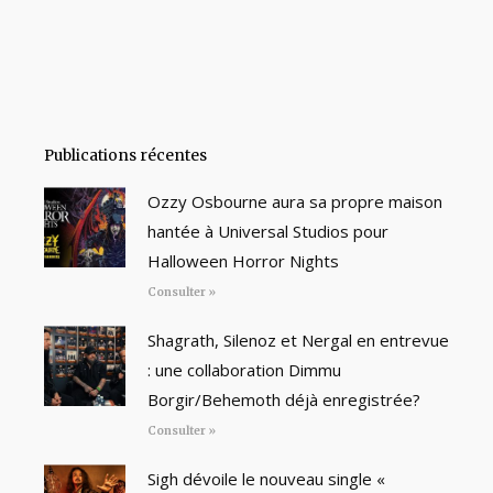
Publications récentes
Ozzy Osbourne aura sa propre maison
hantée à Universal Studios pour
Halloween Horror Nights
Consulter »
Shagrath, Silenoz et Nergal en entrevue
: une collaboration Dimmu
Borgir/Behemoth déjà enregistrée?
Consulter »
Sigh dévoile le nouveau single «