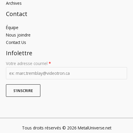
Archives
Contact
Équipe
Nous joindre
Contact Us
Infolettre
Votre adresse courriel
*
Tous droits réservés © 2026 MetalUniverse.net