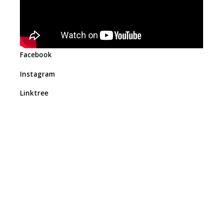
Facebook
Instagram
Linktree