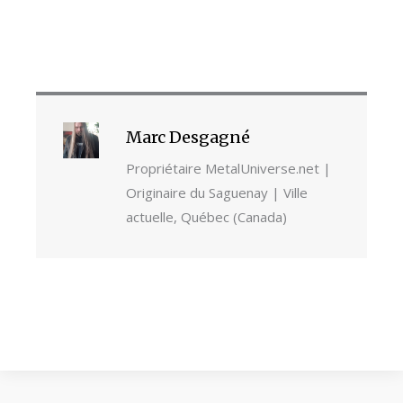
Marc Desgagné
Propriétaire MetalUniverse.net |
Originaire du Saguenay | Ville
actuelle, Québec (Canada)