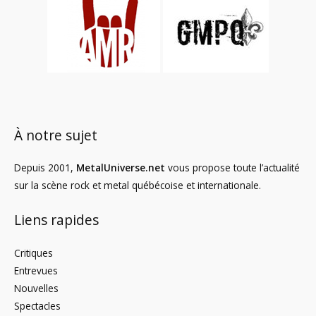
À notre sujet
Depuis 2001,
MetalUniverse.net
vous propose toute l’actualité
sur la scène rock et metal québécoise et internationale.
Liens rapides
Critiques
Entrevues
Nouvelles
Spectacles