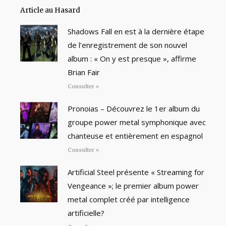
Article au Hasard
Shadows Fall en est à la dernière étape
de l’enregistrement de son nouvel
album : « On y est presque », affirme
Brian Fair
Consulter »
Pronoias – Découvrez le 1er album du
groupe power metal symphonique avec
chanteuse et entièrement en espagnol
Consulter »
Artificial Steel présente « Streaming for
Vengeance »; le premier album power
metal complet créé par intelligence
artificielle?