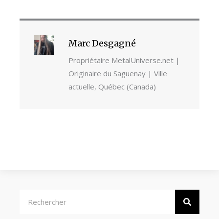
Marc Desgagné
Propriétaire MetalUniverse.net |
Originaire du Saguenay | Ville
actuelle, Québec (Canada)
Rechercher