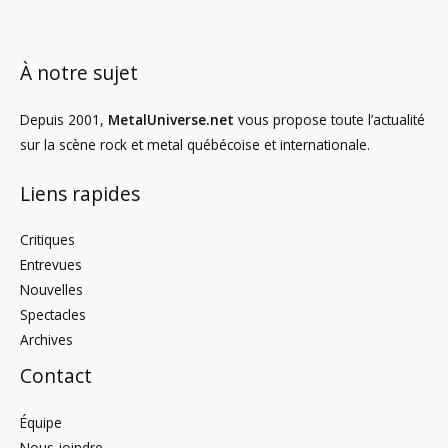
À notre sujet
Depuis 2001,
MetalUniverse.net
vous propose toute l’actualité
sur la scène rock et metal québécoise et internationale.
Liens rapides
Critiques
Entrevues
Nouvelles
Spectacles
Archives
Contact
Équipe
Nous joindre