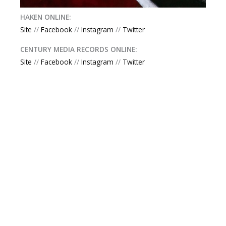
HAKEN ONLINE:
Site
//
Facebook
//
Instagram
//
Twitter
CENTURY MEDIA RECORDS ONLINE:
Site
//
Facebook
//
Instagram
//
Twitter