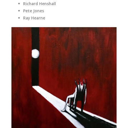
Richard Henshall
Pete Jones
Ray Hearne