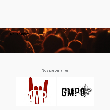
Nous Suivre
Nos partenaires