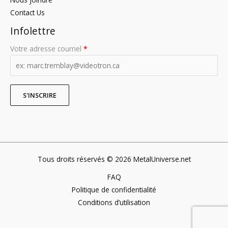
Contact Us
Infolettre
Votre adresse courriel
*
Tous droits réservés © 2026 MetalUniverse.net
FAQ
Politique de confidentialité
Conditions d’utilisation