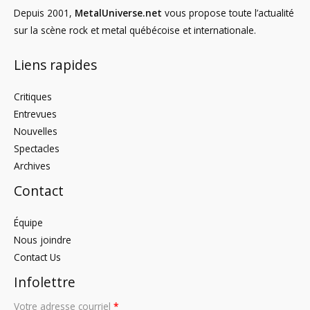
Depuis 2001,
MetalUniverse.net
vous propose toute l’actualité
sur la scène rock et metal québécoise et internationale.
Liens rapides
Critiques
Entrevues
Nouvelles
Spectacles
Archives
Contact
Équipe
Nous joindre
Contact Us
Infolettre
Votre adresse courriel
*