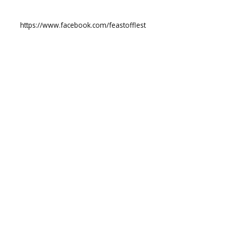
https://www.facebook.com/feastofflest