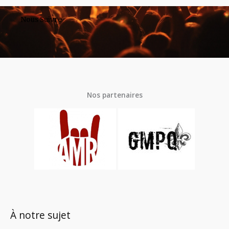
Nous Suivre
Nos partenaires
À notre sujet