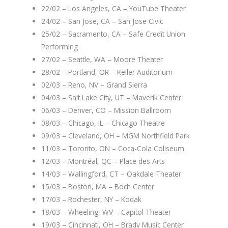
22/02 – Los Angeles, CA – YouTube Theater
24/02 – San Jose, CA – San Jose Civic
25/02 – Sacramento, CA – Safe Credit Union
Performing
27/02 – Seattle, WA – Moore Theater
28/02 – Portland, OR – Keller Auditorium
02/03 – Reno, NV – Grand Sierra
04/03 – Salt Lake City, UT – Maverik Center
06/03 – Denver, CO – Mission Ballroom
08/03 – Chicago, IL – Chicago Theatre
09/03 – Cleveland, OH – MGM Northfield Park
11/03 – Toronto, ON – Coca-Cola Coliseum
12/03 – Montréal, QC – Place des Arts
14/03 – Wallingford, CT – Oakdale Theater
15/03 – Boston, MA – Boch Center
17/03 – Rochester, NY – Kodak
18/03 – Wheeling, WV – Capitol Theater
19/03 – Cincinnati, OH – Brady Music Center