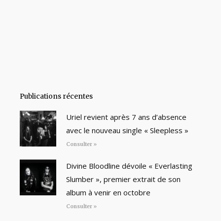
Publications récentes
Uriel revient après 7 ans d’absence
avec le nouveau single « Sleepless »
Consulter »
Divine Bloodline dévoile « Everlasting
Slumber », premier extrait de son
album à venir en octobre
Consulter »