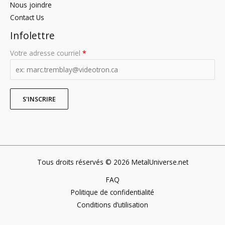
Nous joindre
Contact Us
Infolettre
Votre adresse courriel
*
Tous droits réservés © 2026 MetalUniverse.net
FAQ
Politique de confidentialité
Conditions d’utilisation