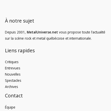
À notre sujet
Depuis 2001,
MetalUniverse.net
vous propose toute l’actualité
sur la scène rock et metal québécoise et internationale.
Liens rapides
Critiques
Entrevues
Nouvelles
Spectacles
Archives
Contact
Équipe