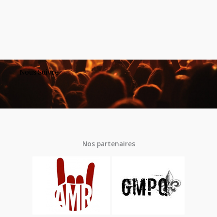
Nous Suivre
Nos partenaires