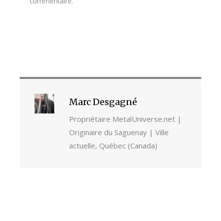
commentaire.
Marc Desgagné
Propriétaire MetalUniverse.net |
Originaire du Saguenay | Ville
actuelle, Québec (Canada)