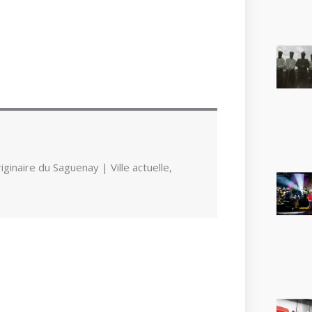
ginaire du Saguenay | Ville actuelle,