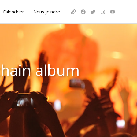
Calendrier
Nous joindre
chain album