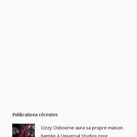
Publications récentes
Ozzy Osbourne aura sa propre maison
hantée à Universal Studios pour