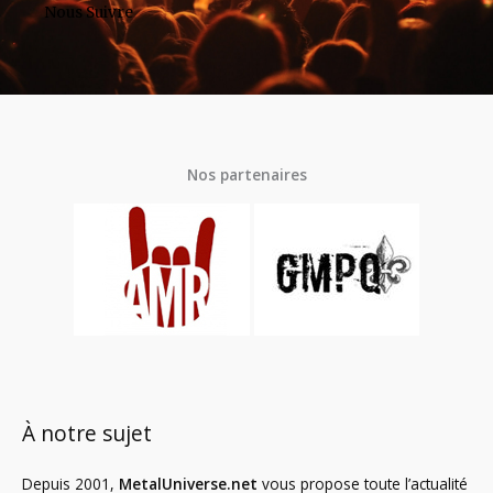
Nous Suivre
Nos partenaires
À notre sujet
Depuis 2001,
MetalUniverse.net
vous propose toute l’actualité