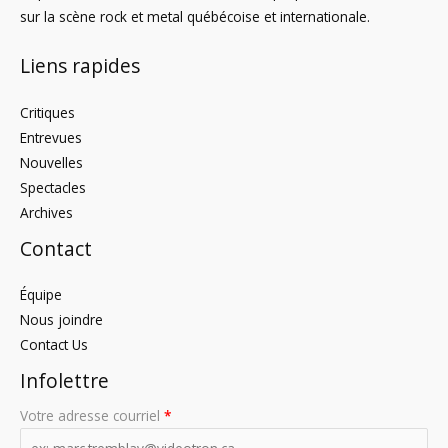
sur la scène rock et metal québécoise et internationale.
Liens rapides
Critiques
Entrevues
Nouvelles
Spectacles
Archives
Contact
Équipe
Nous joindre
Contact Us
Infolettre
Votre adresse courriel
*