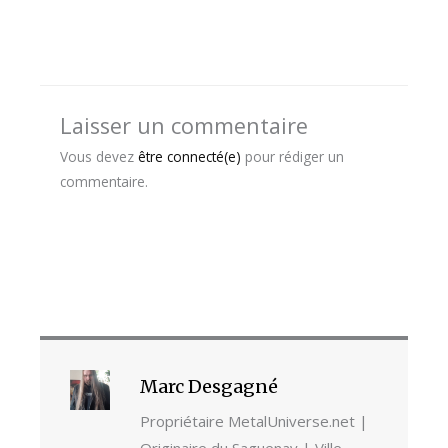
Laisser un commentaire
Vous devez
être connecté(e)
pour rédiger un
commentaire.
Marc Desgagné
Propriétaire MetalUniverse.net |