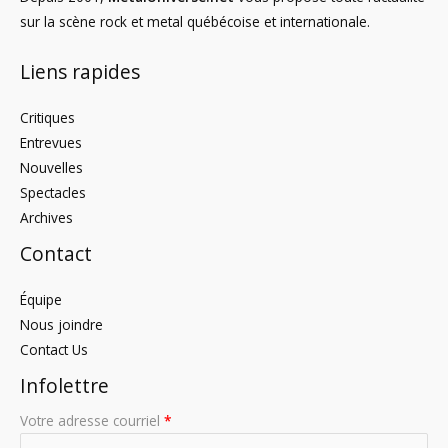
sur la scène rock et metal québécoise et internationale.
Liens rapides
Critiques
Entrevues
Nouvelles
Spectacles
Archives
Contact
Équipe
Nous joindre
Contact Us
Infolettre
Votre adresse courriel
*