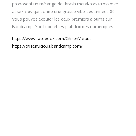
proposent un mélange de thrash metal-rock/crossover
assez
raw
qui donne une grosse vibe des années 80.
Vous pouvez écouter les deux premiers albums sur
Bandcamp, YouTube et les plateformes numériques.
https://www.facebook.com/CitizenVicious
https://citizenvicious.bandcamp.com/