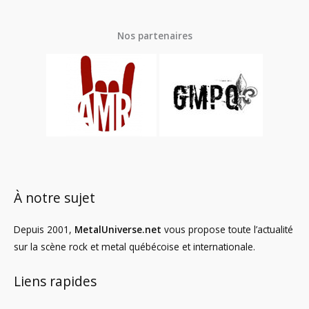
Nos partenaires
À notre sujet
Depuis 2001,
MetalUniverse.net
vous propose toute l’actualité
sur la scène rock et metal québécoise et internationale.
Liens rapides