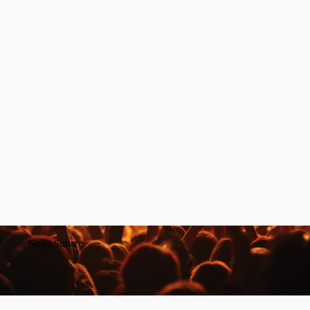
Nous Suivre