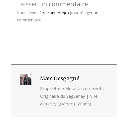
Laisser un commentaire
Vous devez
être connecté(e)
pour rédiger un
commentaire.
Marc Desgagné
Propriétaire MetalUniverse.net |
Originaire du Saguenay | Ville
actuelle, Québec (Canada)