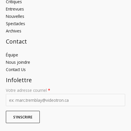
Critiques
Entrevues
Nouvelles
Spectacles
Archives
Contact
Équipe
Nous joindre
Contact Us
Infolettre
Votre adresse courriel
*