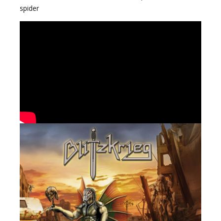
spider