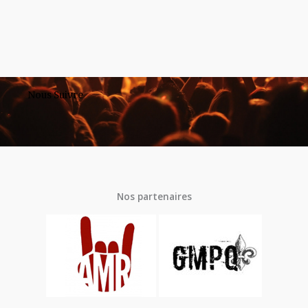
Nous Suivre
Nos partenaires