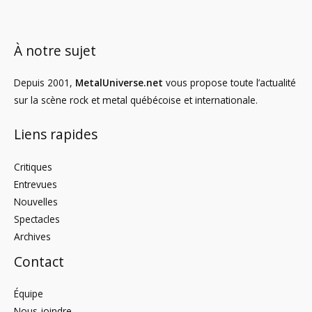
À notre sujet
Depuis 2001,
MetalUniverse.net
vous propose toute l’actualité
sur la scène rock et metal québécoise et internationale.
Liens rapides
Critiques
Entrevues
Nouvelles
Spectacles
Archives
Contact
Équipe
Nous joindre