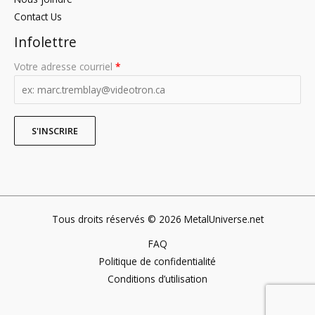
Contact Us
Infolettre
Votre adresse courriel
*
Tous droits réservés © 2026 MetalUniverse.net
FAQ
Politique de confidentialité
Conditions d’utilisation