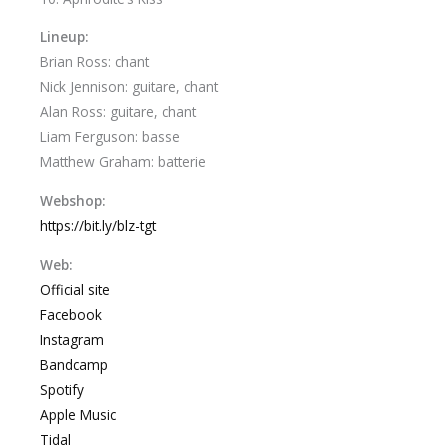
Lineup:
Brian Ross: chant
Nick Jennison: guitare, chant
Alan Ross: guitare, chant
Liam Ferguson: basse
Matthew Graham: batterie
Webshop:
https://bit.ly/blz-tgt
Web:
Official site
Facebook
Instagram
Bandcamp
Spotify
Apple Music
Tidal