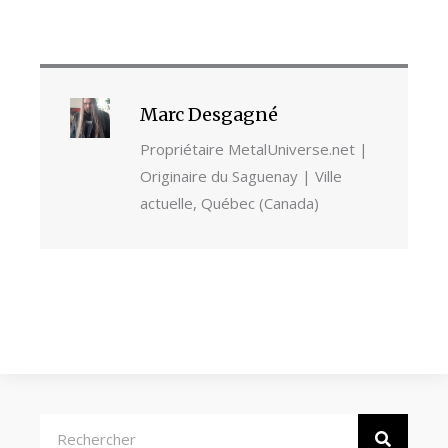
Marc Desgagné
Propriétaire MetalUniverse.net |
Originaire du Saguenay | Ville
actuelle, Québec (Canada)
Rechercher