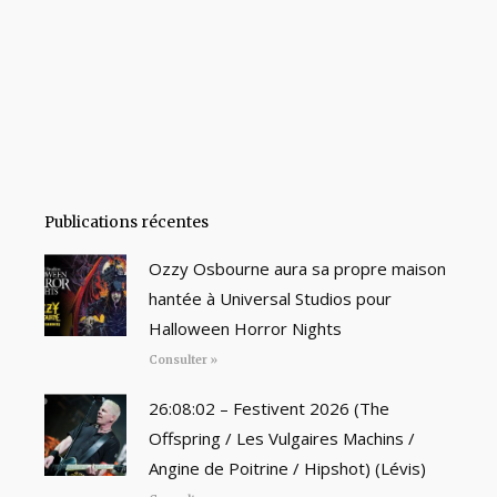
Publications récentes
Ozzy Osbourne aura sa propre maison
hantée à Universal Studios pour
Halloween Horror Nights
Consulter »
26:08:02 – Festivent 2026 (The
Offspring / Les Vulgaires Machins /
Angine de Poitrine / Hipshot) (Lévis)