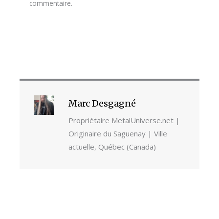
commentaire.
Marc Desgagné
Propriétaire MetalUniverse.net |
Originaire du Saguenay | Ville
actuelle, Québec (Canada)