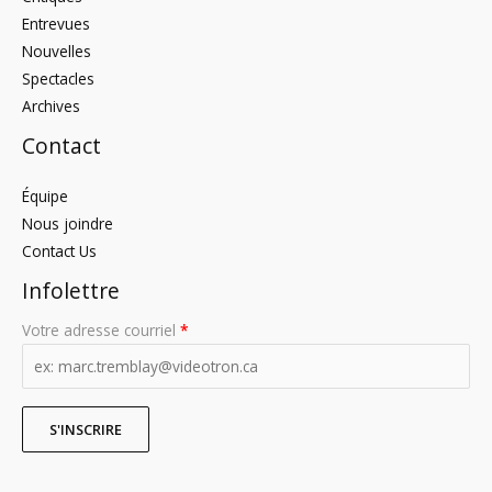
Entrevues
Nouvelles
Spectacles
Archives
Contact
Équipe
Nous joindre
Contact Us
Infolettre
Votre adresse courriel
*