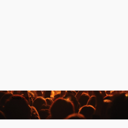
Nous Suivre