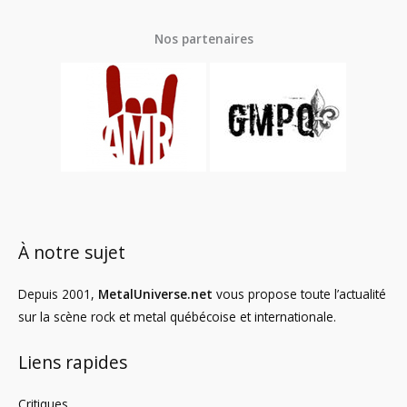
Nos partenaires
À notre sujet
Depuis 2001,
MetalUniverse.net
vous propose toute l’actualité
sur la scène rock et metal québécoise et internationale.
Liens rapides
Critiques