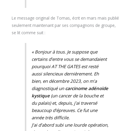
Le message original de Tomas, écrit en mars mais publié
seulement maintenant par ses compagnons de groupe,
se lit comme suit :
« Bonjour à tous. Je suppose que
certains d’entre vous se demandaient
pourquoi AT THE GATES est resté
aussi silencieux dernièrement. Eh
bien, en décembre 2023, on m’a
diagnostiqué un
carcinome adénoïde
kystique
(un cancer de la bouche et
du palais) et, depuis, j’ai traversé
beaucoup d’épreuves. Ce fut une
année très difficile.
J’ai d’abord subi une lourde opération,