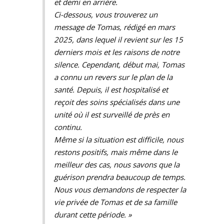
et demi en arrière.
Ci-dessous, vous trouverez un
message de Tomas, rédigé en mars
2025, dans lequel il revient sur les 15
derniers mois et les raisons de notre
silence. Cependant, début mai, Tomas
a connu un revers sur le plan de la
santé. Depuis, il est hospitalisé et
reçoit des soins spécialisés dans une
unité où il est surveillé de près en
continu.
Même si la situation est difficile, nous
restons positifs, mais même dans le
meilleur des cas, nous savons que la
guérison prendra beaucoup de temps.
Nous vous demandons de respecter la
vie privée de Tomas et de sa famille
durant cette période. »