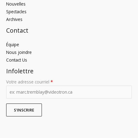
Nouvelles
Spectacles
Archives
Contact
Équipe
Nous joindre
Contact Us
Infolettre
Votre adresse courriel
*