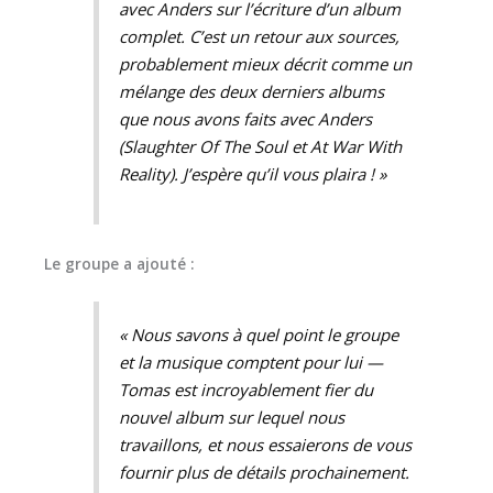
avec Anders sur l’écriture d’un album
complet. C’est un retour aux sources,
probablement mieux décrit comme un
mélange des deux derniers albums
que nous avons faits avec Anders
(
Slaughter Of The Soul
et
At War With
Reality
). J’espère qu’il vous plaira ! »
Le groupe a ajouté :
« Nous savons à quel point le groupe
et la musique comptent pour lui —
Tomas est incroyablement fier du
nouvel album sur lequel nous
travaillons, et nous essaierons de vous
fournir plus de détails prochainement.