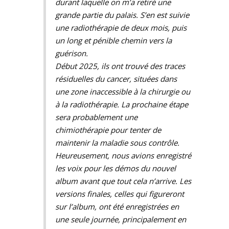
durant laquelle on m’a retiré une
grande partie du palais. S’en est suivie
une radiothérapie de deux mois, puis
un long et pénible chemin vers la
guérison.
Début 2025, ils ont trouvé des traces
résiduelles du cancer, situées dans
une zone inaccessible à la chirurgie ou
à la radiothérapie. La prochaine étape
sera probablement une
chimiothérapie pour tenter de
maintenir la maladie sous contrôle.
Heureusement, nous avions enregistré
les voix pour les démos du nouvel
album avant que tout cela n’arrive. Les
versions finales, celles qui figureront
sur l’album, ont été enregistrées en
une seule journée, principalement en