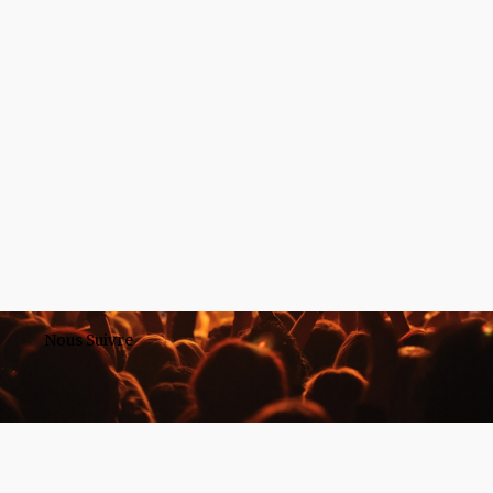
Nous Suivre