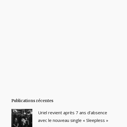
Publications récentes
Uriel revient après 7 ans d’absence
avec le nouveau single « Sleepless »