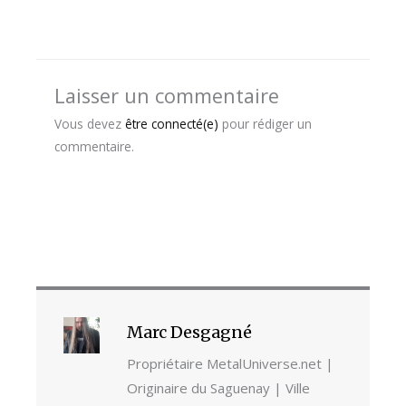
Laisser un commentaire
Vous devez
être connecté(e)
pour rédiger un
commentaire.
Marc Desgagné
Propriétaire MetalUniverse.net |
Originaire du Saguenay | Ville