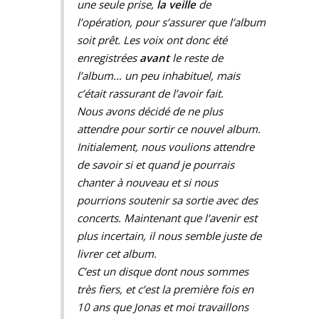
une seule prise,
la veille
de
l’opération, pour s’assurer que l’album
soit prêt. Les voix ont donc été
enregistrées
avant
le reste de
l’album… un peu inhabituel, mais
c’était rassurant de l’avoir fait.
Nous avons décidé de ne plus
attendre pour sortir ce nouvel album.
Initialement, nous voulions attendre
de savoir si et quand je pourrais
chanter à nouveau et si nous
pourrions soutenir sa sortie avec des
concerts. Maintenant que l’avenir est
plus incertain, il nous semble juste de
livrer cet album.
C’est un disque dont nous sommes
très fiers, et c’est la première fois en
10 ans que Jonas et moi travaillons