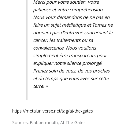
Merci pour votre soutien, votre
patience et votre compréhension.
Nous vous demandons de ne pas en
faire un sujet médiatique et Tomas ne
donnera pas d’entrevue concernant le
cancer, les traitements ou sa
convalescence. Nous voulions
simplement être transparents pour
expliquer notre silence prolongé.
Prenez soin de vous, de vos proches
et du temps que vous avez sur cette
terre. »
https://metaluniverse.net/tag/at-the-gates
Sources: Blabbermouth, At The Gates