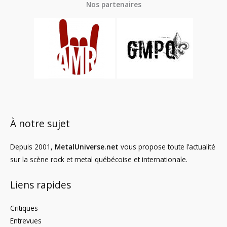
Nos partenaires
À notre sujet
Depuis 2001,
MetalUniverse.net
vous propose toute l’actualité
sur la scène rock et metal québécoise et internationale.
Liens rapides
Critiques
Entrevues