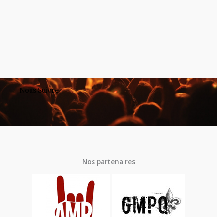
Nous Suivre
Nos partenaires