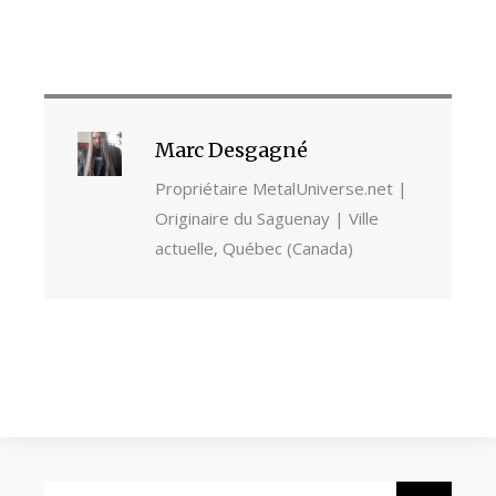
Marc Desgagné
Propriétaire MetalUniverse.net |
Originaire du Saguenay | Ville
actuelle, Québec (Canada)
Rechercher