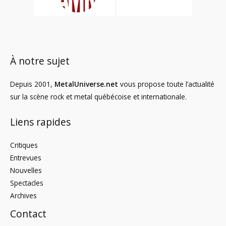
À notre sujet
Depuis 2001,
MetalUniverse.net
vous propose toute l’actualité
sur la scène rock et metal québécoise et internationale.
Liens rapides
Critiques
Entrevues
Nouvelles
Spectacles
Archives
Contact