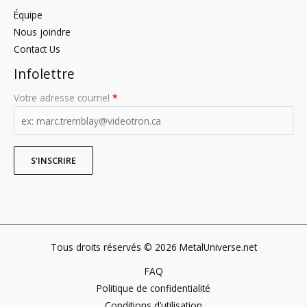
Équipe
Nous joindre
Contact Us
Infolettre
Votre adresse courriel
*
Tous droits réservés © 2026 MetalUniverse.net
FAQ
Politique de confidentialité
Conditions d’utilisation