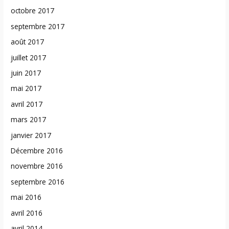
octobre 2017
septembre 2017
août 2017
juillet 2017
juin 2017
mai 2017
avril 2017
mars 2017
janvier 2017
Décembre 2016
novembre 2016
septembre 2016
mai 2016
avril 2016
avril 2014