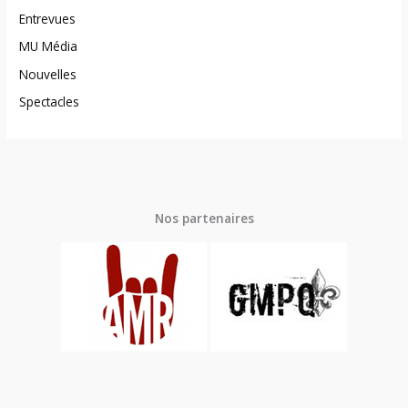
Entrevues
MU Média
Nouvelles
Spectacles
Nos partenaires