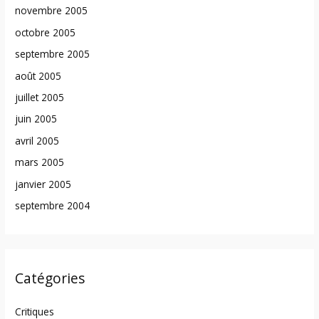
novembre 2005
octobre 2005
septembre 2005
août 2005
juillet 2005
juin 2005
avril 2005
mars 2005
janvier 2005
septembre 2004
Catégories
Critiques