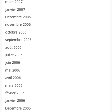
mars 2007
janvier 2007
Décembre 2006
novembre 2006
octobre 2006
septembre 2006
août 2006
juillet 2006
juin 2006
mai 2006
avril 2006
mars 2006
février 2006
janvier 2006
Décembre 2005