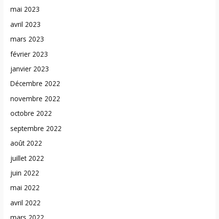
mai 2023
avril 2023
mars 2023
février 2023
janvier 2023
Décembre 2022
novembre 2022
octobre 2022
septembre 2022
août 2022
juillet 2022
juin 2022
mai 2022
avril 2022
mars 2022