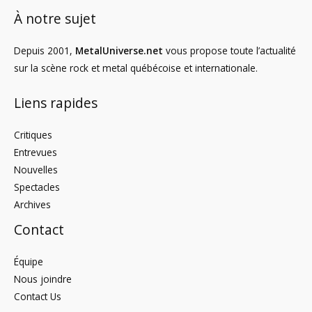
À notre sujet
Depuis 2001,
MetalUniverse.net
vous propose toute l’actualité
sur la scène rock et metal québécoise et internationale.
Liens rapides
Critiques
Entrevues
Nouvelles
Spectacles
Archives
Contact
Équipe
Nous joindre
Contact Us