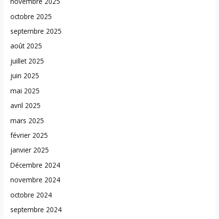
novembre 2025
octobre 2025
septembre 2025
août 2025
juillet 2025
juin 2025
mai 2025
avril 2025
mars 2025
février 2025
janvier 2025
Décembre 2024
novembre 2024
octobre 2024
septembre 2024