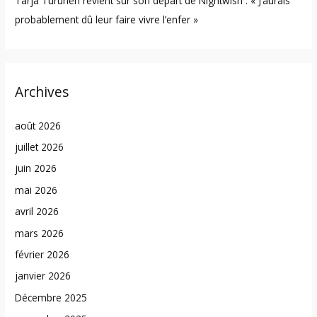
Tarja Turunen revient sur son départ de Nightwish : « J’aurais
probablement dû leur faire vivre l’enfer »
Archives
août 2026
juillet 2026
juin 2026
mai 2026
avril 2026
mars 2026
février 2026
janvier 2026
Décembre 2025