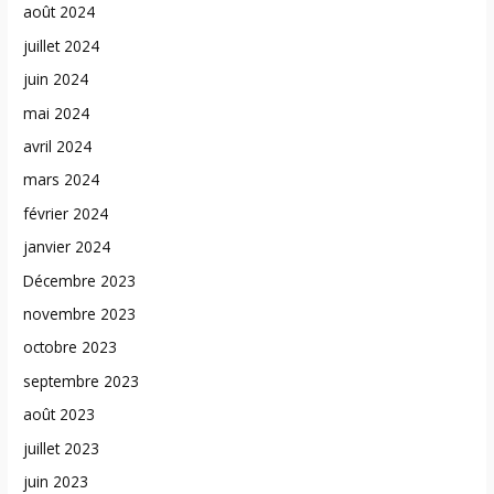
août 2024
juillet 2024
juin 2024
mai 2024
avril 2024
mars 2024
février 2024
janvier 2024
Décembre 2023
novembre 2023
octobre 2023
septembre 2023
août 2023
juillet 2023
juin 2023