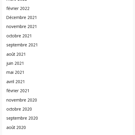
février 2022
Décembre 2021
novembre 2021
octobre 2021
septembre 2021
août 2021
juin 2021
mai 2021
avril 2021
février 2021
novembre 2020
octobre 2020
septembre 2020
août 2020