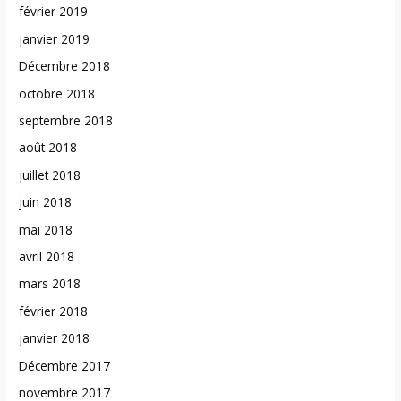
février 2019
janvier 2019
Décembre 2018
octobre 2018
septembre 2018
août 2018
juillet 2018
juin 2018
mai 2018
avril 2018
mars 2018
février 2018
janvier 2018
Décembre 2017
novembre 2017