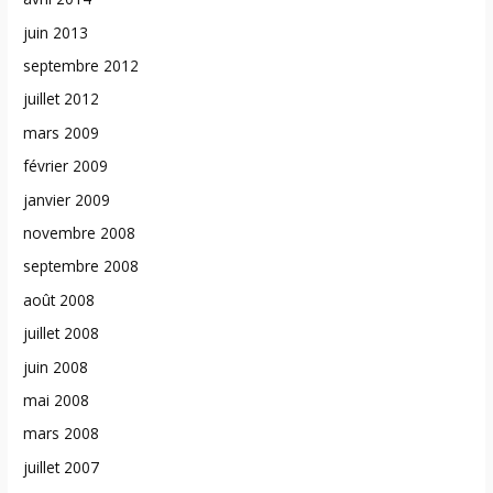
juin 2013
septembre 2012
juillet 2012
mars 2009
février 2009
janvier 2009
novembre 2008
septembre 2008
août 2008
juillet 2008
juin 2008
mai 2008
mars 2008
juillet 2007