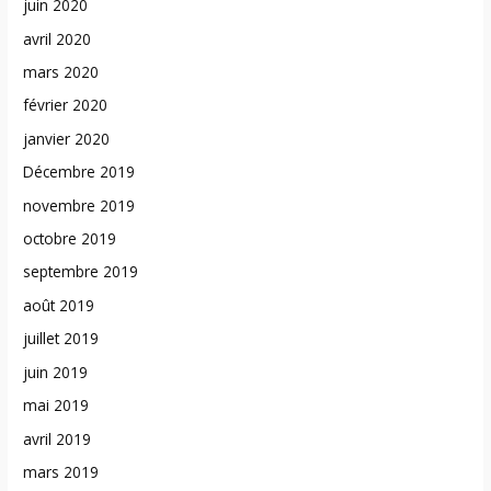
juin 2020
avril 2020
mars 2020
février 2020
janvier 2020
Décembre 2019
novembre 2019
octobre 2019
septembre 2019
août 2019
juillet 2019
juin 2019
mai 2019
avril 2019
mars 2019