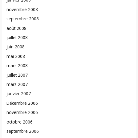
novembre 2008
septembre 2008
août 2008
juillet 2008
juin 2008
mai 2008
mars 2008
juillet 2007
mars 2007
janvier 2007
Décembre 2006
novembre 2006
octobre 2006
septembre 2006