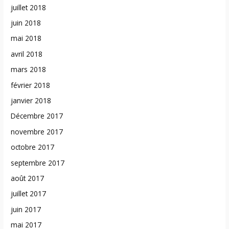
juillet 2018
juin 2018
mai 2018
avril 2018
mars 2018
février 2018
janvier 2018
Décembre 2017
novembre 2017
octobre 2017
septembre 2017
août 2017
juillet 2017
juin 2017
mai 2017