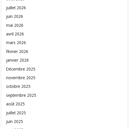
juillet 2026
juin 2026
mai 2026
avril 2026
mars 2026
février 2026
janvier 2026
Décembre 2025
novembre 2025
octobre 2025
septembre 2025
août 2025
juillet 2025
juin 2025