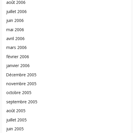
août 2006
juillet 2006
juin 2006
mai 2006
avril 2006
mars 2006
février 2006
janvier 2006
Décembre 2005
novembre 2005
octobre 2005
septembre 2005
août 2005
juillet 2005
juin 2005