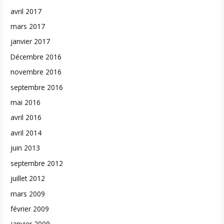
avril 2017
mars 2017
janvier 2017
Décembre 2016
novembre 2016
septembre 2016
mai 2016
avril 2016
avril 2014
juin 2013
septembre 2012
juillet 2012
mars 2009
février 2009
janvier 2009