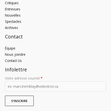
Critiques
Entrevues
Nouvelles
Spectacles
Archives
Contact
Équipe
Nous joindre
Contact Us
Infolettre
Votre adresse courriel
*