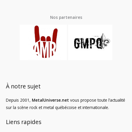
Nos partenaires
À notre sujet
Depuis 2001,
MetalUniverse.net
vous propose toute l’actualité
sur la scène rock et metal québécoise et internationale.
Liens rapides