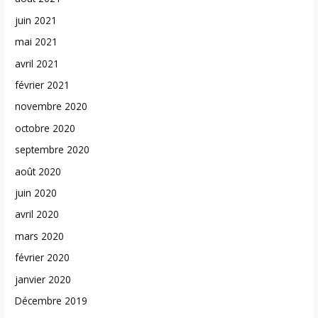
juin 2021
mai 2021
avril 2021
février 2021
novembre 2020
octobre 2020
septembre 2020
août 2020
juin 2020
avril 2020
mars 2020
février 2020
janvier 2020
Décembre 2019