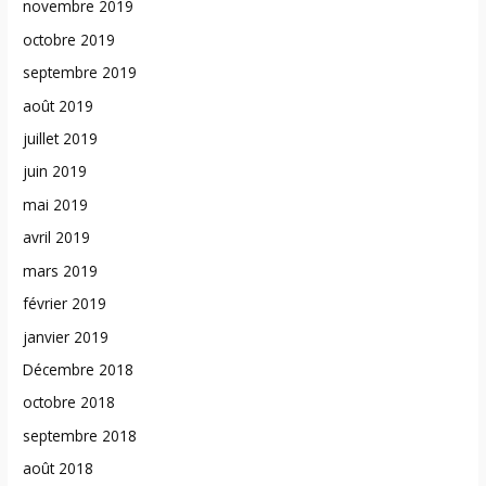
novembre 2019
octobre 2019
septembre 2019
août 2019
juillet 2019
juin 2019
mai 2019
avril 2019
mars 2019
février 2019
janvier 2019
Décembre 2018
octobre 2018
septembre 2018
août 2018