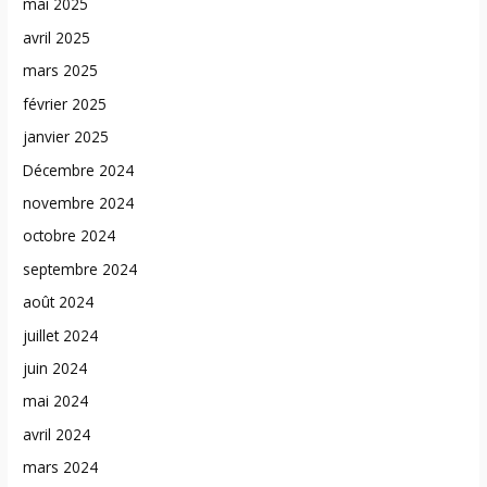
mai 2025
avril 2025
mars 2025
février 2025
janvier 2025
Décembre 2024
novembre 2024
octobre 2024
septembre 2024
août 2024
juillet 2024
juin 2024
mai 2024
avril 2024
mars 2024