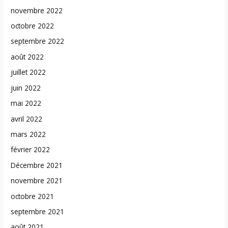
novembre 2022
octobre 2022
septembre 2022
août 2022
juillet 2022
juin 2022
mai 2022
avril 2022
mars 2022
février 2022
Décembre 2021
novembre 2021
octobre 2021
septembre 2021
août 2021