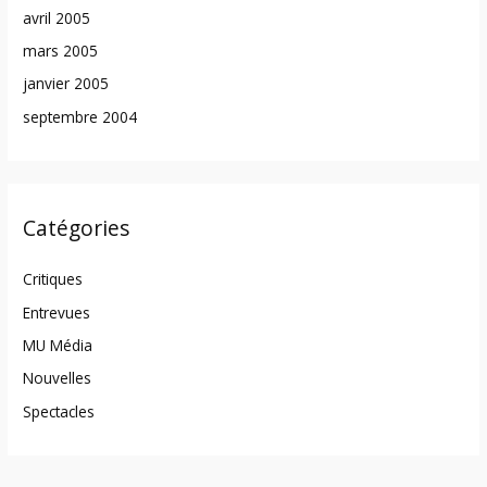
avril 2005
mars 2005
janvier 2005
septembre 2004
Catégories
Critiques
Entrevues
MU Média
Nouvelles
Spectacles