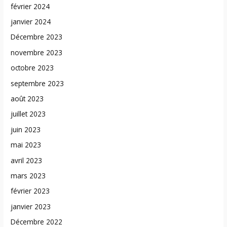
février 2024
janvier 2024
Décembre 2023
novembre 2023
octobre 2023
septembre 2023
août 2023
juillet 2023
juin 2023
mai 2023
avril 2023
mars 2023
février 2023
janvier 2023
Décembre 2022