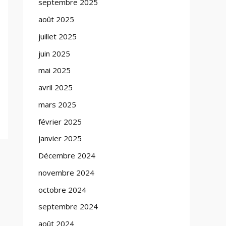
septembre 2025
août 2025
juillet 2025
juin 2025
mai 2025
avril 2025
mars 2025
février 2025
janvier 2025
Décembre 2024
novembre 2024
octobre 2024
septembre 2024
août 2024