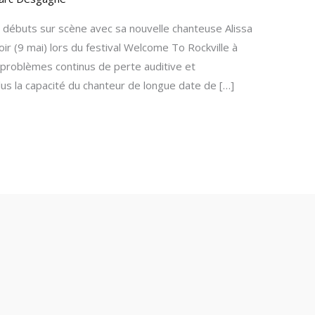
débuts sur scène avec sa nouvelle chanteuse Alissa
 (9 mai) lors du festival Welcome To Rockville à
 problèmes continus de perte auditive et
lus la capacité du chanteur de longue date de […]