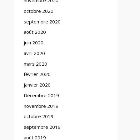
novembre 2020
octobre 2020
septembre 2020
août 2020
juin 2020
avril 2020
mars 2020
février 2020
janvier 2020
Décembre 2019
novembre 2019
octobre 2019
septembre 2019
août 2019