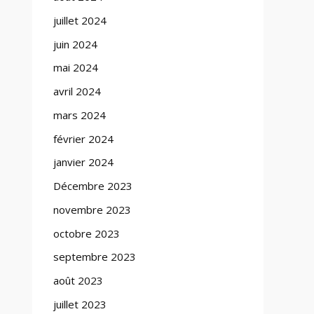
juillet 2024
juin 2024
mai 2024
avril 2024
mars 2024
février 2024
janvier 2024
Décembre 2023
novembre 2023
octobre 2023
septembre 2023
août 2023
juillet 2023