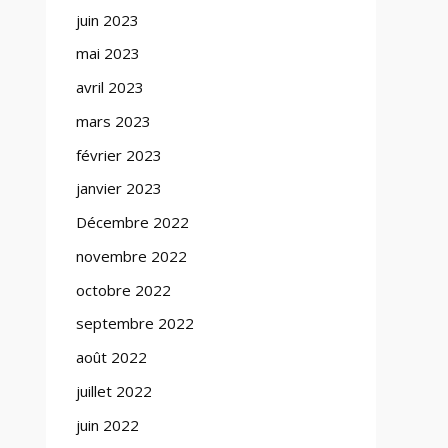
juin 2023
mai 2023
avril 2023
mars 2023
février 2023
janvier 2023
Décembre 2022
novembre 2022
octobre 2022
septembre 2022
août 2022
juillet 2022
juin 2022