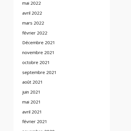
mai 2022
avril 2022
mars 2022
février 2022
Décembre 2021
novembre 2021
octobre 2021
septembre 2021
août 2021
juin 2021
mai 2021
avril 2021
février 2021