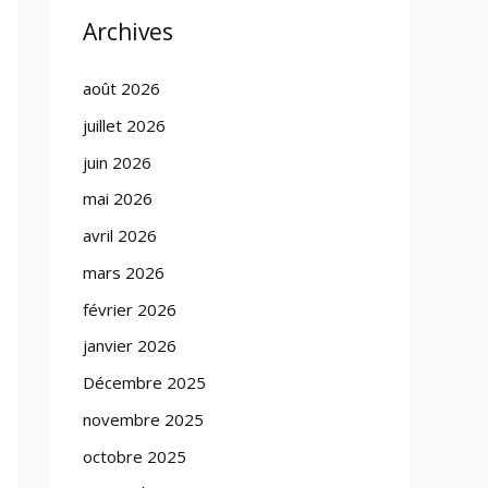
Archives
août 2026
juillet 2026
juin 2026
mai 2026
avril 2026
mars 2026
février 2026
janvier 2026
Décembre 2025
novembre 2025
octobre 2025