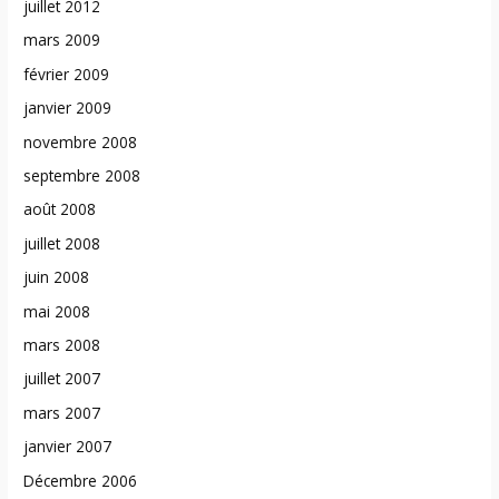
juillet 2012
mars 2009
février 2009
janvier 2009
novembre 2008
septembre 2008
août 2008
juillet 2008
juin 2008
mai 2008
mars 2008
juillet 2007
mars 2007
janvier 2007
Décembre 2006