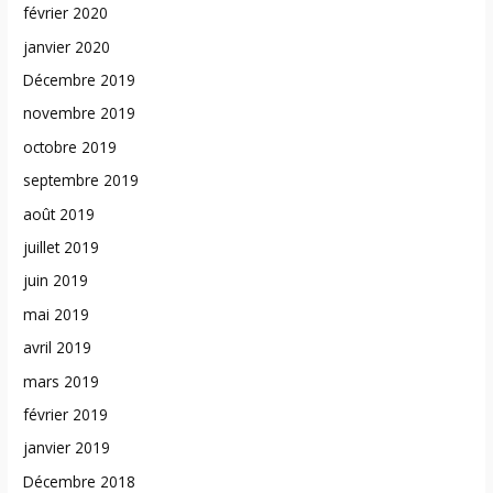
février 2020
janvier 2020
Décembre 2019
novembre 2019
octobre 2019
septembre 2019
août 2019
juillet 2019
juin 2019
mai 2019
avril 2019
mars 2019
février 2019
janvier 2019
Décembre 2018