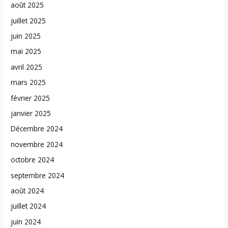
août 2025
juillet 2025
juin 2025
mai 2025
avril 2025
mars 2025
février 2025
janvier 2025
Décembre 2024
novembre 2024
octobre 2024
septembre 2024
août 2024
juillet 2024
juin 2024