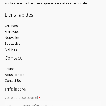
sur la scène rock et metal québécoise et internationale.
Liens rapides
Critiques
Entrevues
Nouvelles
Spectacles
Archives
Contact
Équipe
Nous joindre
Contact Us
Infolettre
Votre adresse courriel
*