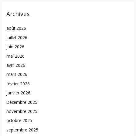
Archives
août 2026
juillet 2026
juin 2026
mai 2026
avril 2026
mars 2026
février 2026
janvier 2026
Décembre 2025
novembre 2025
octobre 2025
septembre 2025