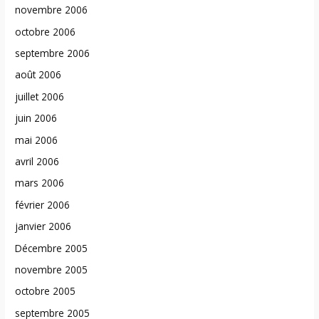
novembre 2006
octobre 2006
septembre 2006
août 2006
juillet 2006
juin 2006
mai 2006
avril 2006
mars 2006
février 2006
janvier 2006
Décembre 2005
novembre 2005
octobre 2005
septembre 2005