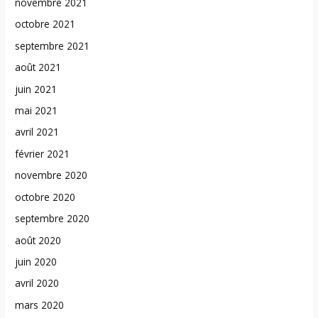
novembre 2021
octobre 2021
septembre 2021
août 2021
juin 2021
mai 2021
avril 2021
février 2021
novembre 2020
octobre 2020
septembre 2020
août 2020
juin 2020
avril 2020
mars 2020