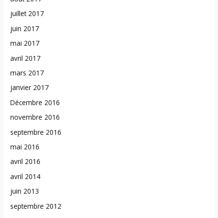
juillet 2017
juin 2017
mai 2017
avril 2017
mars 2017
janvier 2017
Décembre 2016
novembre 2016
septembre 2016
mai 2016
avril 2016
avril 2014
juin 2013
septembre 2012