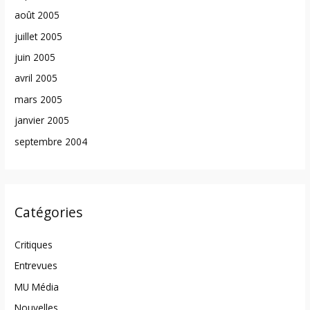
août 2005
juillet 2005
juin 2005
avril 2005
mars 2005
janvier 2005
septembre 2004
Catégories
Critiques
Entrevues
MU Média
Nouvelles