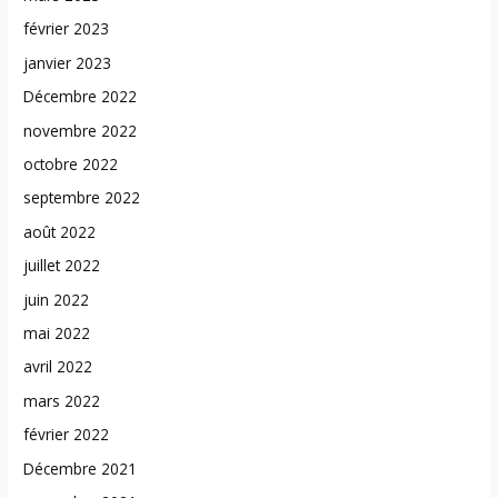
février 2023
janvier 2023
Décembre 2022
novembre 2022
octobre 2022
septembre 2022
août 2022
juillet 2022
juin 2022
mai 2022
avril 2022
mars 2022
février 2022
Décembre 2021