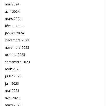
mai 2024
avril 2024
mars 2024
février 2024
janvier 2024
Décembre 2023
novembre 2023
octobre 2023
septembre 2023
août 2023
juillet 2023
juin 2023
mai 2023
avril 2023
mars 2023