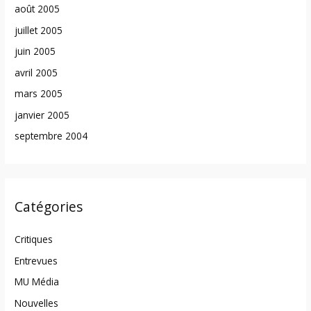
août 2005
juillet 2005
juin 2005
avril 2005
mars 2005
janvier 2005
septembre 2004
Catégories
Critiques
Entrevues
MU Média
Nouvelles