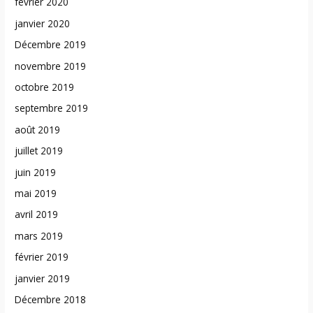
février 2020
janvier 2020
Décembre 2019
novembre 2019
octobre 2019
septembre 2019
août 2019
juillet 2019
juin 2019
mai 2019
avril 2019
mars 2019
février 2019
janvier 2019
Décembre 2018