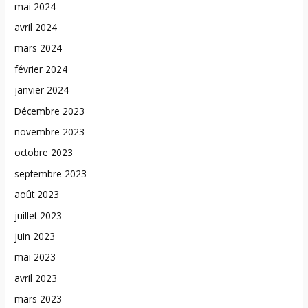
mai 2024
avril 2024
mars 2024
février 2024
janvier 2024
Décembre 2023
novembre 2023
octobre 2023
septembre 2023
août 2023
juillet 2023
juin 2023
mai 2023
avril 2023
mars 2023