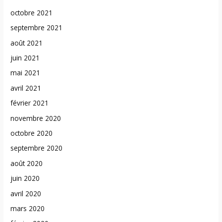
octobre 2021
septembre 2021
août 2021
juin 2021
mai 2021
avril 2021
février 2021
novembre 2020
octobre 2020
septembre 2020
août 2020
juin 2020
avril 2020
mars 2020