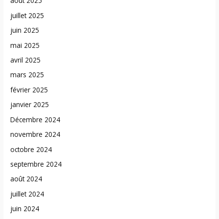
août 2025
juillet 2025
juin 2025
mai 2025
avril 2025
mars 2025
février 2025
janvier 2025
Décembre 2024
novembre 2024
octobre 2024
septembre 2024
août 2024
juillet 2024
juin 2024