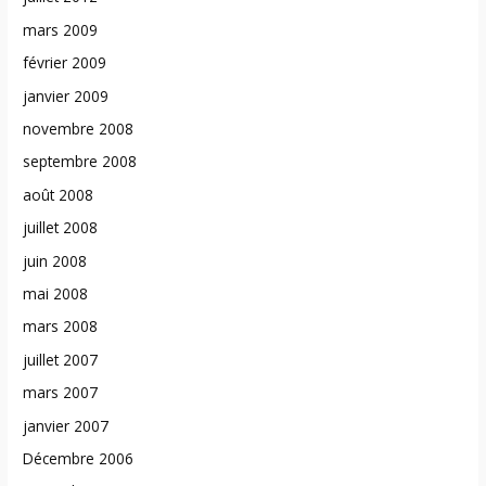
mars 2009
février 2009
janvier 2009
novembre 2008
septembre 2008
août 2008
juillet 2008
juin 2008
mai 2008
mars 2008
juillet 2007
mars 2007
janvier 2007
Décembre 2006