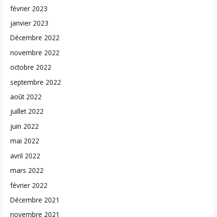
février 2023
janvier 2023
Décembre 2022
novembre 2022
octobre 2022
septembre 2022
août 2022
juillet 2022
juin 2022
mai 2022
avril 2022
mars 2022
février 2022
Décembre 2021
novembre 2021