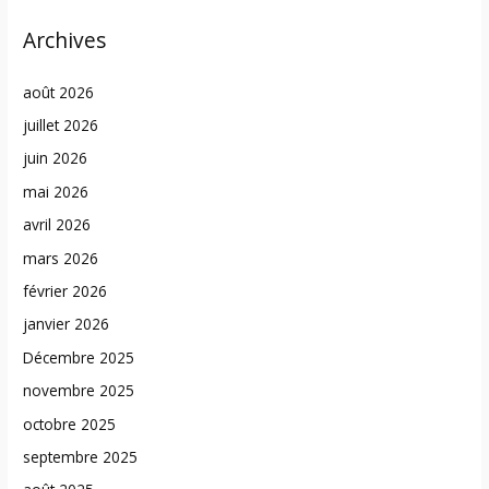
Archives
août 2026
juillet 2026
juin 2026
mai 2026
avril 2026
mars 2026
février 2026
janvier 2026
Décembre 2025
novembre 2025
octobre 2025
septembre 2025