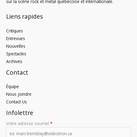
sur la scène rock et metal québécoise et internationale.
Liens rapides
Critiques
Entrevues
Nouvelles
Spectacles
Archives
Contact
Équipe
Nous joindre
Contact Us
Infolettre
Votre adresse courriel
*