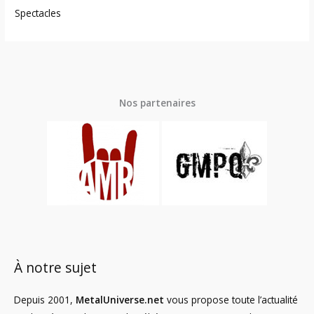
Spectacles
Nos partenaires
À notre sujet
Depuis 2001,
MetalUniverse.net
vous propose toute l’actualité