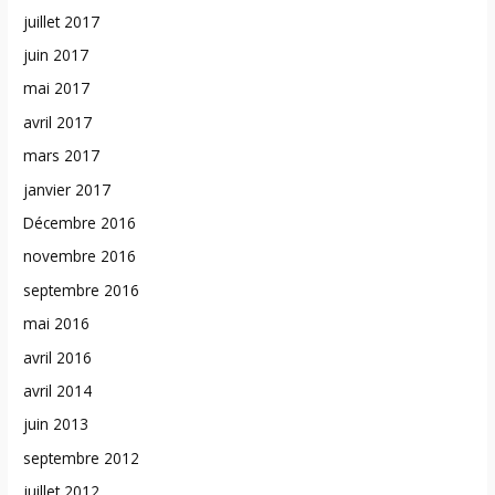
juillet 2017
juin 2017
mai 2017
avril 2017
mars 2017
janvier 2017
Décembre 2016
novembre 2016
septembre 2016
mai 2016
avril 2016
avril 2014
juin 2013
septembre 2012
juillet 2012