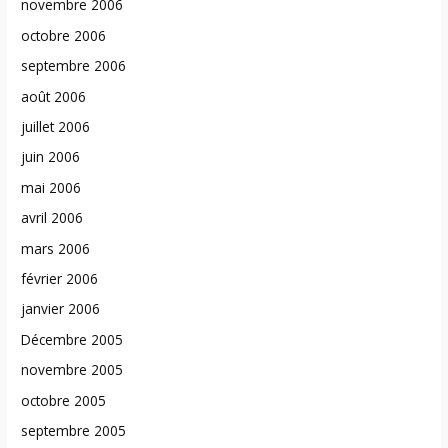
novembre 2006
octobre 2006
septembre 2006
août 2006
juillet 2006
juin 2006
mai 2006
avril 2006
mars 2006
février 2006
janvier 2006
Décembre 2005
novembre 2005
octobre 2005
septembre 2005