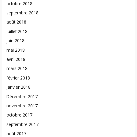
octobre 2018
septembre 2018
août 2018
juillet 2018
juin 2018
mai 2018
avril 2018
mars 2018
février 2018
janvier 2018
Décembre 2017
novembre 2017
octobre 2017
septembre 2017
août 2017