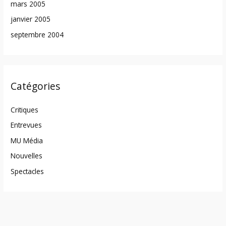
mars 2005
janvier 2005
septembre 2004
Catégories
Critiques
Entrevues
MU Média
Nouvelles
Spectacles