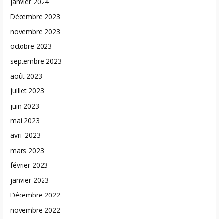
janvier 2024
Décembre 2023
novembre 2023
octobre 2023
septembre 2023
août 2023
juillet 2023
juin 2023
mai 2023
avril 2023
mars 2023
février 2023
janvier 2023
Décembre 2022
novembre 2022