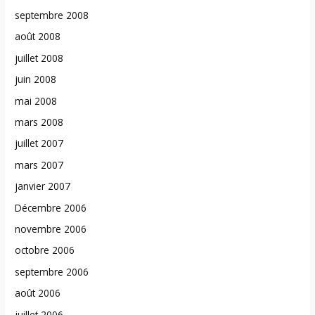
septembre 2008
août 2008
juillet 2008
juin 2008
mai 2008
mars 2008
juillet 2007
mars 2007
janvier 2007
Décembre 2006
novembre 2006
octobre 2006
septembre 2006
août 2006
juillet 2006