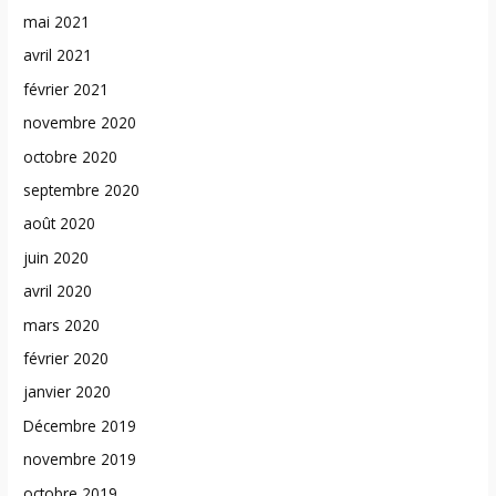
mai 2021
avril 2021
février 2021
novembre 2020
octobre 2020
septembre 2020
août 2020
juin 2020
avril 2020
mars 2020
février 2020
janvier 2020
Décembre 2019
novembre 2019
octobre 2019