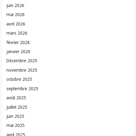
juin 2026
mai 2026
avril 2026
mars 2026
février 2026
janvier 2026
Décembre 2025
novembre 2025
octobre 2025
septembre 2025
août 2025
juillet 2025
juin 2025
mai 2025
avril 2025