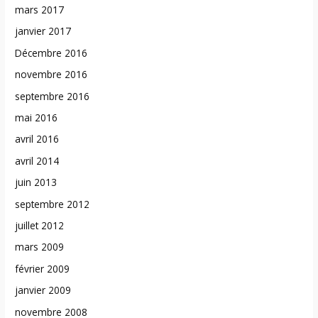
mars 2017
janvier 2017
Décembre 2016
novembre 2016
septembre 2016
mai 2016
avril 2016
avril 2014
juin 2013
septembre 2012
juillet 2012
mars 2009
février 2009
janvier 2009
novembre 2008