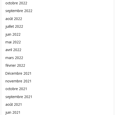
octobre 2022
septembre 2022
août 2022
juillet 2022
juin 2022
mai 2022
avril 2022
mars 2022
février 2022
Décembre 2021
novembre 2021
octobre 2021
septembre 2021
août 2021
juin 2021