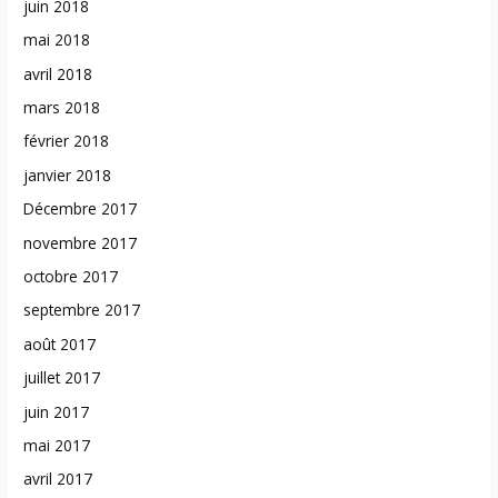
juin 2018
mai 2018
avril 2018
mars 2018
février 2018
janvier 2018
Décembre 2017
novembre 2017
octobre 2017
septembre 2017
août 2017
juillet 2017
juin 2017
mai 2017
avril 2017