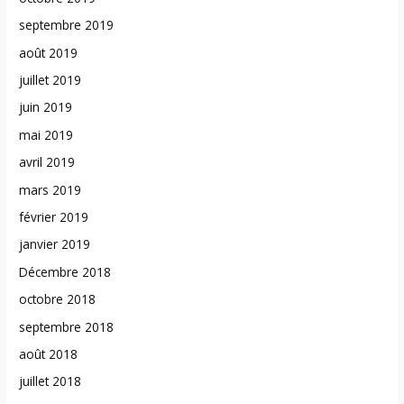
septembre 2019
août 2019
juillet 2019
juin 2019
mai 2019
avril 2019
mars 2019
février 2019
janvier 2019
Décembre 2018
octobre 2018
septembre 2018
août 2018
juillet 2018