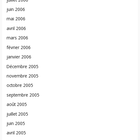
juin 2006
mai 2006
avril 2006
mars 2006
février 2006
janvier 2006
Décembre 2005
novembre 2005
octobre 2005
septembre 2005
août 2005
juillet 2005
juin 2005
avril 2005