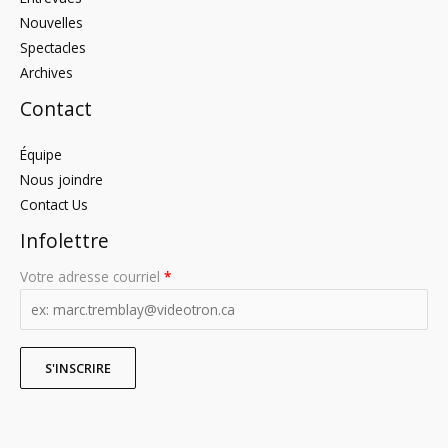
Nouvelles
Spectacles
Archives
Contact
Équipe
Nous joindre
Contact Us
Infolettre
Votre adresse courriel
*