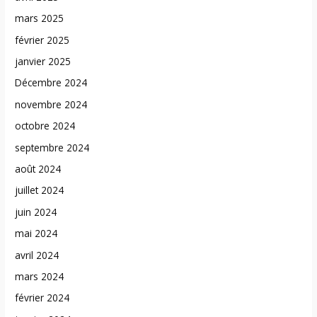
mars 2025
février 2025
janvier 2025
Décembre 2024
novembre 2024
octobre 2024
septembre 2024
août 2024
juillet 2024
juin 2024
mai 2024
avril 2024
mars 2024
février 2024