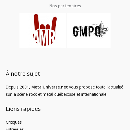
Nos partenaires
À notre sujet
Depuis 2001,
MetalUniverse.net
vous propose toute l’actualité
sur la scène rock et metal québécoise et internationale.
Liens rapides
Critiques
Entrevues