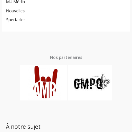
MU Média
Nouvelles
Spectacles
Nos partenaires
À notre sujet