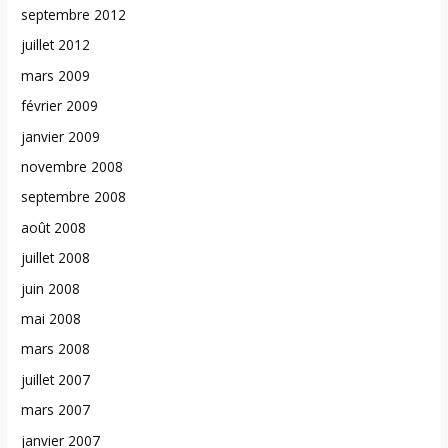
septembre 2012
juillet 2012
mars 2009
février 2009
janvier 2009
novembre 2008
septembre 2008
août 2008
juillet 2008
juin 2008
mai 2008
mars 2008
juillet 2007
mars 2007
janvier 2007