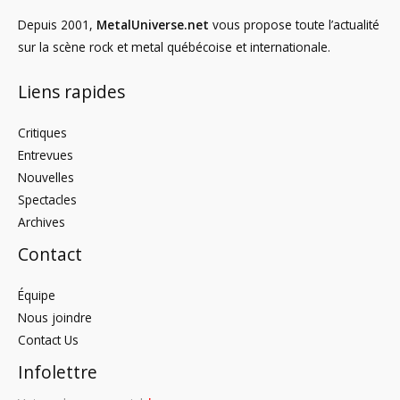
Depuis 2001,
MetalUniverse.net
vous propose toute l’actualité
sur la scène rock et metal québécoise et internationale.
Liens rapides
Critiques
Entrevues
Nouvelles
Spectacles
Archives
Contact
Équipe
Nous joindre
Contact Us
Infolettre