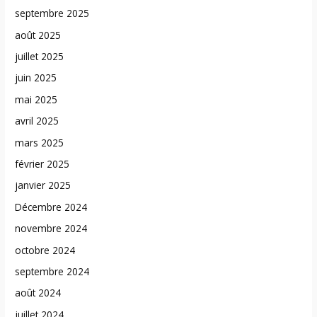
septembre 2025
août 2025
juillet 2025
juin 2025
mai 2025
avril 2025
mars 2025
février 2025
janvier 2025
Décembre 2024
novembre 2024
octobre 2024
septembre 2024
août 2024
juillet 2024