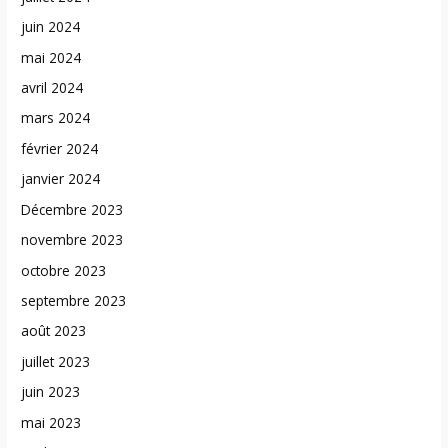
juin 2024
mai 2024
avril 2024
mars 2024
février 2024
janvier 2024
Décembre 2023
novembre 2023
octobre 2023
septembre 2023
août 2023
juillet 2023
juin 2023
mai 2023