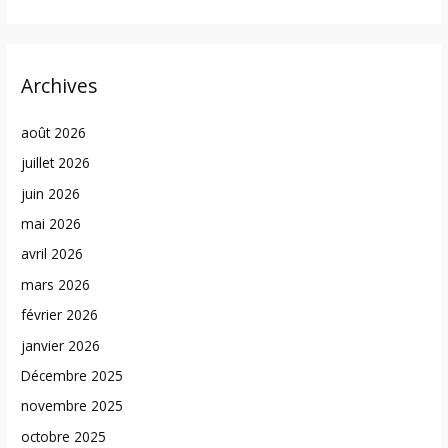
Archives
août 2026
juillet 2026
juin 2026
mai 2026
avril 2026
mars 2026
février 2026
janvier 2026
Décembre 2025
novembre 2025
octobre 2025