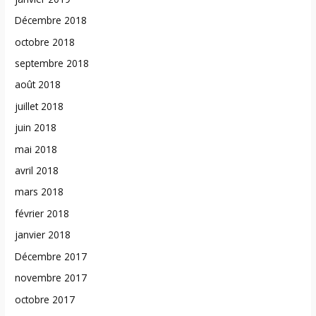
Décembre 2018
octobre 2018
septembre 2018
août 2018
juillet 2018
juin 2018
mai 2018
avril 2018
mars 2018
février 2018
janvier 2018
Décembre 2017
novembre 2017
octobre 2017