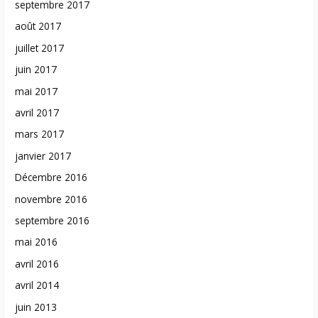
septembre 2017
août 2017
juillet 2017
juin 2017
mai 2017
avril 2017
mars 2017
janvier 2017
Décembre 2016
novembre 2016
septembre 2016
mai 2016
avril 2016
avril 2014
juin 2013