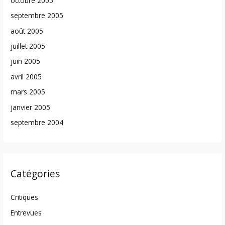
octobre 2005
septembre 2005
août 2005
juillet 2005
juin 2005
avril 2005
mars 2005
janvier 2005
septembre 2004
Catégories
Critiques
Entrevues