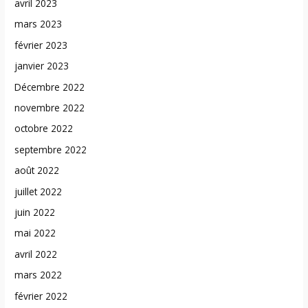
avril 2023
mars 2023
février 2023
janvier 2023
Décembre 2022
novembre 2022
octobre 2022
septembre 2022
août 2022
juillet 2022
juin 2022
mai 2022
avril 2022
mars 2022
février 2022