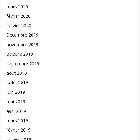
mars 2020
février 2020
janvier 2020
Décembre 2019
novembre 2019
octobre 2019
septembre 2019
août 2019
juillet 2019
juin 2019
mai 2019
avril 2019
mars 2019
février 2019
janvier 2019