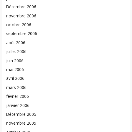
Décembre 2006
novembre 2006
octobre 2006
septembre 2006
août 2006
juillet 2006
juin 2006
mai 2006
avril 2006
mars 2006
février 2006
janvier 2006
Décembre 2005
novembre 2005