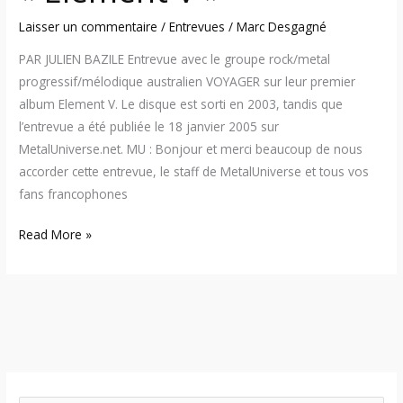
Laisser un commentaire
/
Entrevues
/
Marc Desgagné
PAR JULIEN BAZILE Entrevue avec le groupe rock/metal
progressif/mélodique australien VOYAGER sur leur premier
album Element V. Le disque est sorti en 2003, tandis que
l’entrevue a été publiée le 18 janvier 2005 sur
MetalUniverse.net. MU : Bonjour et merci beaucoup de nous
accorder cette entrevue, le staff de MetalUniverse et tous vos
fans francophones
Read More »