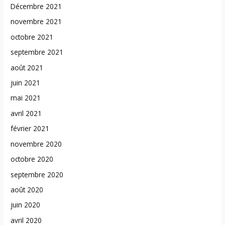
Décembre 2021
novembre 2021
octobre 2021
septembre 2021
août 2021
juin 2021
mai 2021
avril 2021
février 2021
novembre 2020
octobre 2020
septembre 2020
août 2020
juin 2020
avril 2020