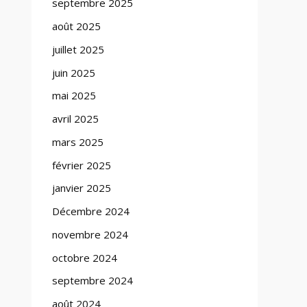
septembre 2025
août 2025
juillet 2025
juin 2025
mai 2025
avril 2025
mars 2025
février 2025
janvier 2025
Décembre 2024
novembre 2024
octobre 2024
septembre 2024
août 2024