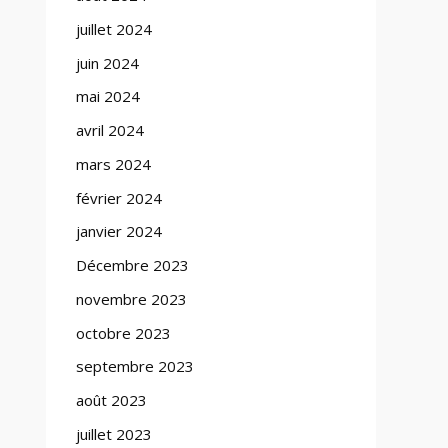
juillet 2024
juin 2024
mai 2024
avril 2024
mars 2024
février 2024
janvier 2024
Décembre 2023
novembre 2023
octobre 2023
septembre 2023
août 2023
juillet 2023