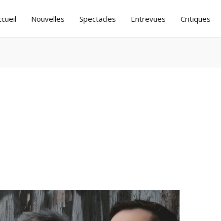
ccueil
Nouvelles
Spectacles
Entrevues
Critiques