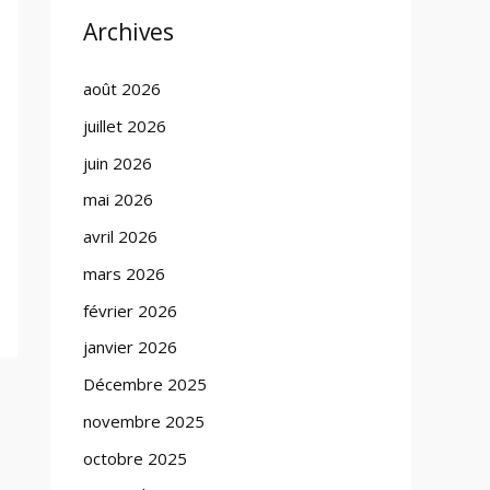
Archives
août 2026
juillet 2026
juin 2026
mai 2026
avril 2026
mars 2026
février 2026
janvier 2026
Décembre 2025
novembre 2025
octobre 2025