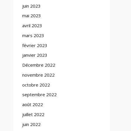
juin 2023
mai 2023
avril 2023
mars 2023
février 2023
janvier 2023
Décembre 2022
novembre 2022
octobre 2022
septembre 2022
août 2022
juillet 2022
juin 2022