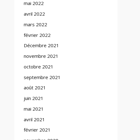
mai 2022
avril 2022
mars 2022
février 2022
Décembre 2021
novembre 2021
octobre 2021
septembre 2021
août 2021
juin 2021
mai 2021
avril 2021
février 2021