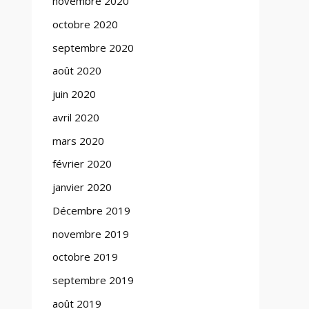
novembre 2020
octobre 2020
septembre 2020
août 2020
juin 2020
avril 2020
mars 2020
février 2020
janvier 2020
Décembre 2019
novembre 2019
octobre 2019
septembre 2019
août 2019