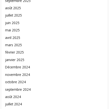
septembre 2025
août 2025
juillet 2025
juin 2025
mai 2025
avril 2025
mars 2025
février 2025
janvier 2025
Décembre 2024
novembre 2024
octobre 2024
septembre 2024
août 2024
juillet 2024