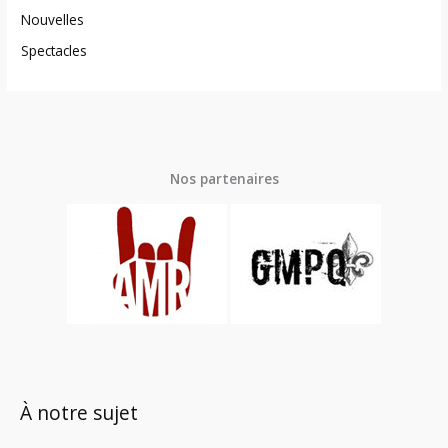
Nouvelles
Spectacles
Nos partenaires
À notre sujet