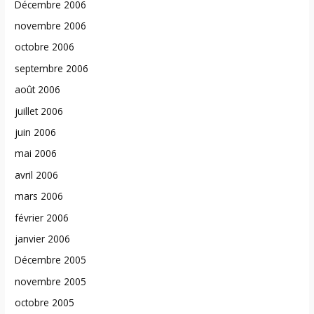
Décembre 2006
novembre 2006
octobre 2006
septembre 2006
août 2006
juillet 2006
juin 2006
mai 2006
avril 2006
mars 2006
février 2006
janvier 2006
Décembre 2005
novembre 2005
octobre 2005