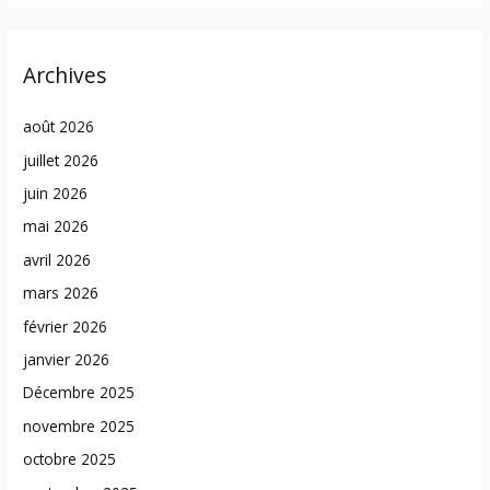
Archives
août 2026
juillet 2026
juin 2026
mai 2026
avril 2026
mars 2026
février 2026
janvier 2026
Décembre 2025
novembre 2025
octobre 2025