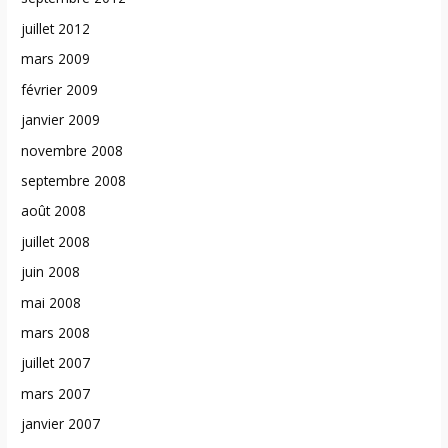
juillet 2012
mars 2009
février 2009
janvier 2009
novembre 2008
septembre 2008
août 2008
juillet 2008
juin 2008
mai 2008
mars 2008
juillet 2007
mars 2007
janvier 2007