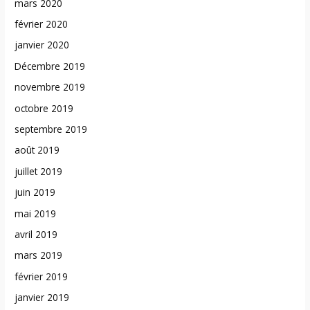
mars 2020
février 2020
janvier 2020
Décembre 2019
novembre 2019
octobre 2019
septembre 2019
août 2019
juillet 2019
juin 2019
mai 2019
avril 2019
mars 2019
février 2019
janvier 2019