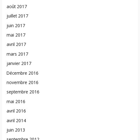
août 2017
juillet 2017
juin 2017
mai 2017
avril 2017
mars 2017
janvier 2017
Décembre 2016
novembre 2016
septembre 2016
mai 2016
avril 2016
avril 2014
juin 2013
septembre 2012