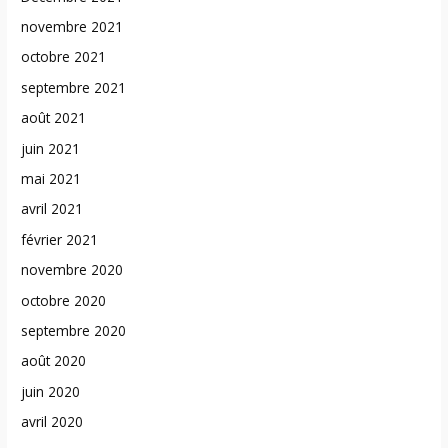
novembre 2021
octobre 2021
septembre 2021
août 2021
juin 2021
mai 2021
avril 2021
février 2021
novembre 2020
octobre 2020
septembre 2020
août 2020
juin 2020
avril 2020