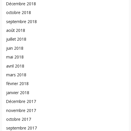
Décembre 2018
octobre 2018
septembre 2018
août 2018
juillet 2018
juin 2018
mai 2018
avril 2018
mars 2018
février 2018
janvier 2018
Décembre 2017
novembre 2017
octobre 2017
septembre 2017