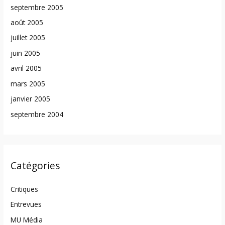
septembre 2005
août 2005
juillet 2005
juin 2005
avril 2005
mars 2005
janvier 2005
septembre 2004
Catégories
Critiques
Entrevues
MU Média