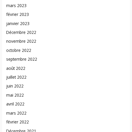
mars 2023
février 2023
janvier 2023
Décembre 2022
novembre 2022
octobre 2022
septembre 2022
août 2022
juillet 2022
juin 2022
mai 2022
avril 2022
mars 2022
février 2022
Décembre 2021