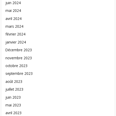
juin 2024
mai 2024
avril 2024
mars 2024
février 2024
janvier 2024
Décembre 2023
novembre 2023
octobre 2023
septembre 2023
août 2023
juillet 2023
juin 2023
mai 2023
avril 2023