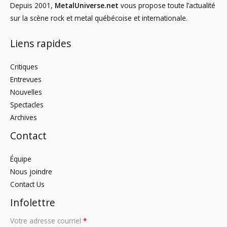
Depuis 2001,
MetalUniverse.net
vous propose toute l’actualité
sur la scène rock et metal québécoise et internationale.
Liens rapides
Critiques
Entrevues
Nouvelles
Spectacles
Archives
Contact
Équipe
Nous joindre
Contact Us
Infolettre
Votre adresse courriel
*