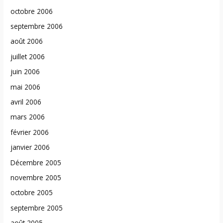
octobre 2006
septembre 2006
août 2006
juillet 2006
juin 2006
mai 2006
avril 2006
mars 2006
février 2006
janvier 2006
Décembre 2005
novembre 2005
octobre 2005
septembre 2005
août 2005