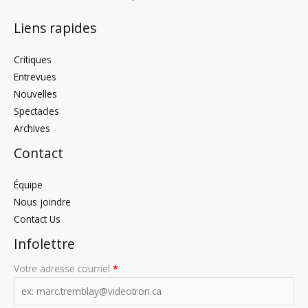
Liens rapides
Critiques
Entrevues
Nouvelles
Spectacles
Archives
Contact
Équipe
Nous joindre
Contact Us
Infolettre
Votre adresse courriel
*