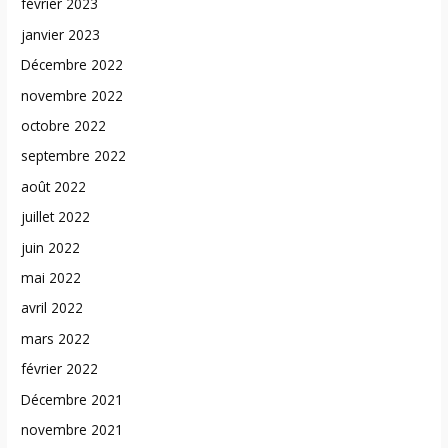
février 2023
janvier 2023
Décembre 2022
novembre 2022
octobre 2022
septembre 2022
août 2022
juillet 2022
juin 2022
mai 2022
avril 2022
mars 2022
février 2022
Décembre 2021
novembre 2021