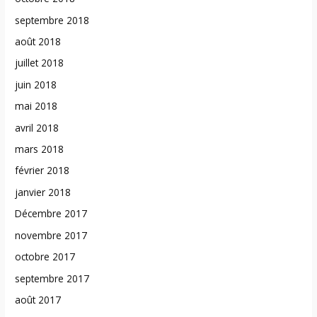
septembre 2018
août 2018
juillet 2018
juin 2018
mai 2018
avril 2018
mars 2018
février 2018
janvier 2018
Décembre 2017
novembre 2017
octobre 2017
septembre 2017
août 2017