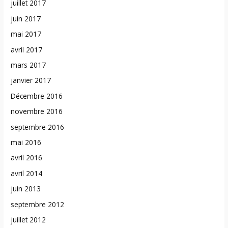
juillet 2017
juin 2017
mai 2017
avril 2017
mars 2017
janvier 2017
Décembre 2016
novembre 2016
septembre 2016
mai 2016
avril 2016
avril 2014
juin 2013
septembre 2012
juillet 2012