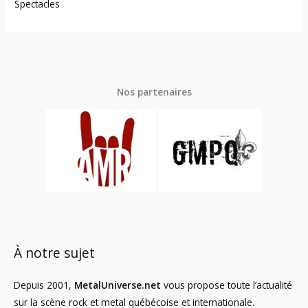
Spectacles
Nos partenaires
À notre sujet
Depuis 2001,
MetalUniverse.net
vous propose toute l’actualité
sur la scène rock et metal québécoise et internationale.