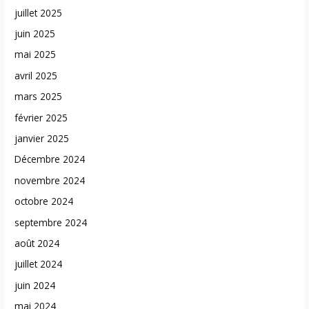
juillet 2025
juin 2025
mai 2025
avril 2025
mars 2025
février 2025
janvier 2025
Décembre 2024
novembre 2024
octobre 2024
septembre 2024
août 2024
juillet 2024
juin 2024
mai 2024