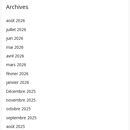
Archives
août 2026
juillet 2026
juin 2026
mai 2026
avril 2026
mars 2026
février 2026
janvier 2026
Décembre 2025
novembre 2025
octobre 2025
septembre 2025
août 2025