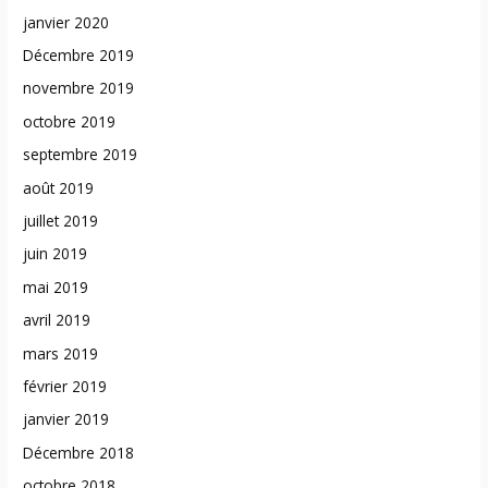
janvier 2020
Décembre 2019
novembre 2019
octobre 2019
septembre 2019
août 2019
juillet 2019
juin 2019
mai 2019
avril 2019
mars 2019
février 2019
janvier 2019
Décembre 2018
octobre 2018