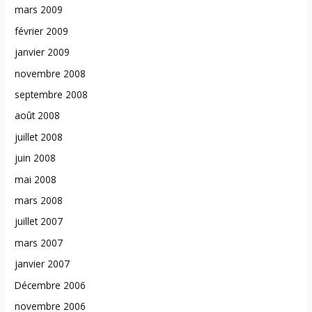
mars 2009
février 2009
janvier 2009
novembre 2008
septembre 2008
août 2008
juillet 2008
juin 2008
mai 2008
mars 2008
juillet 2007
mars 2007
janvier 2007
Décembre 2006
novembre 2006