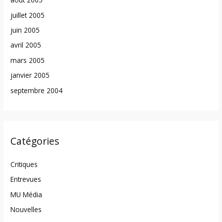
juillet 2005
juin 2005
avril 2005
mars 2005
janvier 2005
septembre 2004
Catégories
Critiques
Entrevues
MU Média
Nouvelles