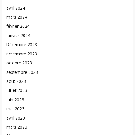
avril 2024
mars 2024
février 2024
janvier 2024
Décembre 2023
novembre 2023
octobre 2023
septembre 2023
août 2023
juillet 2023
juin 2023
mai 2023
avril 2023
mars 2023