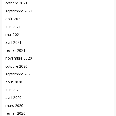
octobre 2021
septembre 2021
août 2021
juin 2021
mai 2021
avril 2021
février 2021
novembre 2020
octobre 2020
septembre 2020
août 2020
juin 2020
avril 2020
mars 2020
février 2020