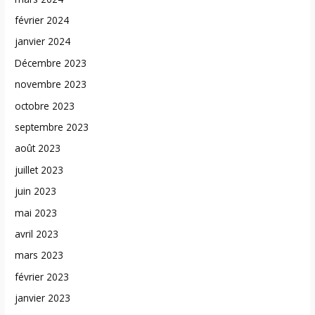
février 2024
janvier 2024
Décembre 2023
novembre 2023
octobre 2023
septembre 2023
août 2023
juillet 2023
juin 2023
mai 2023
avril 2023
mars 2023
février 2023
janvier 2023