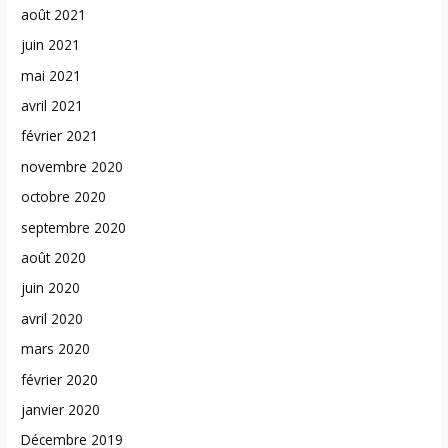
août 2021
juin 2021
mai 2021
avril 2021
février 2021
novembre 2020
octobre 2020
septembre 2020
août 2020
juin 2020
avril 2020
mars 2020
février 2020
janvier 2020
Décembre 2019