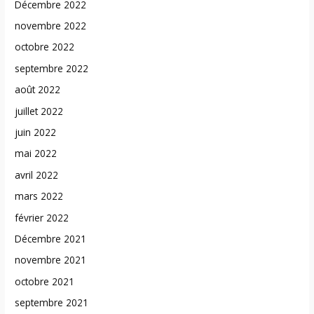
Décembre 2022
novembre 2022
octobre 2022
septembre 2022
août 2022
juillet 2022
juin 2022
mai 2022
avril 2022
mars 2022
février 2022
Décembre 2021
novembre 2021
octobre 2021
septembre 2021