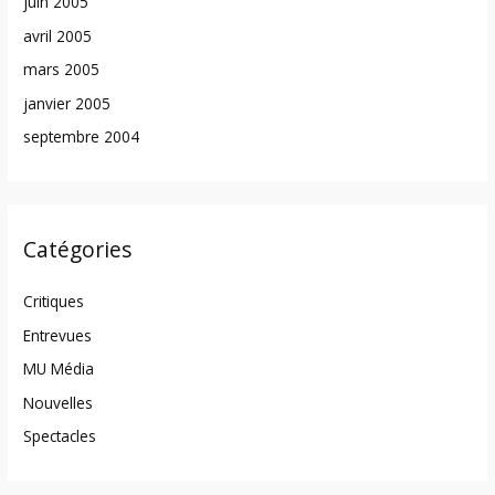
juin 2005
avril 2005
mars 2005
janvier 2005
septembre 2004
Catégories
Critiques
Entrevues
MU Média
Nouvelles
Spectacles