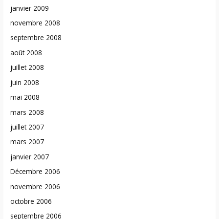
janvier 2009
novembre 2008
septembre 2008
août 2008
juillet 2008
juin 2008
mai 2008
mars 2008
juillet 2007
mars 2007
janvier 2007
Décembre 2006
novembre 2006
octobre 2006
septembre 2006