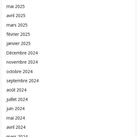
mai 2025
avril 2025
mars 2025
février 2025
janvier 2025
Décembre 2024
novembre 2024
octobre 2024
septembre 2024
août 2024
juillet 2024
juin 2024
mai 2024
avril 2024
mars 2024