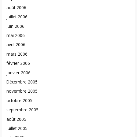
août 2006
juillet 2006
juin 2006
mai 2006
avril 2006
mars 2006
février 2006
janvier 2006
Décembre 2005
novembre 2005
octobre 2005
septembre 2005
août 2005
juillet 2005