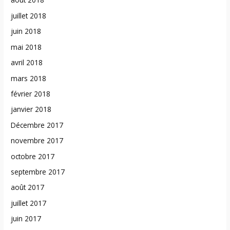
juillet 2018
juin 2018
mai 2018
avril 2018
mars 2018
février 2018
janvier 2018
Décembre 2017
novembre 2017
octobre 2017
septembre 2017
août 2017
juillet 2017
juin 2017