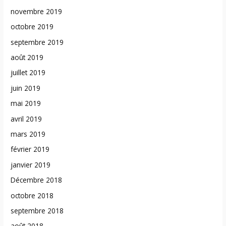
novembre 2019
octobre 2019
septembre 2019
août 2019
juillet 2019
juin 2019
mai 2019
avril 2019
mars 2019
février 2019
janvier 2019
Décembre 2018
octobre 2018
septembre 2018
août 2018