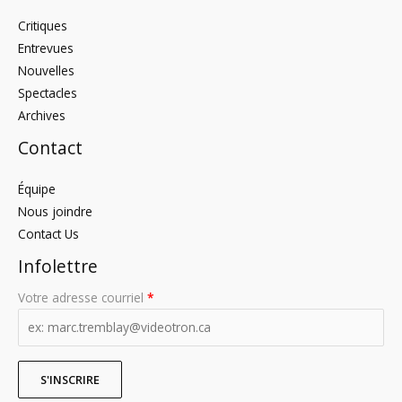
Critiques
Entrevues
Nouvelles
Spectacles
Archives
Contact
Équipe
Nous joindre
Contact Us
Infolettre
Votre adresse courriel
*