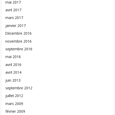
mai 2017
avril 2017
mars 2017
janvier 2017
Décembre 2016
novembre 2016
septembre 2016
mai 2016
avril 2016
avril 2014
juin 2013
septembre 2012
juillet 2012
mars 2009
février 2009