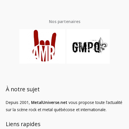
Nos partenaires
À notre sujet
Depuis 2001,
MetalUniverse.net
vous propose toute l’actualité
sur la scène rock et metal québécoise et internationale.
Liens rapides