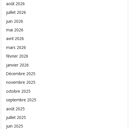
août 2026
juillet 2026
juin 2026
mai 2026
avril 2026
mars 2026
février 2026
janvier 2026
Décembre 2025
novembre 2025
octobre 2025
septembre 2025
août 2025
juillet 2025
juin 2025