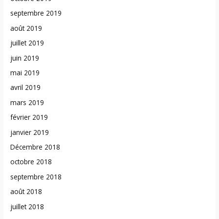
septembre 2019
août 2019
juillet 2019
juin 2019
mai 2019
avril 2019
mars 2019
février 2019
janvier 2019
Décembre 2018
octobre 2018
septembre 2018
août 2018
juillet 2018