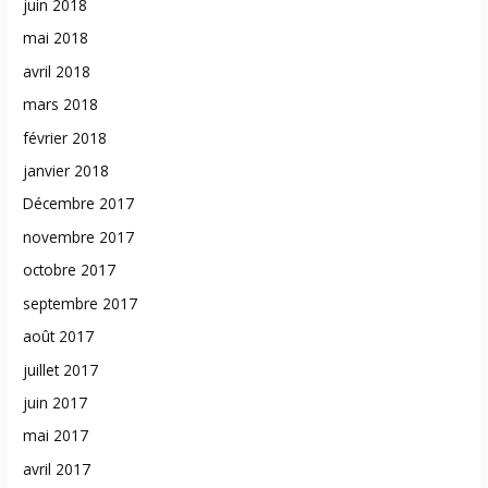
juin 2018
mai 2018
avril 2018
mars 2018
février 2018
janvier 2018
Décembre 2017
novembre 2017
octobre 2017
septembre 2017
août 2017
juillet 2017
juin 2017
mai 2017
avril 2017