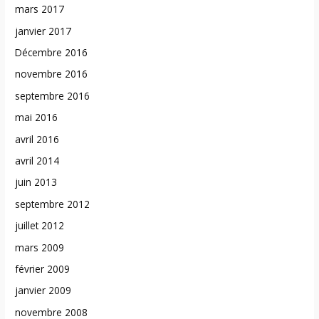
mars 2017
janvier 2017
Décembre 2016
novembre 2016
septembre 2016
mai 2016
avril 2016
avril 2014
juin 2013
septembre 2012
juillet 2012
mars 2009
février 2009
janvier 2009
novembre 2008