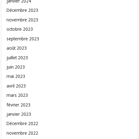
janvier 2024
Décembre 2023
novembre 2023
octobre 2023
septembre 2023
août 2023
juillet 2023
juin 2023
mai 2023
avril 2023
mars 2023
février 2023
janvier 2023
Décembre 2022
novembre 2022