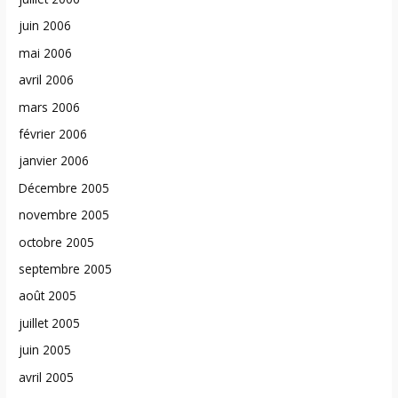
juin 2006
mai 2006
avril 2006
mars 2006
février 2006
janvier 2006
Décembre 2005
novembre 2005
octobre 2005
septembre 2005
août 2005
juillet 2005
juin 2005
avril 2005