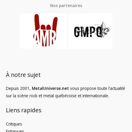
Nos partenaires
À notre sujet
Depuis 2001,
MetalUniverse.net
vous propose toute l’actualité
sur la scène rock et metal québécoise et internationale.
Liens rapides
Critiques
Entrevues