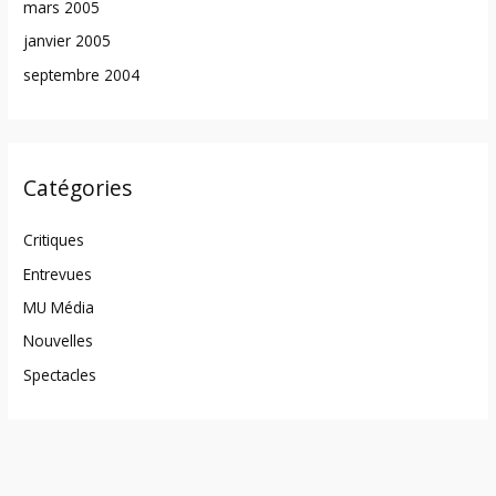
mars 2005
janvier 2005
septembre 2004
Catégories
Critiques
Entrevues
MU Média
Nouvelles
Spectacles