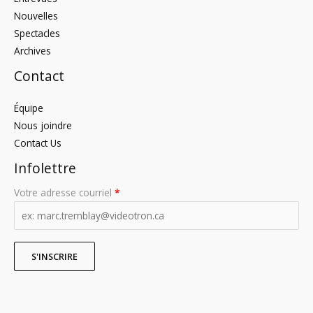
Nouvelles
Spectacles
Archives
Contact
Équipe
Nous joindre
Contact Us
Infolettre
Votre adresse courriel
*