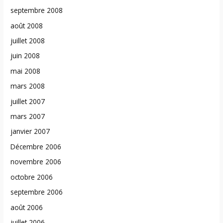
septembre 2008
août 2008
juillet 2008
juin 2008
mai 2008
mars 2008
juillet 2007
mars 2007
janvier 2007
Décembre 2006
novembre 2006
octobre 2006
septembre 2006
août 2006
juillet 2006