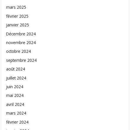
mars 2025
février 2025
janvier 2025
Décembre 2024
novembre 2024
octobre 2024
septembre 2024
août 2024
juillet 2024
juin 2024
mai 2024
avril 2024
mars 2024
février 2024