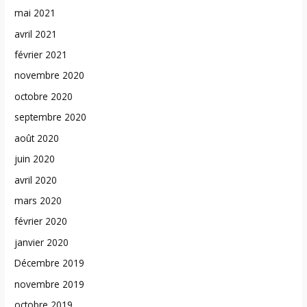
mai 2021
avril 2021
février 2021
novembre 2020
octobre 2020
septembre 2020
août 2020
juin 2020
avril 2020
mars 2020
février 2020
janvier 2020
Décembre 2019
novembre 2019
octobre 2019