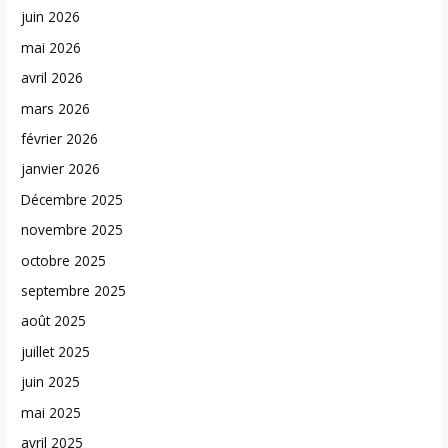
juin 2026
mai 2026
avril 2026
mars 2026
février 2026
janvier 2026
Décembre 2025
novembre 2025
octobre 2025
septembre 2025
août 2025
juillet 2025
juin 2025
mai 2025
avril 2025