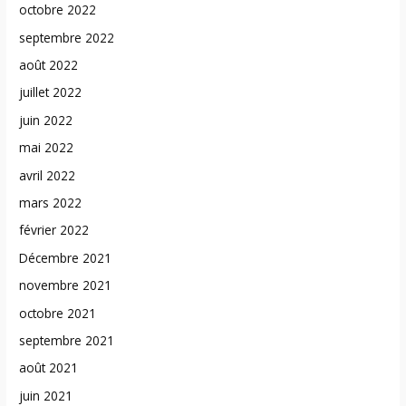
octobre 2022
septembre 2022
août 2022
juillet 2022
juin 2022
mai 2022
avril 2022
mars 2022
février 2022
Décembre 2021
novembre 2021
octobre 2021
septembre 2021
août 2021
juin 2021