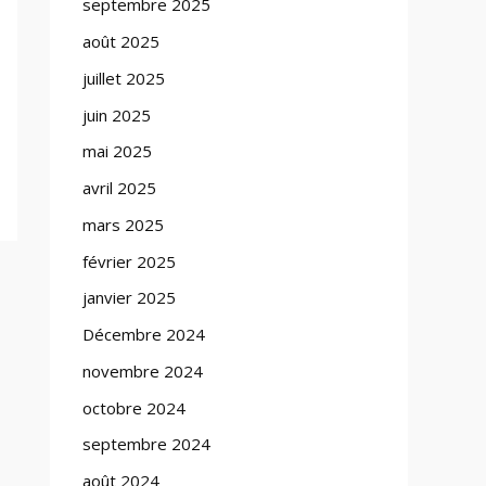
septembre 2025
août 2025
juillet 2025
juin 2025
mai 2025
avril 2025
mars 2025
février 2025
janvier 2025
Décembre 2024
novembre 2024
octobre 2024
septembre 2024
août 2024