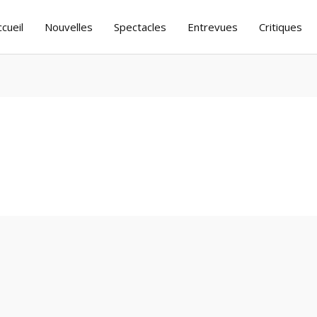
ccueil
Nouvelles
Spectacles
Entrevues
Critiques