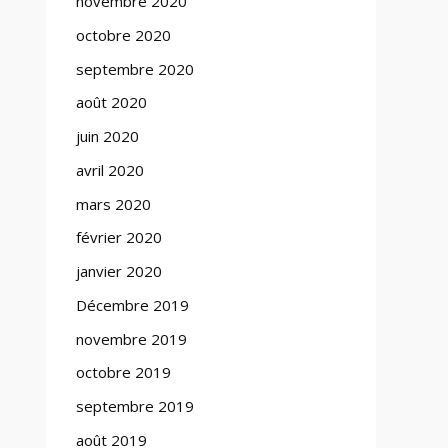
novembre 2020
octobre 2020
septembre 2020
août 2020
juin 2020
avril 2020
mars 2020
février 2020
janvier 2020
Décembre 2019
novembre 2019
octobre 2019
septembre 2019
août 2019