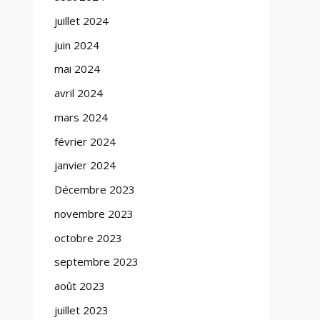
juillet 2024
juin 2024
mai 2024
avril 2024
mars 2024
février 2024
janvier 2024
Décembre 2023
novembre 2023
octobre 2023
septembre 2023
août 2023
juillet 2023