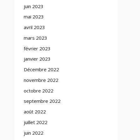
juin 2023
mai 2023
avril 2023
mars 2023
février 2023
janvier 2023
Décembre 2022
novembre 2022
octobre 2022
septembre 2022
août 2022
juillet 2022
juin 2022