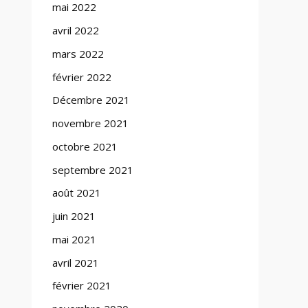
mai 2022
avril 2022
mars 2022
février 2022
Décembre 2021
novembre 2021
octobre 2021
septembre 2021
août 2021
juin 2021
mai 2021
avril 2021
février 2021