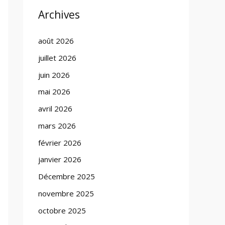
Archives
août 2026
juillet 2026
juin 2026
mai 2026
avril 2026
mars 2026
février 2026
janvier 2026
Décembre 2025
novembre 2025
octobre 2025