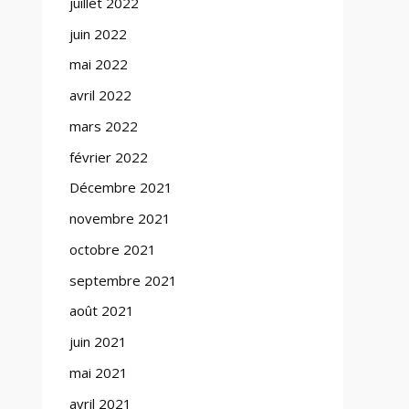
juillet 2022
juin 2022
mai 2022
avril 2022
mars 2022
février 2022
Décembre 2021
novembre 2021
octobre 2021
septembre 2021
août 2021
juin 2021
mai 2021
avril 2021