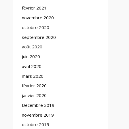
février 2021
novembre 2020
octobre 2020
septembre 2020
août 2020
juin 2020
avril 2020
mars 2020
février 2020
janvier 2020
Décembre 2019
novembre 2019
octobre 2019