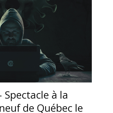
 Spectacle à la
neuf de Québec le