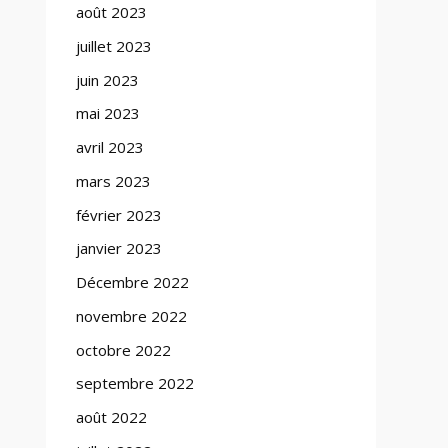
août 2023
juillet 2023
juin 2023
mai 2023
avril 2023
mars 2023
février 2023
janvier 2023
Décembre 2022
novembre 2022
octobre 2022
septembre 2022
août 2022