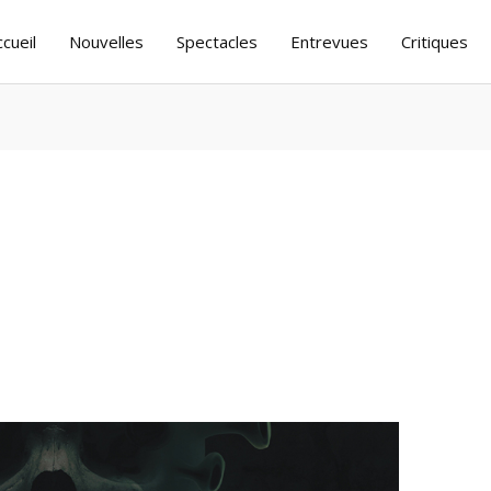
ccueil
Nouvelles
Spectacles
Entrevues
Critiques