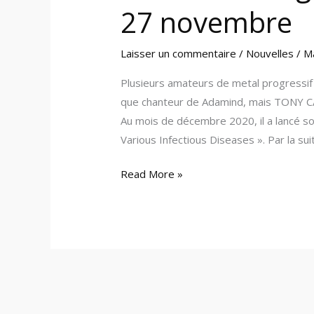
27 novembre
Laisser un commentaire
/
Nouvelles
/
M
Plusieurs amateurs de metal progressi
que chanteur de Adamind, mais TONY CA
Au mois de décembre 2020, il a lancé so
Various Infectious Diseases ». Par la suit
Read More »