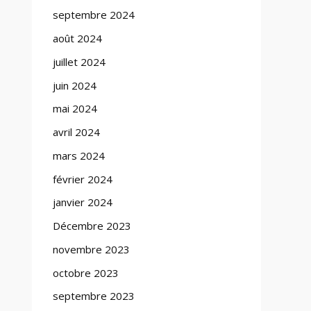
septembre 2024
août 2024
juillet 2024
juin 2024
mai 2024
avril 2024
mars 2024
février 2024
janvier 2024
Décembre 2023
novembre 2023
octobre 2023
septembre 2023