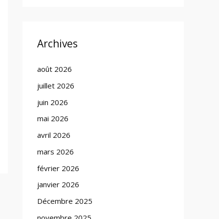
Archives
août 2026
juillet 2026
juin 2026
mai 2026
avril 2026
mars 2026
février 2026
janvier 2026
Décembre 2025
novembre 2025