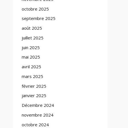
octobre 2025
septembre 2025
août 2025
juillet 2025
juin 2025
mai 2025
avril 2025
mars 2025
février 2025
janvier 2025
Décembre 2024
novembre 2024
octobre 2024