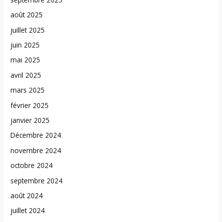
août 2025
juillet 2025
juin 2025
mai 2025
avril 2025
mars 2025
février 2025
janvier 2025
Décembre 2024
novembre 2024
octobre 2024
septembre 2024
août 2024
juillet 2024