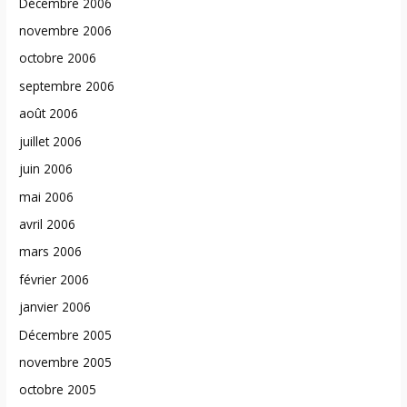
Décembre 2006
novembre 2006
octobre 2006
septembre 2006
août 2006
juillet 2006
juin 2006
mai 2006
avril 2006
mars 2006
février 2006
janvier 2006
Décembre 2005
novembre 2005
octobre 2005