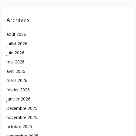
Archives
août 2026
juillet 2026
juin 2026
mai 2026
avril 2026
mars 2026
février 2026
janvier 2026
Décembre 2025
novembre 2025
octobre 2025
septembre 2025