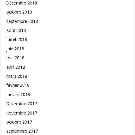
Décembre 2018
octobre 2018
septembre 2018
août 2018
juillet 2018
juin 2018
mai 2018
avril 2018
mars 2018
février 2018
janvier 2018
Décembre 2017
novembre 2017
octobre 2017
septembre 2017