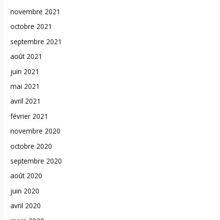
novembre 2021
octobre 2021
septembre 2021
août 2021
juin 2021
mai 2021
avril 2021
février 2021
novembre 2020
octobre 2020
septembre 2020
août 2020
juin 2020
avril 2020