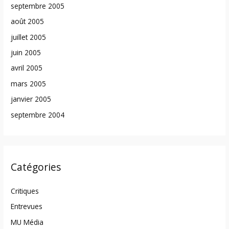
septembre 2005
août 2005
juillet 2005
juin 2005
avril 2005
mars 2005
janvier 2005
septembre 2004
Catégories
Critiques
Entrevues
MU Média