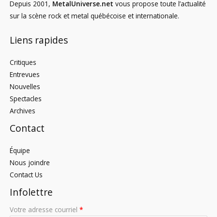
Depuis 2001,
MetalUniverse.net
vous propose toute l’actualité
sur la scène rock et metal québécoise et internationale.
Liens rapides
Critiques
Entrevues
Nouvelles
Spectacles
Archives
Contact
Équipe
Nous joindre
Contact Us
Infolettre
Votre adresse courriel
*