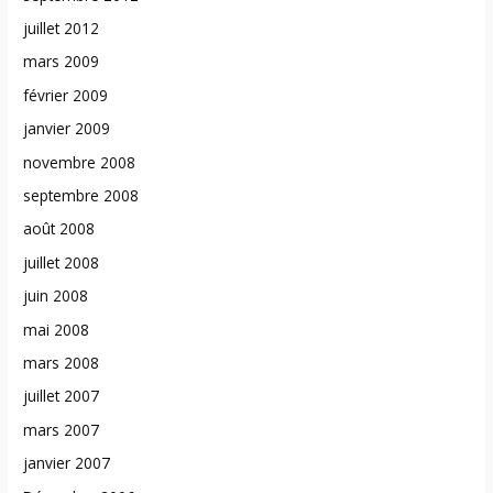
juillet 2012
mars 2009
février 2009
janvier 2009
novembre 2008
septembre 2008
août 2008
juillet 2008
juin 2008
mai 2008
mars 2008
juillet 2007
mars 2007
janvier 2007