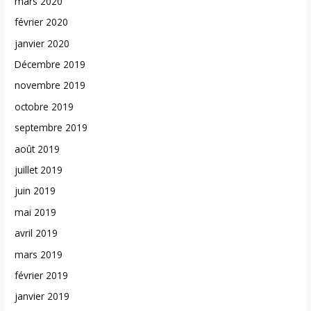
mars 2020
février 2020
janvier 2020
Décembre 2019
novembre 2019
octobre 2019
septembre 2019
août 2019
juillet 2019
juin 2019
mai 2019
avril 2019
mars 2019
février 2019
janvier 2019