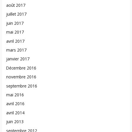
août 2017
juillet 2017
juin 2017
mai 2017
avril 2017
mars 2017
janvier 2017
Décembre 2016
novembre 2016
septembre 2016
mai 2016
avril 2016
avril 2014
juin 2013
septembre 2012