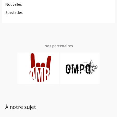
Nouvelles
Spectacles
Nos partenaires
À notre sujet