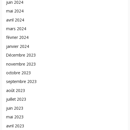
juin 2024
mai 2024
avril 2024
mars 2024
février 2024
janvier 2024
Décembre 2023
novembre 2023
octobre 2023
septembre 2023
août 2023
juillet 2023
juin 2023
mai 2023
avril 2023