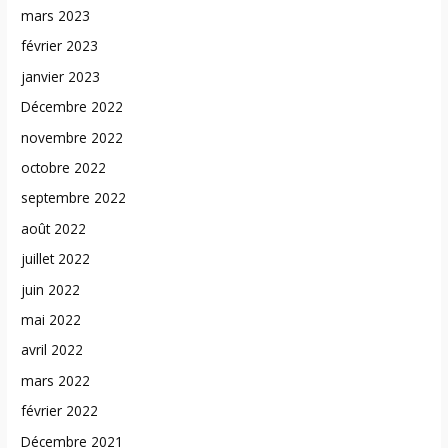
mars 2023
février 2023
janvier 2023
Décembre 2022
novembre 2022
octobre 2022
septembre 2022
août 2022
juillet 2022
juin 2022
mai 2022
avril 2022
mars 2022
février 2022
Décembre 2021