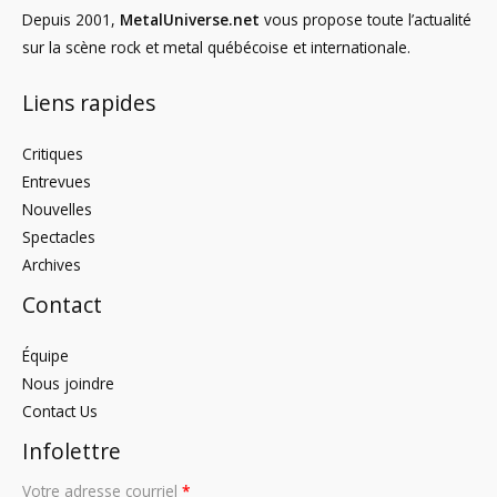
Depuis 2001,
MetalUniverse.net
vous propose toute l’actualité
sur la scène rock et metal québécoise et internationale.
Liens rapides
Critiques
Entrevues
Nouvelles
Spectacles
Archives
Contact
Équipe
Nous joindre
Contact Us
Infolettre
Votre adresse courriel
*