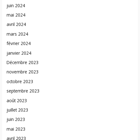
juin 2024
mai 2024
avril 2024
mars 2024
février 2024
janvier 2024
Décembre 2023
novembre 2023
octobre 2023
septembre 2023
août 2023
juillet 2023
juin 2023
mai 2023
avril 2023