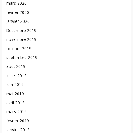
mars 2020
février 2020
janvier 2020
Décembre 2019
novembre 2019
octobre 2019
septembre 2019
août 2019
juillet 2019
juin 2019
mai 2019
avril 2019
mars 2019
février 2019
janvier 2019