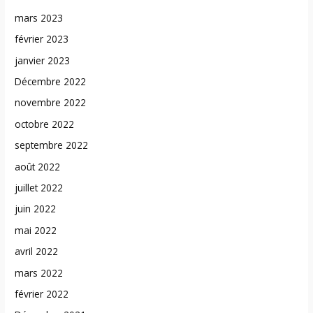
mars 2023
février 2023
janvier 2023
Décembre 2022
novembre 2022
octobre 2022
septembre 2022
août 2022
juillet 2022
juin 2022
mai 2022
avril 2022
mars 2022
février 2022