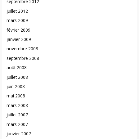
septembre 2012
juillet 2012
mars 2009
février 2009
janvier 2009
novembre 2008
septembre 2008
août 2008
juillet 2008
juin 2008
mai 2008
mars 2008
juillet 2007
mars 2007
janvier 2007