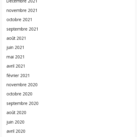
Décembre 2021
novembre 2021
octobre 2021
septembre 2021
août 2021
juin 2021
mai 2021
avril 2021
février 2021
novembre 2020
octobre 2020
septembre 2020
août 2020
juin 2020
avril 2020