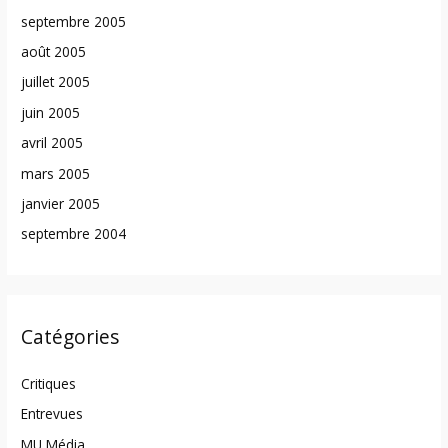
septembre 2005
août 2005
juillet 2005
juin 2005
avril 2005
mars 2005
janvier 2005
septembre 2004
Catégories
Critiques
Entrevues
MU Média