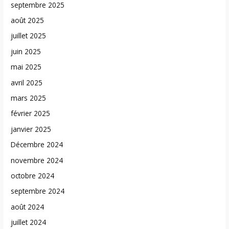
septembre 2025
août 2025
juillet 2025
juin 2025
mai 2025
avril 2025
mars 2025
février 2025
janvier 2025
Décembre 2024
novembre 2024
octobre 2024
septembre 2024
août 2024
juillet 2024