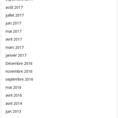
août 2017
juillet 2017
juin 2017
mai 2017
avril 2017
mars 2017
janvier 2017
Décembre 2016
novembre 2016
septembre 2016
mai 2016
avril 2016
avril 2014
juin 2013