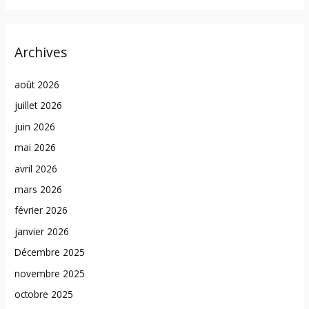
Archives
août 2026
juillet 2026
juin 2026
mai 2026
avril 2026
mars 2026
février 2026
janvier 2026
Décembre 2025
novembre 2025
octobre 2025