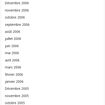
Décembre 2006
novembre 2006
octobre 2006
septembre 2006
août 2006
juillet 2006
juin 2006
mai 2006
avril 2006
mars 2006
février 2006
janvier 2006
Décembre 2005
novembre 2005
octobre 2005