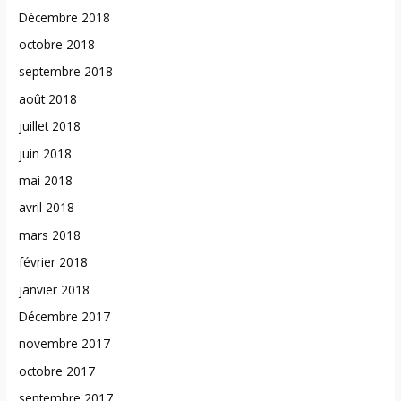
Décembre 2018
octobre 2018
septembre 2018
août 2018
juillet 2018
juin 2018
mai 2018
avril 2018
mars 2018
février 2018
janvier 2018
Décembre 2017
novembre 2017
octobre 2017
septembre 2017