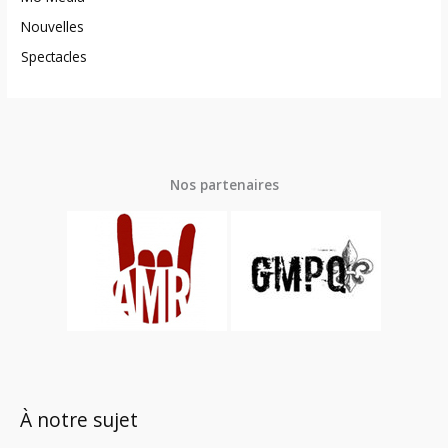
Nouvelles
Spectacles
Nos partenaires
À notre sujet