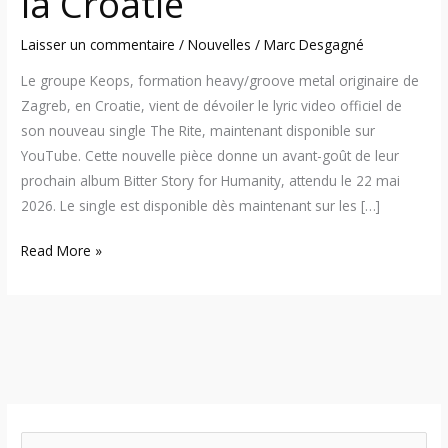
la Croatie
Laisser un commentaire
/
Nouvelles
/
Marc Desgagné
Le groupe Keops, formation heavy/groove metal originaire de
Zagreb, en Croatie, vient de dévoiler le lyric video officiel de
son nouveau single The Rite, maintenant disponible sur
YouTube. Cette nouvelle pièce donne un avant-goût de leur
prochain album Bitter Story for Humanity, attendu le 22 mai
2026. Le single est disponible dès maintenant sur les […]
Read More »