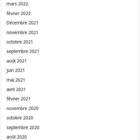
mars 2022
février 2022
Décembre 2021
novembre 2021
octobre 2021
septembre 2021
août 2021
juin 2021
mai 2021
avril 2021
février 2021
novembre 2020
octobre 2020
septembre 2020
août 2020