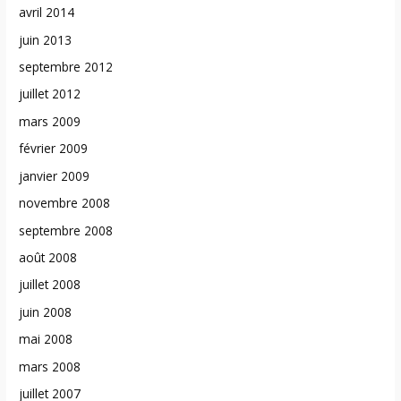
avril 2014
juin 2013
septembre 2012
juillet 2012
mars 2009
février 2009
janvier 2009
novembre 2008
septembre 2008
août 2008
juillet 2008
juin 2008
mai 2008
mars 2008
juillet 2007