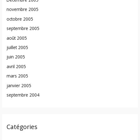
novembre 2005
octobre 2005
septembre 2005
août 2005
juillet 2005
juin 2005
avril 2005
mars 2005
janvier 2005
septembre 2004
Catégories