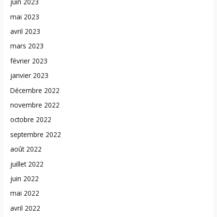
juin 2023
mai 2023
avril 2023
mars 2023
février 2023
janvier 2023
Décembre 2022
novembre 2022
octobre 2022
septembre 2022
août 2022
juillet 2022
juin 2022
mai 2022
avril 2022