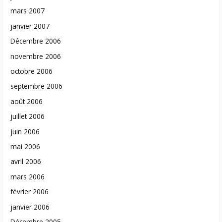
mars 2007
janvier 2007
Décembre 2006
novembre 2006
octobre 2006
septembre 2006
août 2006
juillet 2006
juin 2006
mai 2006
avril 2006
mars 2006
février 2006
janvier 2006
Décembre 2005