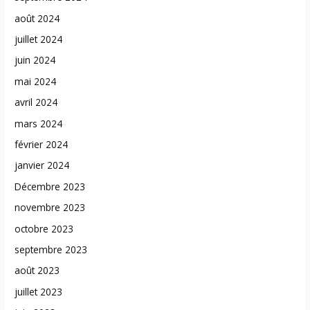
août 2024
juillet 2024
juin 2024
mai 2024
avril 2024
mars 2024
février 2024
janvier 2024
Décembre 2023
novembre 2023
octobre 2023
septembre 2023
août 2023
juillet 2023