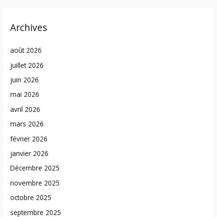
Archives
août 2026
juillet 2026
juin 2026
mai 2026
avril 2026
mars 2026
février 2026
janvier 2026
Décembre 2025
novembre 2025
octobre 2025
septembre 2025