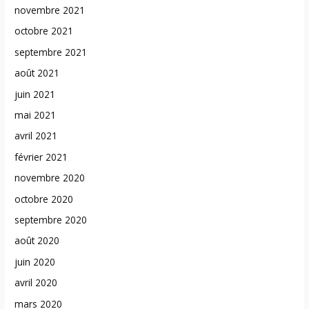
novembre 2021
octobre 2021
septembre 2021
août 2021
juin 2021
mai 2021
avril 2021
février 2021
novembre 2020
octobre 2020
septembre 2020
août 2020
juin 2020
avril 2020
mars 2020