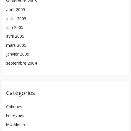
septembre 2005
août 2005
juillet 2005
juin 2005
avril 2005
mars 2005
janvier 2005
septembre 2004
Catégories
Critiques
Entrevues
MU Média