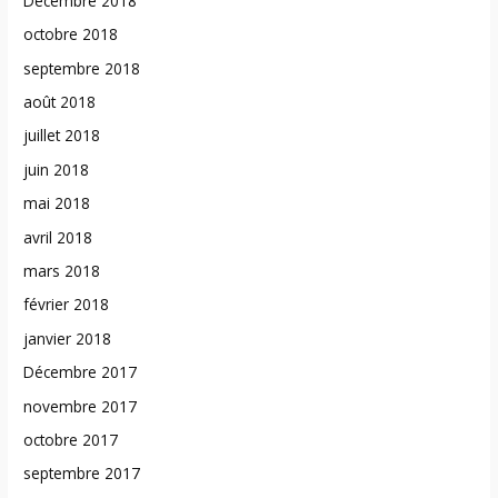
Décembre 2018
octobre 2018
septembre 2018
août 2018
juillet 2018
juin 2018
mai 2018
avril 2018
mars 2018
février 2018
janvier 2018
Décembre 2017
novembre 2017
octobre 2017
septembre 2017