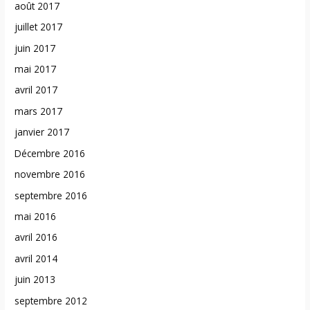
août 2017
juillet 2017
juin 2017
mai 2017
avril 2017
mars 2017
janvier 2017
Décembre 2016
novembre 2016
septembre 2016
mai 2016
avril 2016
avril 2014
juin 2013
septembre 2012