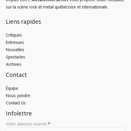
sur la scène rock et metal québécoise et internationale.
Liens rapides
Critiques
Entrevues
Nouvelles
Spectacles
Archives
Contact
Équipe
Nous joindre
Contact Us
Infolettre
Votre adresse courriel
*