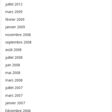
juillet 2012
mars 2009
février 2009
janvier 2009
novembre 2008
septembre 2008
août 2008
juillet 2008
juin 2008
mai 2008
mars 2008
juillet 2007
mars 2007
janvier 2007
Décembre 2006