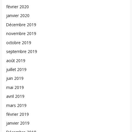
février 2020
janvier 2020
Décembre 2019
novembre 2019
octobre 2019
septembre 2019
août 2019
juillet 2019
juin 2019
mai 2019
avril 2019
mars 2019
février 2019
janvier 2019