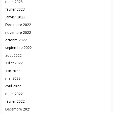
mars 2023
février 2023
janvier 2023
Décembre 2022
novembre 2022
octobre 2022
septembre 2022
août 2022
juillet 2022
juin 2022
mai 2022
avril 2022
mars 2022
février 2022
Décembre 2021