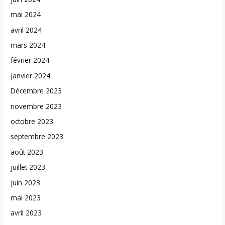
mai 2024
avril 2024
mars 2024
février 2024
janvier 2024
Décembre 2023
novembre 2023
octobre 2023
septembre 2023
août 2023
juillet 2023
juin 2023
mai 2023
avril 2023