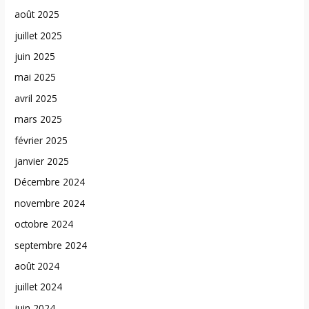
août 2025
juillet 2025
juin 2025
mai 2025
avril 2025
mars 2025
février 2025
janvier 2025
Décembre 2024
novembre 2024
octobre 2024
septembre 2024
août 2024
juillet 2024
juin 2024