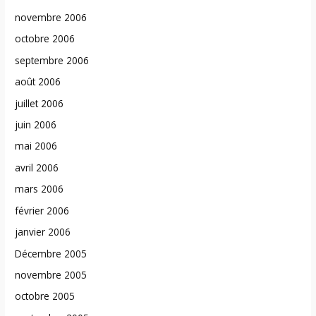
novembre 2006
octobre 2006
septembre 2006
août 2006
juillet 2006
juin 2006
mai 2006
avril 2006
mars 2006
février 2006
janvier 2006
Décembre 2005
novembre 2005
octobre 2005