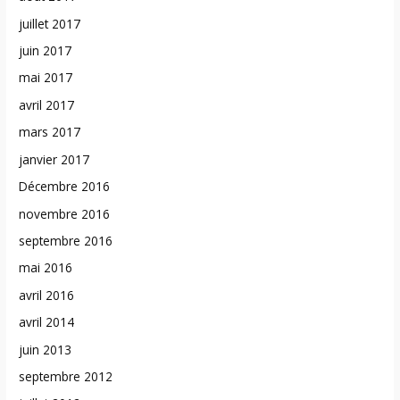
juillet 2017
juin 2017
mai 2017
avril 2017
mars 2017
janvier 2017
Décembre 2016
novembre 2016
septembre 2016
mai 2016
avril 2016
avril 2014
juin 2013
septembre 2012