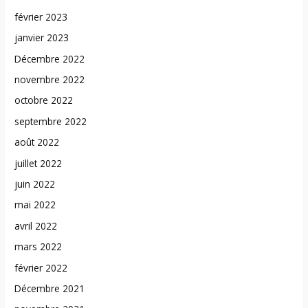
février 2023
janvier 2023
Décembre 2022
novembre 2022
octobre 2022
septembre 2022
août 2022
juillet 2022
juin 2022
mai 2022
avril 2022
mars 2022
février 2022
Décembre 2021