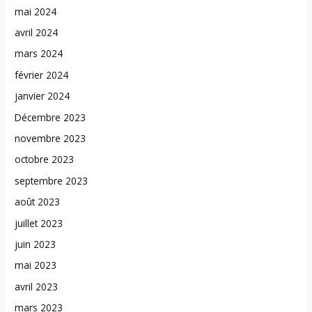
mai 2024
avril 2024
mars 2024
février 2024
janvier 2024
Décembre 2023
novembre 2023
octobre 2023
septembre 2023
août 2023
juillet 2023
juin 2023
mai 2023
avril 2023
mars 2023