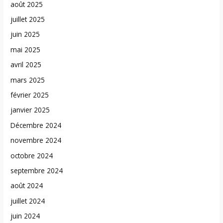
août 2025
juillet 2025
juin 2025
mai 2025
avril 2025
mars 2025
février 2025
janvier 2025
Décembre 2024
novembre 2024
octobre 2024
septembre 2024
août 2024
juillet 2024
juin 2024