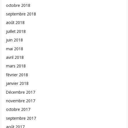
octobre 2018
septembre 2018
août 2018
juillet 2018
juin 2018
mai 2018
avril 2018
mars 2018
février 2018
janvier 2018
Décembre 2017
novembre 2017
octobre 2017
septembre 2017
août 2017