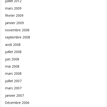
juillet 2012
mars 2009
février 2009
janvier 2009
novembre 2008
septembre 2008
août 2008
juillet 2008
juin 2008
mai 2008
mars 2008
juillet 2007
mars 2007
janvier 2007
Décembre 2006