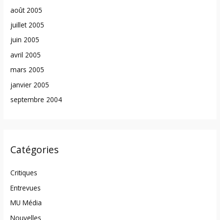
août 2005
juillet 2005
juin 2005
avril 2005
mars 2005
janvier 2005
septembre 2004
Catégories
Critiques
Entrevues
MU Média
Nouvelles