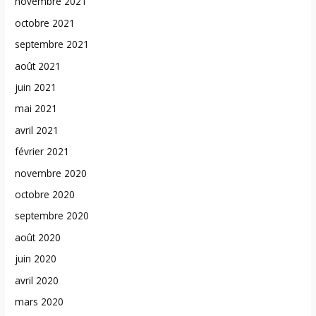
novembre 2021
octobre 2021
septembre 2021
août 2021
juin 2021
mai 2021
avril 2021
février 2021
novembre 2020
octobre 2020
septembre 2020
août 2020
juin 2020
avril 2020
mars 2020