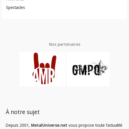
Spectacles
Nos partenaires
À notre sujet
Depuis 2001,
MetalUniverse.net
vous propose toute l’actualité