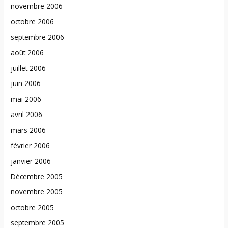
novembre 2006
octobre 2006
septembre 2006
août 2006
juillet 2006
juin 2006
mai 2006
avril 2006
mars 2006
février 2006
janvier 2006
Décembre 2005
novembre 2005
octobre 2005
septembre 2005