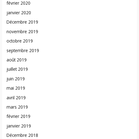
février 2020
janvier 2020
Décembre 2019
novembre 2019
octobre 2019
septembre 2019
août 2019
juillet 2019
juin 2019
mai 2019
avril 2019
mars 2019
février 2019
janvier 2019
Décembre 2018