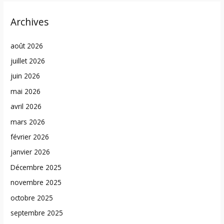
Archives
août 2026
juillet 2026
juin 2026
mai 2026
avril 2026
mars 2026
février 2026
janvier 2026
Décembre 2025
novembre 2025
octobre 2025
septembre 2025