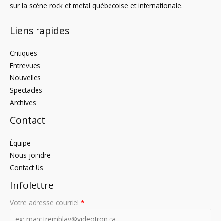
sur la scène rock et metal québécoise et internationale.
Liens rapides
Critiques
Entrevues
Nouvelles
Spectacles
Archives
Contact
Équipe
Nous joindre
Contact Us
Infolettre
Votre adresse courriel
*