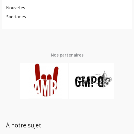
Nouvelles
Spectacles
Nos partenaires
À notre sujet