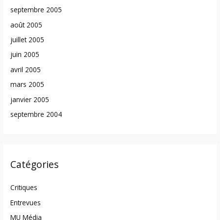
septembre 2005
août 2005
juillet 2005
juin 2005
avril 2005
mars 2005
janvier 2005
septembre 2004
Catégories
Critiques
Entrevues
MU Média