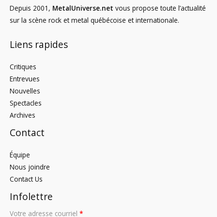
Depuis 2001,
MetalUniverse.net
vous propose toute l’actualité
sur la scène rock et metal québécoise et internationale.
Liens rapides
Critiques
Entrevues
Nouvelles
Spectacles
Archives
Contact
Équipe
Nous joindre
Contact Us
Infolettre
Votre adresse courriel
*