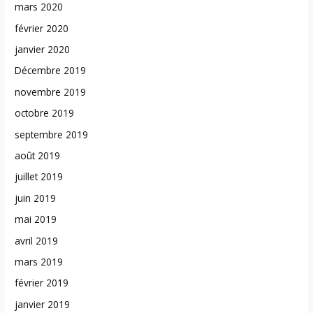
mars 2020
février 2020
janvier 2020
Décembre 2019
novembre 2019
octobre 2019
septembre 2019
août 2019
juillet 2019
juin 2019
mai 2019
avril 2019
mars 2019
février 2019
janvier 2019