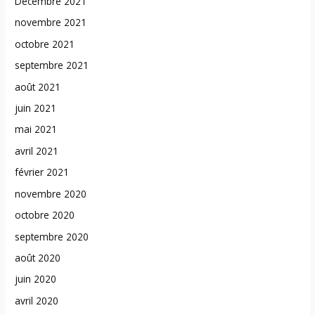
Décembre 2021
novembre 2021
octobre 2021
septembre 2021
août 2021
juin 2021
mai 2021
avril 2021
février 2021
novembre 2020
octobre 2020
septembre 2020
août 2020
juin 2020
avril 2020