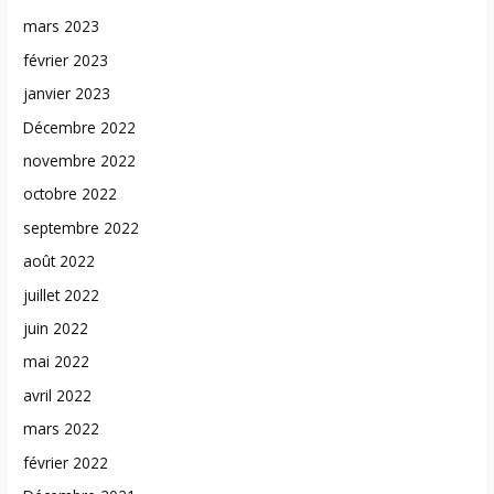
mars 2023
février 2023
janvier 2023
Décembre 2022
novembre 2022
octobre 2022
septembre 2022
août 2022
juillet 2022
juin 2022
mai 2022
avril 2022
mars 2022
février 2022