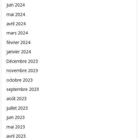
juin 2024
mai 2024
avril 2024
mars 2024
février 2024
janvier 2024
Décembre 2023
novembre 2023
octobre 2023
septembre 2023
août 2023
juillet 2023
juin 2023
mai 2023
avril 2023