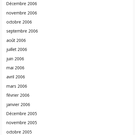
Décembre 2006
novembre 2006
octobre 2006
septembre 2006
août 2006
juillet 2006
juin 2006
mai 2006
avril 2006
mars 2006
février 2006
janvier 2006
Décembre 2005
novembre 2005
octobre 2005