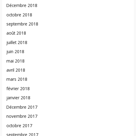
Décembre 2018
octobre 2018
septembre 2018
août 2018
juillet 2018
juin 2018
mai 2018
avril 2018
mars 2018
février 2018
janvier 2018
Décembre 2017
novembre 2017
octobre 2017
septembre 2017