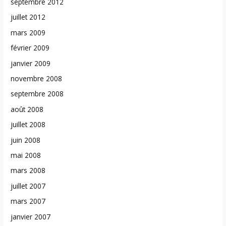
septembre 2012
juillet 2012
mars 2009
février 2009
janvier 2009
novembre 2008
septembre 2008
août 2008
juillet 2008
juin 2008
mai 2008
mars 2008
juillet 2007
mars 2007
janvier 2007