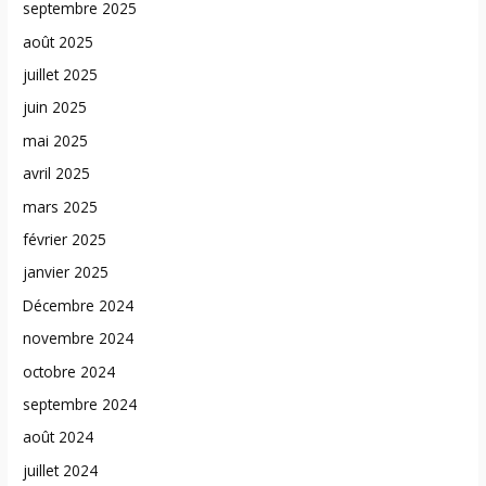
septembre 2025
août 2025
juillet 2025
juin 2025
mai 2025
avril 2025
mars 2025
février 2025
janvier 2025
Décembre 2024
novembre 2024
octobre 2024
septembre 2024
août 2024
juillet 2024