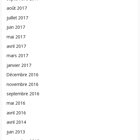
août 2017
juillet 2017
juin 2017
mai 2017
avril 2017
mars 2017
janvier 2017
Décembre 2016
novembre 2016
septembre 2016
mai 2016
avril 2016
avril 2014
juin 2013