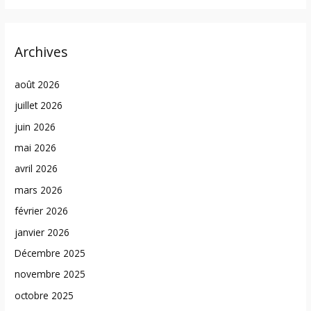
Archives
août 2026
juillet 2026
juin 2026
mai 2026
avril 2026
mars 2026
février 2026
janvier 2026
Décembre 2025
novembre 2025
octobre 2025