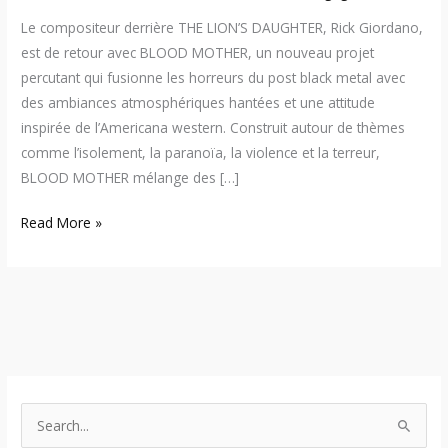
Le compositeur derrière THE LION’S DAUGHTER, Rick Giordano,
est de retour avec BLOOD MOTHER, un nouveau projet
percutant qui fusionne les horreurs du post black metal avec
des ambiances atmosphériques hantées et une attitude
inspirée de l’Americana western. Construit autour de thèmes
comme l’isolement, la paranoïa, la violence et la terreur,
BLOOD MOTHER mélange des […]
Read More »
S