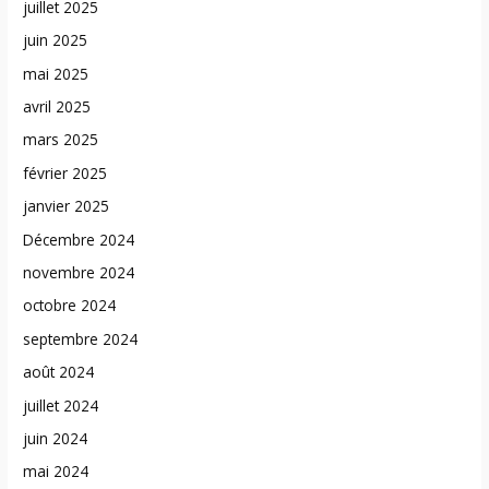
juillet 2025
juin 2025
mai 2025
avril 2025
mars 2025
février 2025
janvier 2025
Décembre 2024
novembre 2024
octobre 2024
septembre 2024
août 2024
juillet 2024
juin 2024
mai 2024