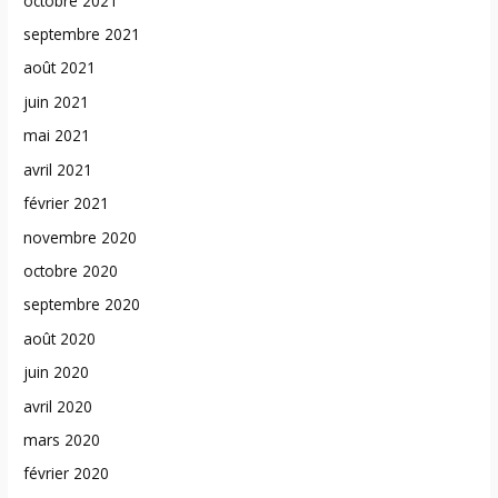
octobre 2021
septembre 2021
août 2021
juin 2021
mai 2021
avril 2021
février 2021
novembre 2020
octobre 2020
septembre 2020
août 2020
juin 2020
avril 2020
mars 2020
février 2020