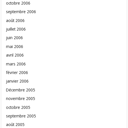
octobre 2006
septembre 2006
août 2006
juillet 2006
juin 2006
mai 2006
avril 2006
mars 2006
février 2006
janvier 2006
Décembre 2005
novembre 2005
octobre 2005
septembre 2005
août 2005