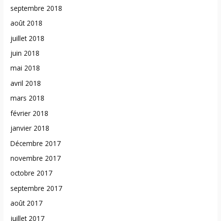
septembre 2018
août 2018
juillet 2018
juin 2018
mai 2018
avril 2018
mars 2018
février 2018
janvier 2018
Décembre 2017
novembre 2017
octobre 2017
septembre 2017
août 2017
juillet 2017