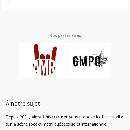
Nos partenaires
À notre sujet
Depuis 2001,
MetalUniverse.net
vous propose toute l’actualité
sur la scène rock et metal québécoise et internationale.