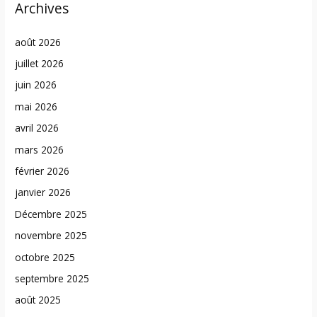
Archives
août 2026
juillet 2026
juin 2026
mai 2026
avril 2026
mars 2026
février 2026
janvier 2026
Décembre 2025
novembre 2025
octobre 2025
septembre 2025
août 2025