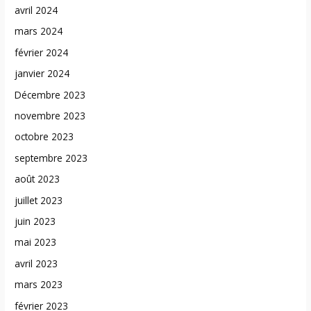
avril 2024
mars 2024
février 2024
janvier 2024
Décembre 2023
novembre 2023
octobre 2023
septembre 2023
août 2023
juillet 2023
juin 2023
mai 2023
avril 2023
mars 2023
février 2023