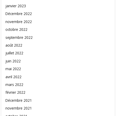
janvier 2023
Décembre 2022
novembre 2022
octobre 2022
septembre 2022
août 2022
juillet 2022
juin 2022
mai 2022
avril 2022
mars 2022
février 2022
Décembre 2021
novembre 2021