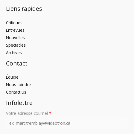
Liens rapides
Critiques
Entrevues
Nouvelles
Spectacles
Archives
Contact
Équipe
Nous joindre
Contact Us
Infolettre
Votre adresse courriel
*