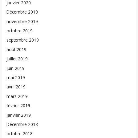
janvier 2020
Décembre 2019
novembre 2019
octobre 2019
septembre 2019
août 2019
juillet 2019
juin 2019
mai 2019
avril 2019
mars 2019
février 2019
janvier 2019
Décembre 2018
octobre 2018