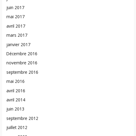
juin 2017
mai 2017
avril 2017
mars 2017
janvier 2017
Décembre 2016
novembre 2016
septembre 2016
mai 2016
avril 2016
avril 2014
juin 2013
septembre 2012
juillet 2012