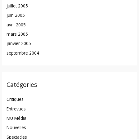
juillet 2005
juin 2005
avril 2005
mars 2005
janvier 2005
septembre 2004
Catégories
Critiques
Entrevues
MU Média
Nouvelles
Spectacles