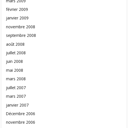
mars 2009
février 2009
janvier 2009
novembre 2008
septembre 2008
août 2008
juillet 2008
juin 2008
mai 2008
mars 2008
juillet 2007
mars 2007
janvier 2007
Décembre 2006
novembre 2006