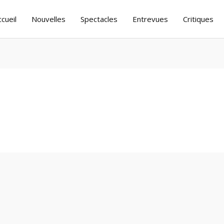
ccueil
Nouvelles
Spectacles
Entrevues
Critiques