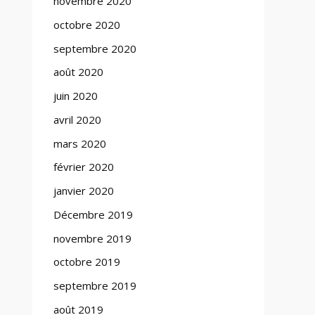
novembre 2020
octobre 2020
septembre 2020
août 2020
juin 2020
avril 2020
mars 2020
février 2020
janvier 2020
Décembre 2019
novembre 2019
octobre 2019
septembre 2019
août 2019