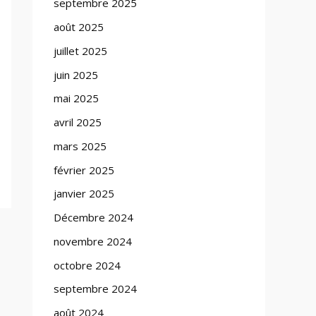
septembre 2025
août 2025
juillet 2025
juin 2025
mai 2025
avril 2025
mars 2025
février 2025
janvier 2025
Décembre 2024
novembre 2024
octobre 2024
septembre 2024
août 2024