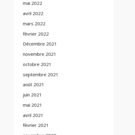
mai 2022
avril 2022
mars 2022
février 2022
Décembre 2021
novembre 2021
octobre 2021
septembre 2021
août 2021
juin 2021
mai 2021
avril 2021
février 2021