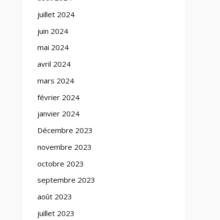
juillet 2024
juin 2024
mai 2024
avril 2024
mars 2024
février 2024
janvier 2024
Décembre 2023
novembre 2023
octobre 2023
septembre 2023
août 2023
juillet 2023