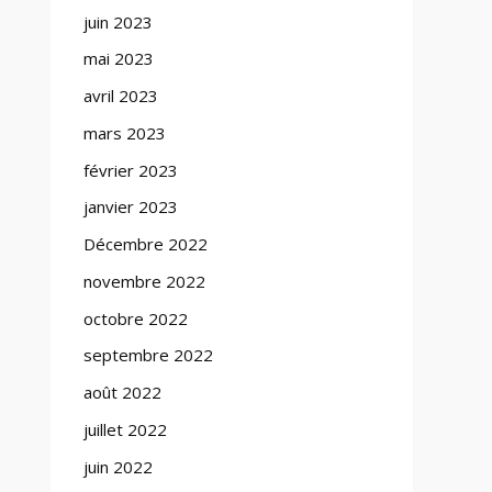
juin 2023
mai 2023
avril 2023
mars 2023
février 2023
janvier 2023
Décembre 2022
novembre 2022
octobre 2022
septembre 2022
août 2022
juillet 2022
juin 2022