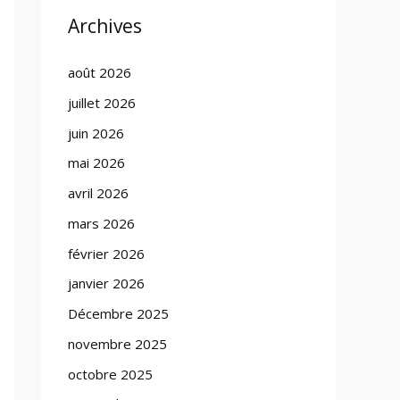
Archives
août 2026
juillet 2026
juin 2026
mai 2026
avril 2026
mars 2026
février 2026
janvier 2026
Décembre 2025
novembre 2025
octobre 2025